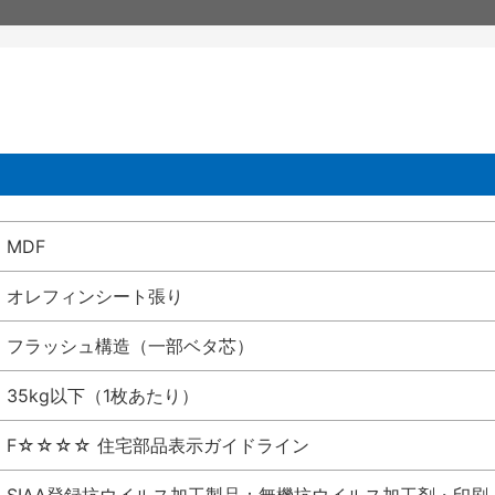
MDF
オレフィンシート張り
フラッシュ構造（一部ベタ芯）
35kg以下（1枚あたり）
F☆☆☆☆ 住宅部品表示ガイドライン