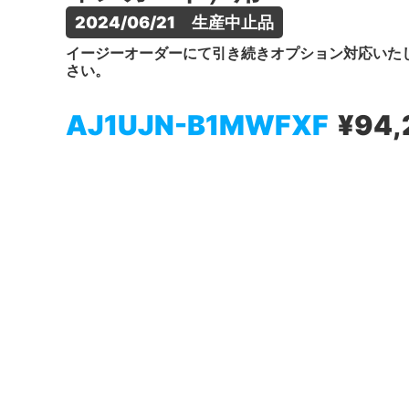
2024/06/21　生産中止品
イージーオーダーにて引き続きオプション対応いた
さい。
AJ1UJN-B1MWFXF
¥94,