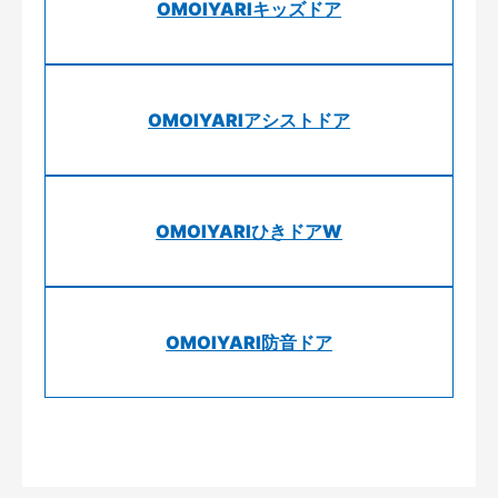
OMOIYARIキッズドア
OMOIYARIアシストドア
OMOIYARIひきドアW
OMOIYARI防音ドア