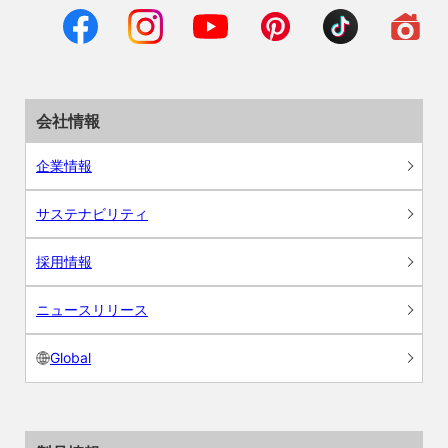
会社情報
企業情報
サステナビリティ
採用情報
ニュースリリース
Global