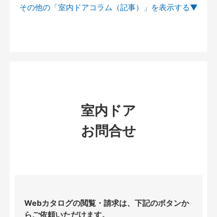
その他の「室内ドアコラム（記事）」を
室内ドア
お問合せ
Webカタログの閲覧・請求は、下記のボタンか
らご依頼いただけます。