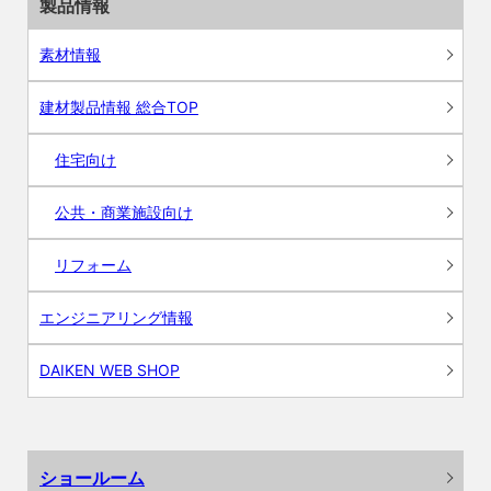
製品情報
素材情報
建材製品情報 総合TOP
住宅向け
公共・商業施設向け
リフォーム
エンジニアリング情報
DAIKEN WEB SHOP
ショールーム