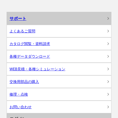
サポート
よくあるご質問
カタログ閲覧・資料請求
各種データダウンロード
WEB見積・各種シミュレーション
交換用部品の購入
修理・点検
お問い合わせ