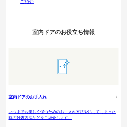
室内ドアのお役立ち情報
室内ドアのお手入れ
いつまでも美しく保つためのお手入れ方法や汚してしまった
時の対処方法などをご紹介します。