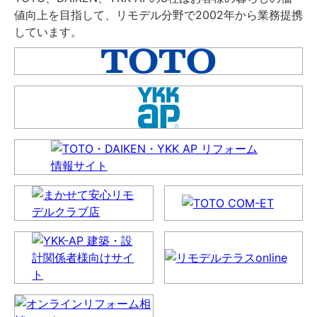
値向上を目指して、リモデル分野で2002年から業務提携
しています。