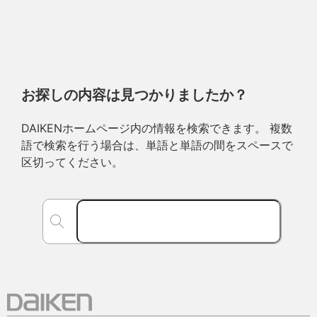
お探しの内容は見つかりましたか？
DAIKENホームページ内の情報を検索できます。 複数
語で検索を行う場合は、単語と単語の間をスペースで
区切ってください。