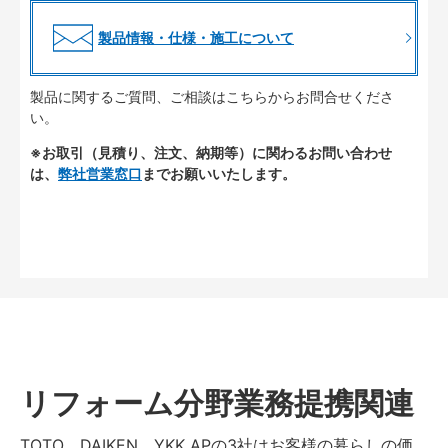
製品情報・仕様・施工について
製品に関するご質問、ご相談はこちらからお問合せくださ
い。
※お取引（見積り、注文、納期等）に関わるお問い合わせ
は、
弊社営業窓口
までお願いいたします。
リフォーム分野業務提携関連
TOTO、DAIKEN、YKK APの3社はお客様の暮らしの価