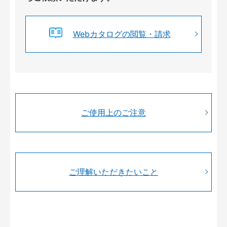
Webカタログの閲覧・請求
ご使用上のご注意
ご理解いただきたいこと