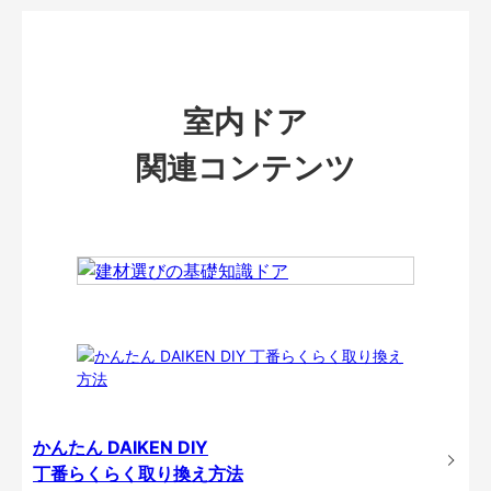
室内ドア
関連コンテンツ
かんたん DAIKEN DIY
丁番らくらく取り換え方法