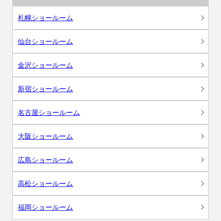
札幌ショールーム
仙台ショールーム
金沢ショールーム
新宿ショールーム
名古屋ショールーム
大阪ショールーム
広島ショールーム
高松ショールーム
福岡ショールーム