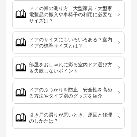
ドアの幅の測り方 大型家具・大型家
電製品の搬入や車椅子の利用に必要な
サイズは？
ドアのサイズにもいろいろある？室内
ドアの標準サイズとは？
部屋をおしゃれに彩る室内ドア選び方
＆失敗しないポイント
ドアのぶつかりを防止 安全性を高め
る方法やタイプ別のグッズを紹介
引き戸の滑りが悪いとき、原因と修理
のしかたは？