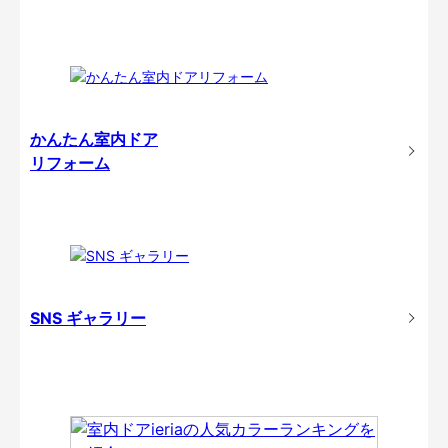
かんたん室内ドア
リフォーム
SNS ギャラリー