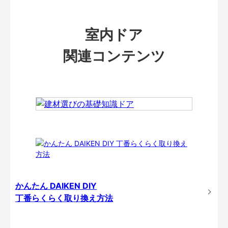
室内ドア
関連コンテンツ
かんたん DAIKEN DIY
丁番らくらく取り換え方法