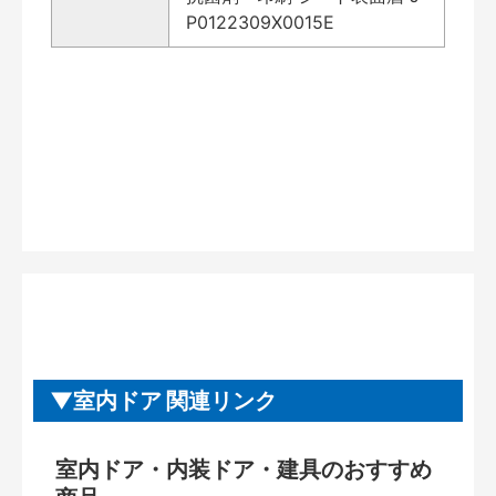
P0122309X0015E
室内ドア 関連リンク
室内ドア・内装ドア・建具のおすすめ