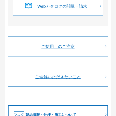
Webカタログの閲覧・請求
ご使用上のご注意
ご理解いただきたいこと
製品情報・仕様・施工について