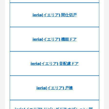
ieria(イエリア) 間仕切戸
ieria(イエリア) 機能ドア
ieria(イエリア) 音配慮ドア
ieria(イエリア) 戸襖