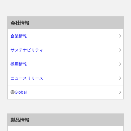
会社情報
企業情報
サステナビリティ
採用情報
ニュースリリース
Global
製品情報