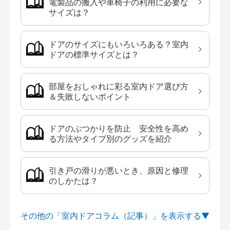
電製品の搬入や車椅子の利用に必要な
サイズは？
ドアのサイズにもいろいろある？室内
ドアの標準サイズとは？
部屋をおしゃれに彩る室内ドア選び方
＆失敗しないポイント
ドアのぶつかりを防止 安全性を高め
る方法やタイプ別のグッズを紹介
引き戸の滑りが悪いとき、原因と修理
のしかたは？
その他の「室内ドアコラム（記事）」を