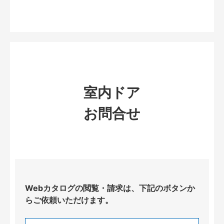
室内ドア
お問合せ
Webカタログの閲覧・請求は、下記のボタンか
らご依頼いただけます。