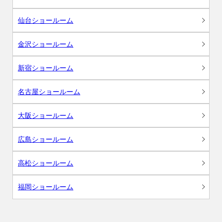
仙台ショールーム
金沢ショールーム
新宿ショールーム
名古屋ショールーム
大阪ショールーム
広島ショールーム
高松ショールーム
福岡ショールーム