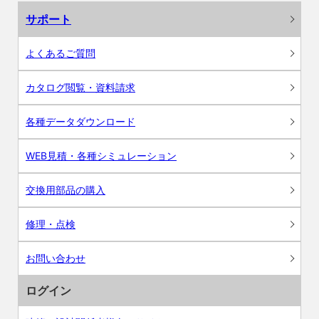
サポート
よくあるご質問
カタログ閲覧・資料請求
各種データダウンロード
WEB見積・各種シミュレーション
交換用部品の購入
修理・点検
お問い合わせ
ログイン