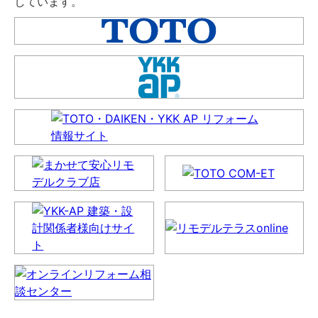
しています。