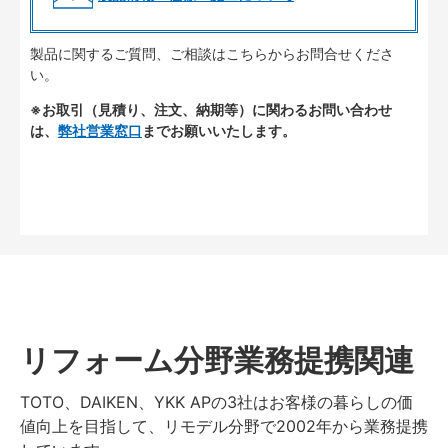
製品に関するご質問、ご相談はこちらからお問合せくださ
い。
※お取引（見積り、注文、納期等）に関わるお問い合わせ
は、
弊社営業窓口
までお願いいたします。
リフォーム分野業務提携関連
TOTO、DAIKEN、YKK APの3社はお客様の暮らしの価
値向上を目指して、リモデル分野で2002年から業務提携