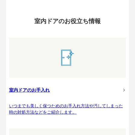
室内ドアのお役立ち情報
室内ドアのお手入れ
いつまでも美しく保つためのお手入れ方法や汚してしまった
時の対処方法などをご紹介します。