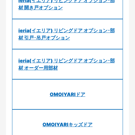
ieria(イエリア) リビングドア オプション･部
材 開き戸オプション
ieria(イエリア) リビングドア オプション･部
材 引戸･吊戸オプション
ieria(イエリア) リビングドア オプション･部
材 オーダー用部材
OMOIYARIドア
OMOIYARIキッズドア