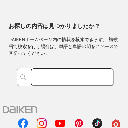
お探しの内容は見つかりましたか？
DAIKENホームページ内の情報を検索できます。 複数
語で検索を行う場合は、単語と単語の間をスペースで
区切ってください。