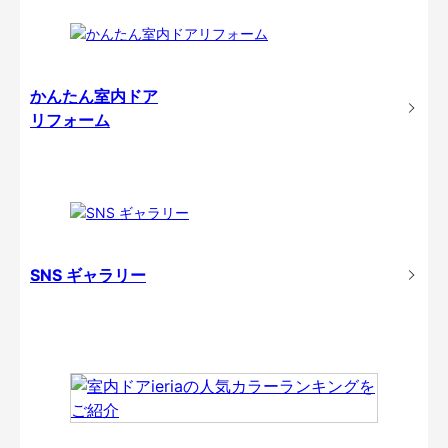
かんたん室内ドア
リフォーム
SNS ギャラリー