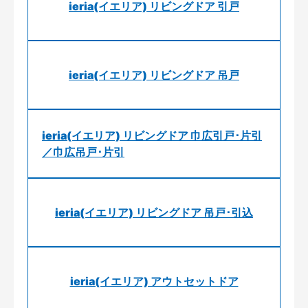
ieria(イエリア) リビングドア 引戸
ieria(イエリア) リビングドア 吊戸
ieria(イエリア) リビングドア 巾広引戸･片引
／巾広吊戸･片引
ieria(イエリア) リビングドア 吊戸･引込
ieria(イエリア) アウトセットドア