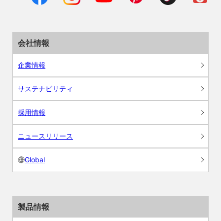
会社情報
企業情報
サステナビリティ
採用情報
ニュースリリース
Global
製品情報