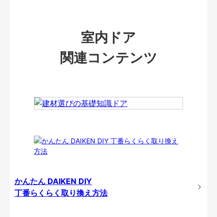
室内ドア
関連コンテンツ
かんたん DAIKEN DIY
丁番らくらく取り換え方法