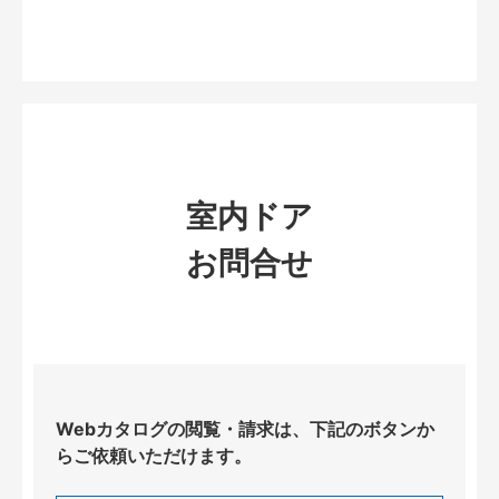
室内ドア
お問合せ
Webカタログの閲覧・請求は、下記のボタンか
らご依頼いただけます。