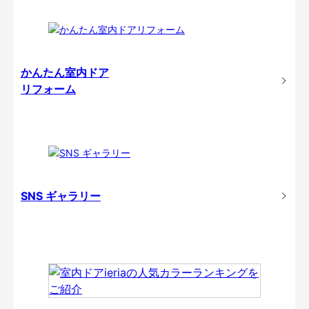
かんたん室内ドア
リフォーム
SNS ギャラリー