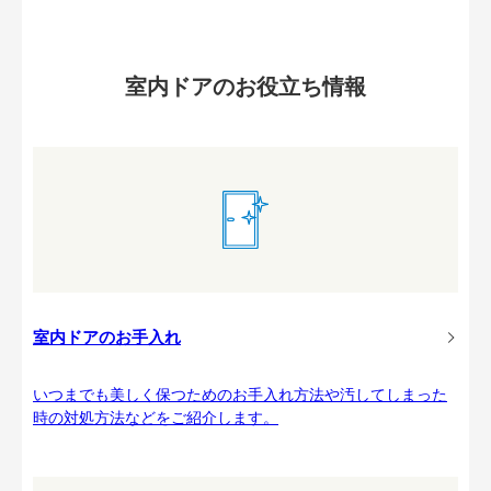
室内ドアのお役立ち情報
室内ドアのお手入れ
いつまでも美しく保つためのお手入れ方法や汚してしまった
時の対処方法などをご紹介します。