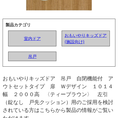
製品カテゴリ
おもいやりキッズドア
室内ドア
(施設向け)
吊戸
おもいやりキッズドア 吊戸 自閉機能付 ア
ウトセットタイプ 扉 Ｗデザイン １０１４
幅 ２０００高 〈ティーブラウン〉 左引
（錠なし 戸先クッション）用のご採用を検討
されている方はこちらから製品の情報がご覧い
ただけます