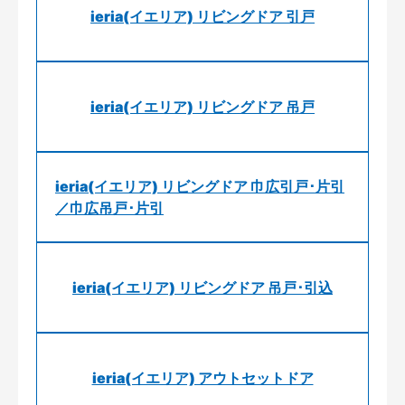
ieria(イエリア) リビングドア 引戸
ieria(イエリア) リビングドア 吊戸
ieria(イエリア) リビングドア 巾広引戸･片引
／巾広吊戸･片引
ieria(イエリア) リビングドア 吊戸･引込
ieria(イエリア) アウトセットドア