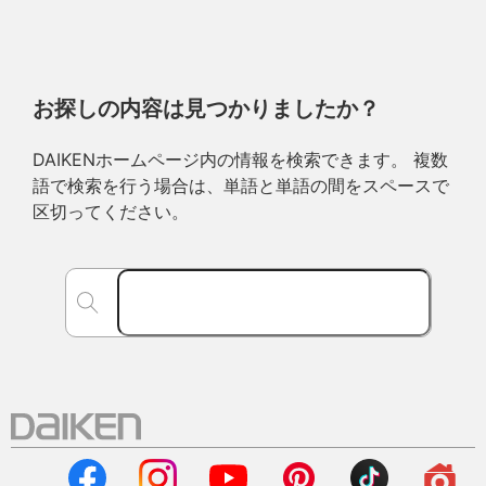
お探しの内容は見つかりましたか？
DAIKENホームページ内の情報を検索できます。 複数
語で検索を行う場合は、単語と単語の間をスペースで
区切ってください。