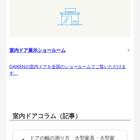
室内ドア展示ショールーム
DAIKENの室内ドアを全国のショールームでご覧いただけま
す。
室内ドアコラム（記事）
ドアの幅の測り方 大型家具・大型家