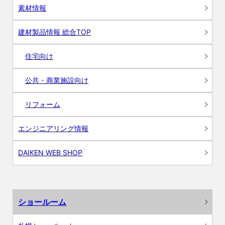
素材情報
建材製品情報 総合TOP
住宅向け
公共・商業施設向け
リフォーム
エンジニアリング情報
DAIKEN WEB SHOP
ショールーム