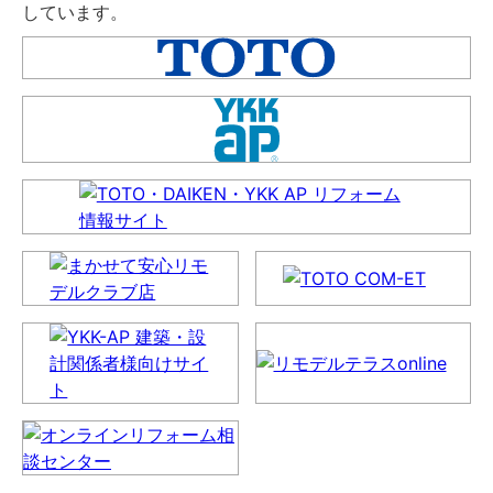
しています。