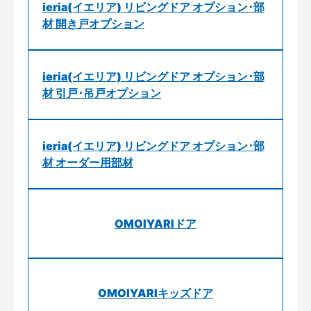
ieria(イエリア) リビングドア オプション･部
材 開き戸オプション
ieria(イエリア) リビングドア オプション･部
材 引戸･吊戸オプション
ieria(イエリア) リビングドア オプション･部
材 オーダー用部材
OMOIYARIドア
OMOIYARIキッズドア