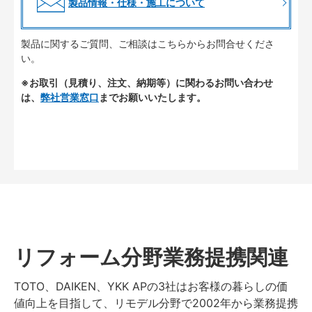
製品情報・仕様・施工について
製品に関するご質問、ご相談はこちらからお問合せくださ
い。
※お取引（見積り、注文、納期等）に関わるお問い合わせ
は、
弊社営業窓口
までお願いいたします。
リフォーム分野業務提携関連
TOTO、DAIKEN、YKK APの3社はお客様の暮らしの価
値向上を目指して、リモデル分野で2002年から業務提携