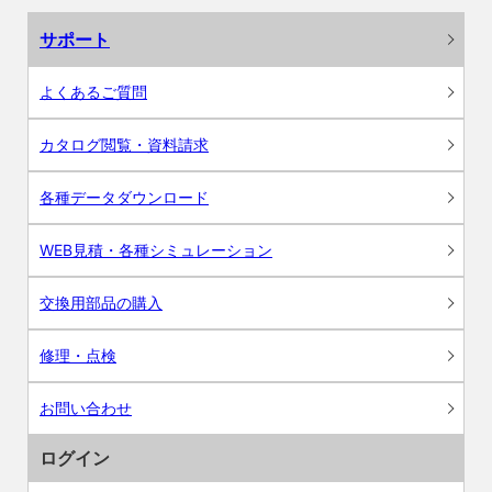
サポート
よくあるご質問
カタログ閲覧・資料請求
各種データダウンロード
WEB見積・各種シミュレーション
交換用部品の購入
修理・点検
お問い合わせ
ログイン