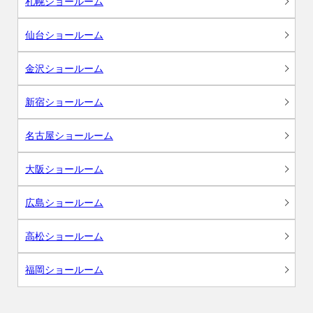
札幌ショールーム
仙台ショールーム
金沢ショールーム
新宿ショールーム
名古屋ショールーム
大阪ショールーム
広島ショールーム
高松ショールーム
福岡ショールーム