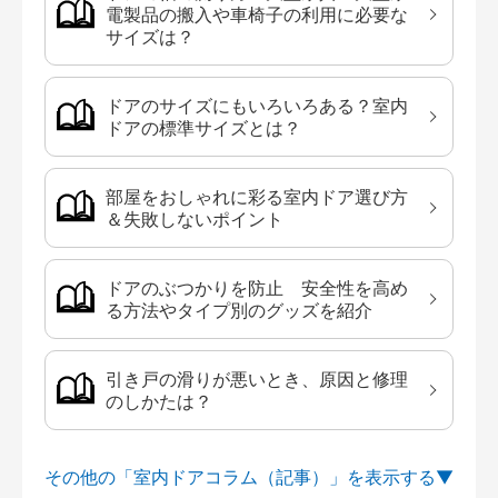
電製品の搬入や車椅子の利用に必要な
サイズは？
ドアのサイズにもいろいろある？室内
ドアの標準サイズとは？
部屋をおしゃれに彩る室内ドア選び方
＆失敗しないポイント
ドアのぶつかりを防止 安全性を高め
る方法やタイプ別のグッズを紹介
引き戸の滑りが悪いとき、原因と修理
のしかたは？
その他の「室内ドアコラム（記事）」を