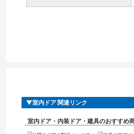
室内ドア 関連リンク
室内ドア・内装ドア・建具のおすすめ