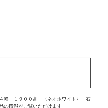
４幅 １９００高 〈ネオホワイト〉 右
品の情報がご覧いただけます