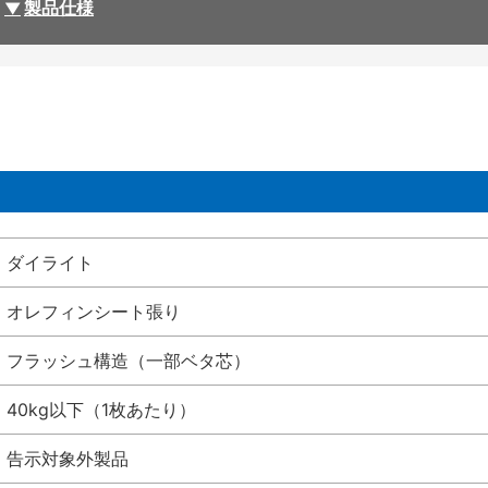
製品仕様
ダイライト
オレフィンシート張り
フラッシュ構造（一部ベタ芯）
40kg以下（1枚あたり）
告示対象外製品