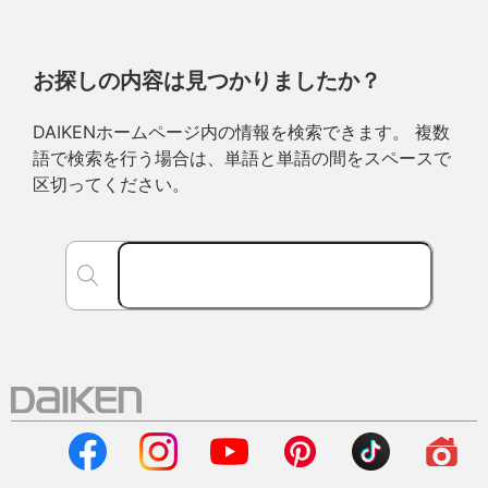
お探しの内容は見つかりましたか？
DAIKENホームページ内の情報を検索できます。 複数
語で検索を行う場合は、単語と単語の間をスペースで
区切ってください。