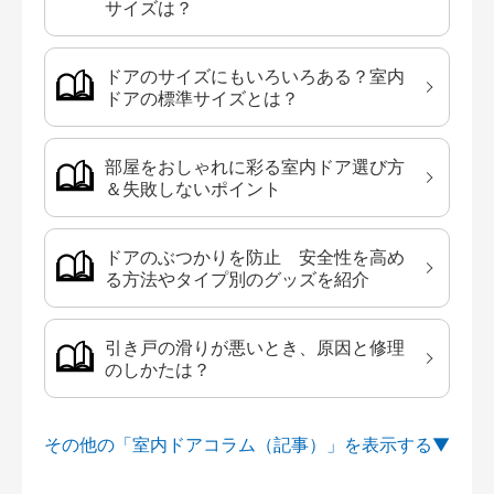
サイズは？
ドアのサイズにもいろいろある？室内
ドアの標準サイズとは？
部屋をおしゃれに彩る室内ドア選び方
＆失敗しないポイント
ドアのぶつかりを防止 安全性を高め
る方法やタイプ別のグッズを紹介
引き戸の滑りが悪いとき、原因と修理
のしかたは？
その他の「室内ドアコラム（記事）」を