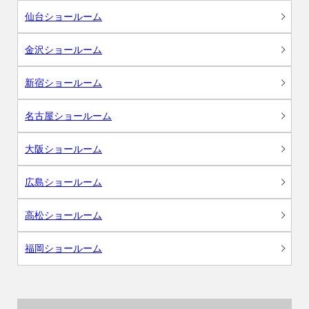
仙台ショールーム
金沢ショールーム
新宿ショールーム
名古屋ショールーム
大阪ショールーム
広島ショールーム
高松ショールーム
福岡ショールーム