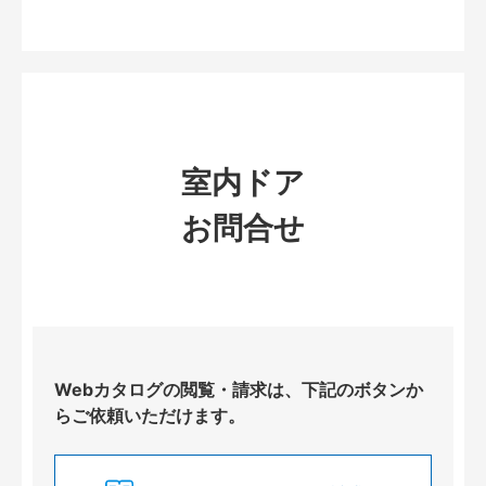
室内ドア
お問合せ
Webカタログの閲覧・請求は、下記のボタンか
らご依頼いただけます。