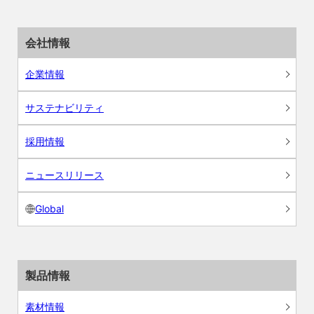
会社情報
企業情報
サステナビリティ
採用情報
ニュースリリース
Global
製品情報
素材情報