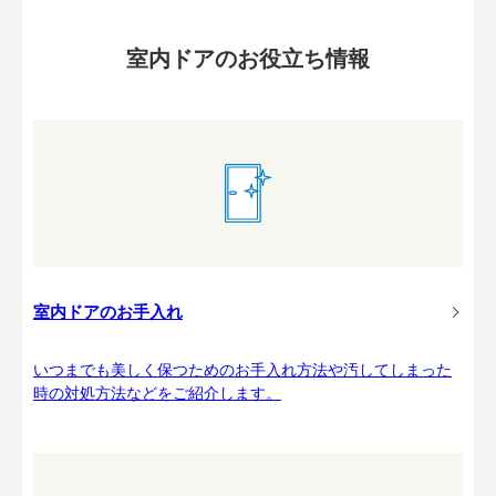
室内ドアのお役立ち情報
室内ドアのお手入れ
いつまでも美しく保つためのお手入れ方法や汚してしまった
時の対処方法などをご紹介します。