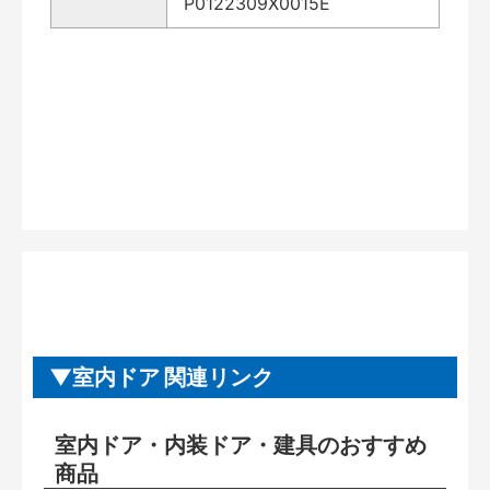
P0122309X0015E
室内ドア 関連リンク
室内ドア・内装ドア・建具のおすすめ
商品