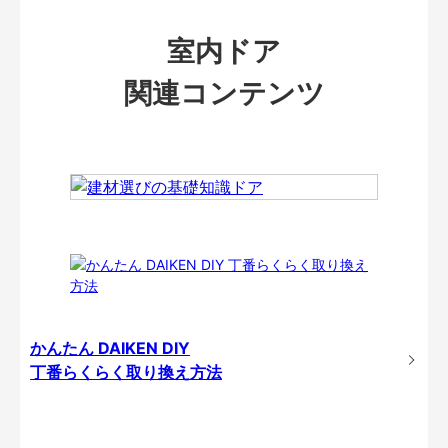
室内ドア
関連コンテンツ
かんたん DAIKEN DIY
丁番らくらく取り換え方法