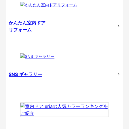
かんたん室内ドア
リフォーム
SNS ギャラリー