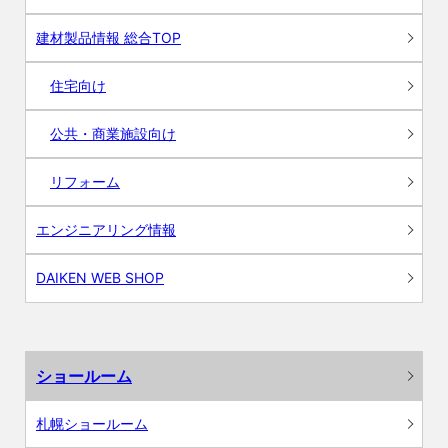
建材製品情報 総合TOP
住宅向け
公共・商業施設向け
リフォーム
エンジニアリング情報
DAIKEN WEB SHOP
ショールーム
札幌ショールーム