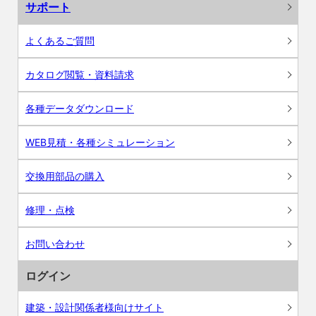
サポート
よくあるご質問
カタログ閲覧・資料請求
各種データダウンロード
WEB見積・各種シミュレーション
交換用部品の購入
修理・点検
お問い合わせ
ログイン
建築・設計関係者様向けサイト