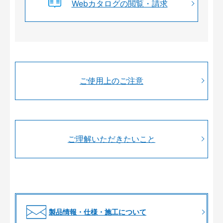
Webカタログの閲覧・請求
ご使用上のご注意
ご理解いただきたいこと
製品情報・仕様・施工について