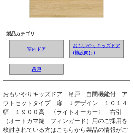
製品カテゴリ
おもいやりキッズドア
室内ドア
(施設向け)
吊戸
おもいやりキッズドア 吊戸 自閉機能付 ア
ウトセットタイプ 扉 Ｊデザイン １０１４
幅 １９００高 〈ライトオーカー〉 右引
（オートカマ錠 フィンガード）用のご採用を
検討されている方はこちらから製品の情報がご