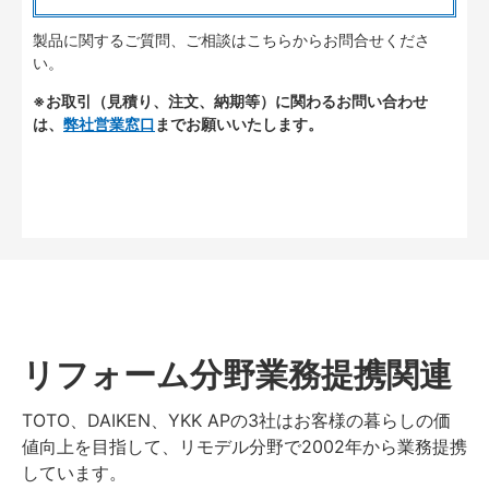
製品に関するご質問、ご相談はこちらからお問合せくださ
い。
※お取引（見積り、注文、納期等）に関わるお問い合わせ
は、
弊社営業窓口
までお願いいたします。
リフォーム分野業務提携関連
TOTO、DAIKEN、YKK APの3社はお客様の暮らしの価
値向上を目指して、リモデル分野で2002年から業務提携
しています。