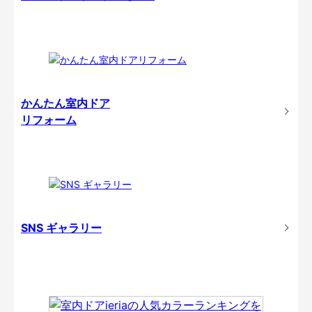
かんたん室内ドア
リフォーム
SNS ギャラリー