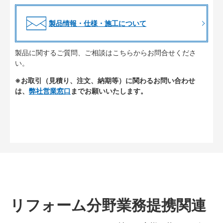
製品情報・仕様・施工について
製品に関するご質問、ご相談はこちらからお問合せくださ
い。
※お取引（見積り、注文、納期等）に関わるお問い合わせ
は、
弊社営業窓口
までお願いいたします。
リフォーム分野業務提携関連