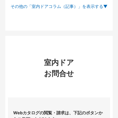
その他の「室内ドアコラム（記事）」を
室内ドア
お問合せ
Webカタログの閲覧・請求は、下記のボタンか