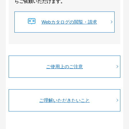
らご依頼いただけます。
Webカタログの閲覧・請求
ご使用上のご注意
ご理解いただきたいこと