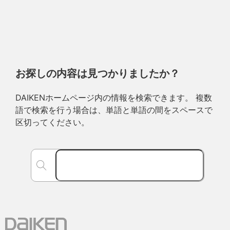
お探しの内容は見つかりましたか？
DAIKENホームページ内の情報を検索できます。 複数
語で検索を行う場合は、単語と単語の間をスペースで
区切ってください。