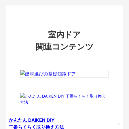
室内ドア
関連コンテンツ
かんたん DAIKEN DIY
丁番らくらく取り換え方法