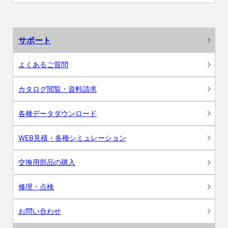
サポート
よくあるご質問
カタログ閲覧・資料請求
各種データダウンロード
WEB見積・各種シミュレーション
交換用部品の購入
修理・点検
お問い合わせ