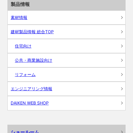
製品情報
素材情報
建材製品情報 総合TOP
住宅向け
公共・商業施設向け
リフォーム
エンジニアリング情報
DAIKEN WEB SHOP
ショールーム