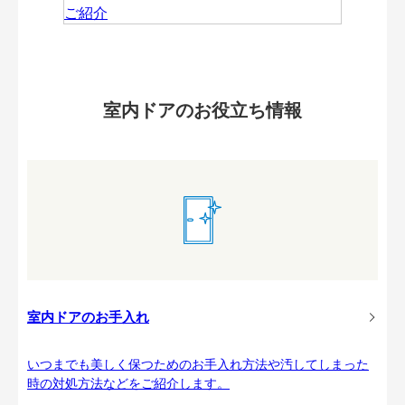
室内ドアのお役立ち情報
室内ドアのお手入れ
いつまでも美しく保つためのお手入れ方法や汚してしまった
時の対処方法などをご紹介します。