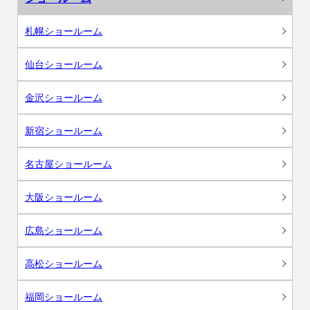
札幌ショールーム
仙台ショールーム
金沢ショールーム
新宿ショールーム
名古屋ショールーム
大阪ショールーム
広島ショールーム
高松ショールーム
福岡ショールーム