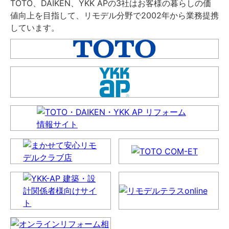
TOTO、DAIKEN、YKK APの3社はお客様の暮らしの価
値向上を目指して、リモデル分野で2002年から業務提携
しています。