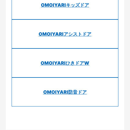
OMOIYARIキッズドア
OMOIYARIアシストドア
OMOIYARIひきドアW
OMOIYARI防音ドア