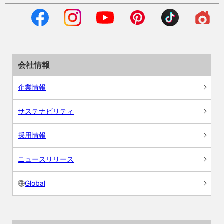
会社情報
企業情報
サステナビリティ
採用情報
ニュースリリース
Global