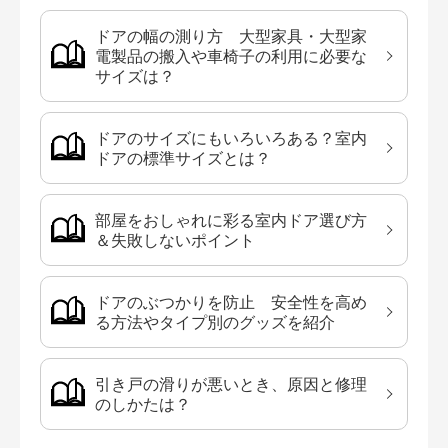
ドアの幅の測り方 大型家具・大型家
電製品の搬入や車椅子の利用に必要な
サイズは？
ドアのサイズにもいろいろある？室内
ドアの標準サイズとは？
部屋をおしゃれに彩る室内ドア選び方
＆失敗しないポイント
ドアのぶつかりを防止 安全性を高め
る方法やタイプ別のグッズを紹介
引き戸の滑りが悪いとき、原因と修理
のしかたは？