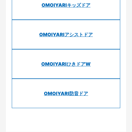
OMOIYARIキッズドア
OMOIYARIアシストドア
OMOIYARIひきドアW
OMOIYARI防音ドア