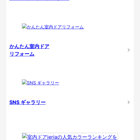
かんたん室内ドア
リフォーム
SNS ギャラリー