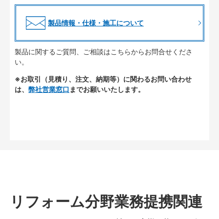
製品情報・仕様・施工について
製品に関するご質問、ご相談はこちらからお問合せくださ
い。
※お取引（見積り、注文、納期等）に関わるお問い合わせ
は、
弊社営業窓口
までお願いいたします。
リフォーム分野業務提携関連