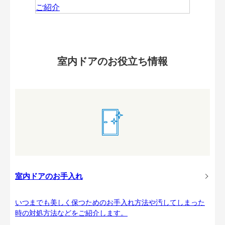
室内ドアのお役立ち情報
室内ドアのお手入れ
いつまでも美しく保つためのお手入れ方法や汚してしまった
時の対処方法などをご紹介します。