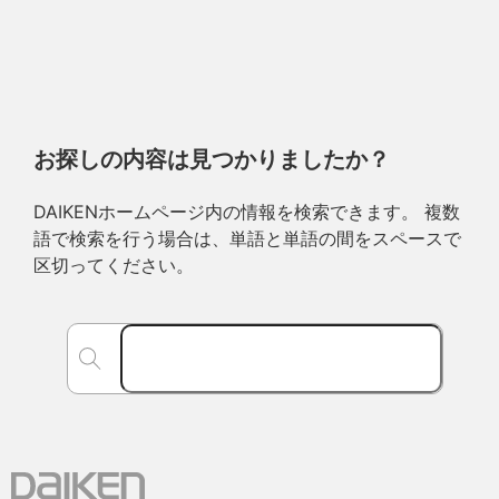
お探しの内容は見つかりましたか？
DAIKENホームページ内の情報を検索できます。 複数
語で検索を行う場合は、単語と単語の間をスペースで
区切ってください。