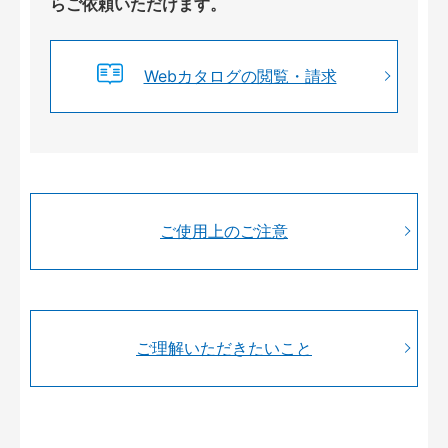
らご依頼いただけます。
Webカタログの閲覧・請求
ご使用上のご注意
ご理解いただきたいこと