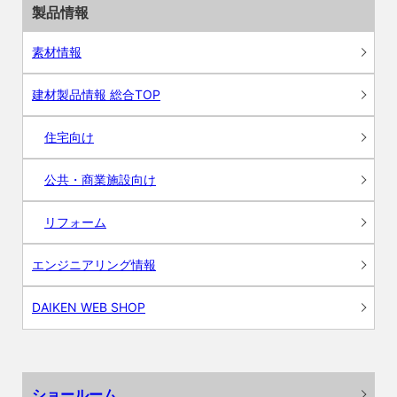
製品情報
素材情報
建材製品情報 総合TOP
住宅向け
公共・商業施設向け
リフォーム
エンジニアリング情報
DAIKEN WEB SHOP
ショールーム