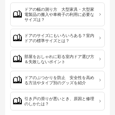
ドアの幅の測り方 大型家具・大型家
電製品の搬入や車椅子の利用に必要な
サイズは？
ドアのサイズにもいろいろある？室内
ドアの標準サイズとは？
部屋をおしゃれに彩る室内ドア選び方
＆失敗しないポイント
ドアのぶつかりを防止 安全性を高め
る方法やタイプ別のグッズを紹介
引き戸の滑りが悪いとき、原因と修理
のしかたは？