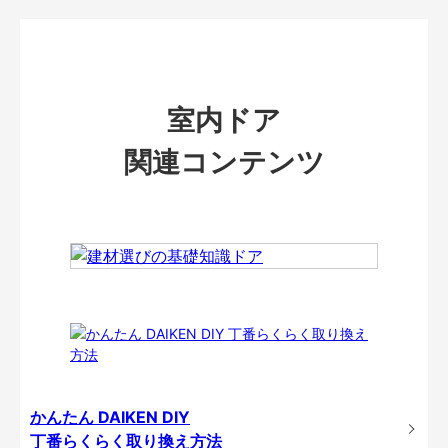
室内ドア
関連コンテンツ
かんたん DAIKEN DIY
丁番らくらく取り換え方法