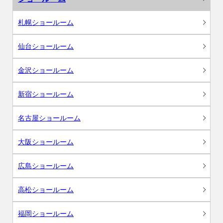
札幌ショールーム
仙台ショールーム
金沢ショールーム
新宿ショールーム
名古屋ショールーム
大阪ショールーム
広島ショールーム
高松ショールーム
福岡ショールーム