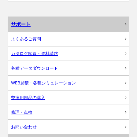
サポート
よくあるご質問
カタログ閲覧・資料請求
各種データダウンロード
WEB見積・各種シミュレーション
交換用部品の購入
修理・点検
お問い合わせ