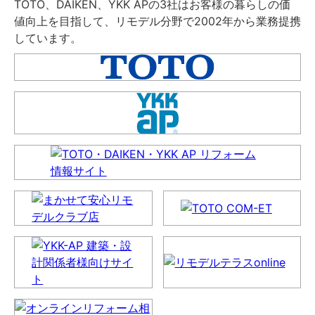
TOTO、DAIKEN、YKK APの3社はお客様の暮らしの価
値向上を目指して、リモデル分野で2002年から業務提携
しています。