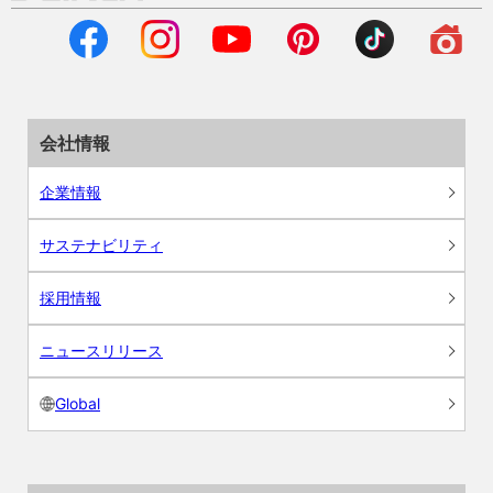
会社情報
企業情報
サステナビリティ
採用情報
ニュースリリース
Global