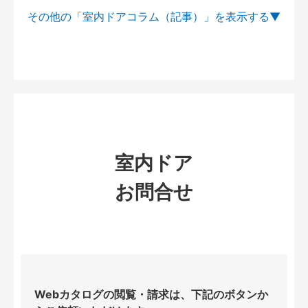
その他の「室内ドアコラム（記事）」を
室内ドア
お問合せ
Webカタログの閲覧・請求は、下記のボタンか