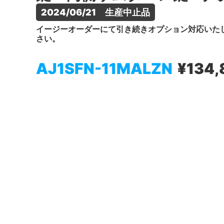
2024/06/21　生産中止品
イージーオーダーにて引き続きオプション対応いた
さい。
AJ1SFN-11MALZN
¥134,