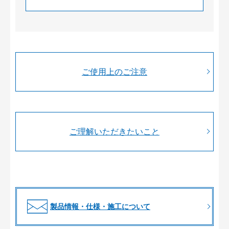
ご使用上のご注意
ご理解いただきたいこと
製品情報・仕様・施工について