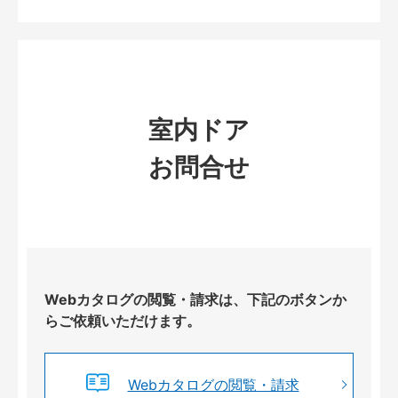
室内ドア
お問合せ
Webカタログの閲覧・請求は、下記のボタンか
らご依頼いただけます。
Webカタログの閲覧・請求