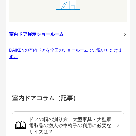
室内ドア展示ショールーム
DAIKENの室内ドアを全国のショールームでご覧いただけま
す。
室内ドアコラム（記事）
ドアの幅の測り方 大型家具・大型家
電製品の搬入や車椅子の利用に必要な
サイズは？