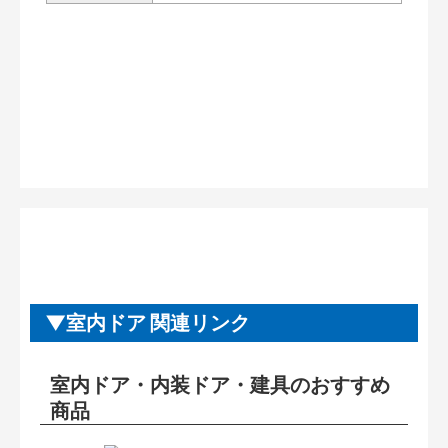
室内ドア 関連リンク
室内ドア・内装ドア・建具のおすすめ
商品