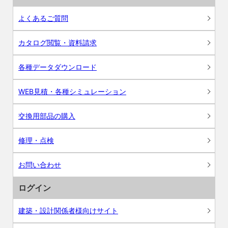
よくあるご質問
カタログ閲覧・資料請求
各種データダウンロード
WEB見積・各種シミュレーション
交換用部品の購入
修理・点検
お問い合わせ
ログイン
建築・設計関係者様向けサイト