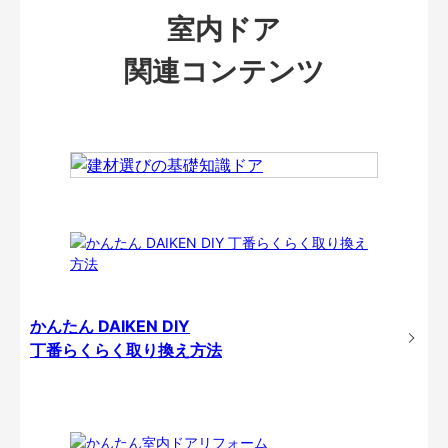
室内ドア
関連コンテンツ
かんたん DAIKEN DIY
丁番らくらく取り換え方法