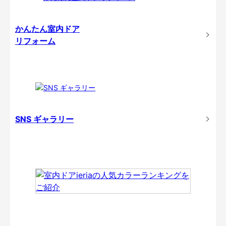
かんたん室内ドア
リフォーム
SNS ギャラリー