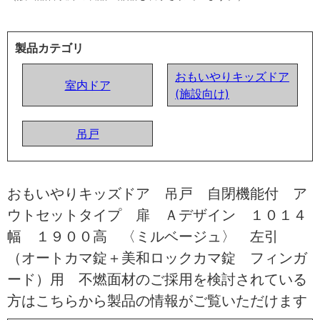
製品カテゴリ
おもいやりキッズドア
室内ドア
(施設向け)
吊戸
おもいやりキッズドア 吊戸 自閉機能付 ア
ウトセットタイプ 扉 Ａデザイン １０１４
幅 １９００高 〈ミルベージュ〉 左引
（オートカマ錠＋美和ロックカマ錠 フィンガ
ード）用 不燃面材のご採用を検討されている
方はこちらから製品の情報がご覧いただけます