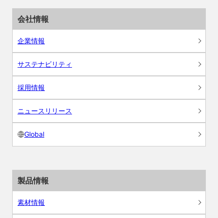
会社情報
企業情報
サステナビリティ
採用情報
ニュースリリース
Global
製品情報
素材情報