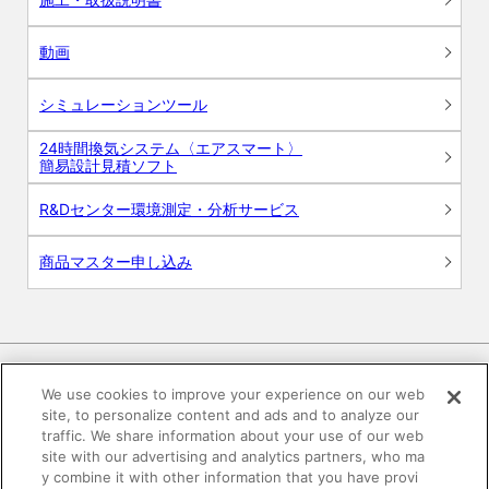
動画
シミュレーションツール
24時間換気システム〈エアスマート〉
簡易設計見積ソフト
R&Dセンター環境測定・分析サービス
商品マスター申し込み
We use cookies to improve your experience on our web
site, to personalize content and ads and to analyze our
電子公告
このWEBサイトについて
traffic. We share information about your use of our web
site with our advertising and analytics partners, who ma
プライバシーポリシー
y combine it with other information that you have provi