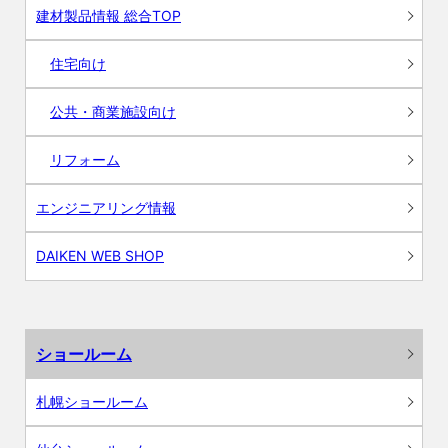
建材製品情報 総合TOP
住宅向け
公共・商業施設向け
リフォーム
エンジニアリング情報
DAIKEN WEB SHOP
ショールーム
札幌ショールーム