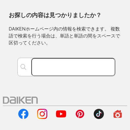
お探しの内容は見つかりましたか？
DAIKENホームページ内の情報を検索できます。 複数
語で検索を行う場合は、単語と単語の間をスペースで
区切ってください。