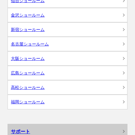
仙台ショールーム
金沢ショールーム
新宿ショールーム
名古屋ショールーム
大阪ショールーム
広島ショールーム
高松ショールーム
福岡ショールーム
サポート