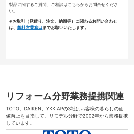
製品に関するご質問、ご相談はこちらからお問合せくださ
い。
※お取引（見積り、注文、納期等）に関わるお問い合わせ
は、
弊社営業窓口
までお願いいたします。
リフォーム分野業務提携関連
TOTO、DAIKEN、YKK APの3社はお客様の暮らしの価
値向上を目指して、リモデル分野で2002年から業務提携
しています。