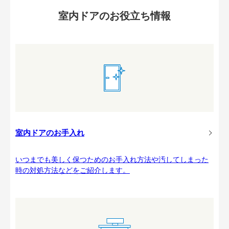
室内ドアのお役立ち情報
室内ドアのお手入れ
いつまでも美しく保つためのお手入れ方法や汚してしまった
時の対処方法などをご紹介します。