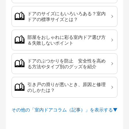
ドアのサイズにもいろいろある？室内
ドアの標準サイズとは？
部屋をおしゃれに彩る室内ドア選び方
＆失敗しないポイント
ドアのぶつかりを防止 安全性を高め
る方法やタイプ別のグッズを紹介
引き戸の滑りが悪いとき、原因と修理
のしかたは？
その他の「室内ドアコラム（記事）」を