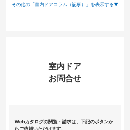
その他の「室内ドアコラム（記事）」を
室内ドア
お問合せ
Webカタログの閲覧・請求は、下記のボタンか
らご依頼いただけます。