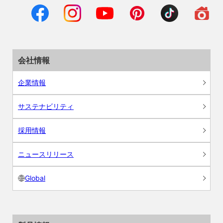
会社情報
企業情報
サステナビリティ
採用情報
ニュースリリース
Global