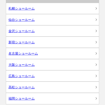
札幌ショールーム
仙台ショールーム
金沢ショールーム
新宿ショールーム
名古屋ショールーム
大阪ショールーム
広島ショールーム
高松ショールーム
福岡ショールーム