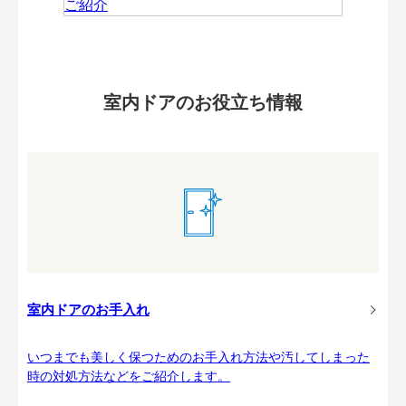
室内ドアのお役立ち情報
室内ドアのお手入れ
いつまでも美しく保つためのお手入れ方法や汚してしまった
時の対処方法などをご紹介します。