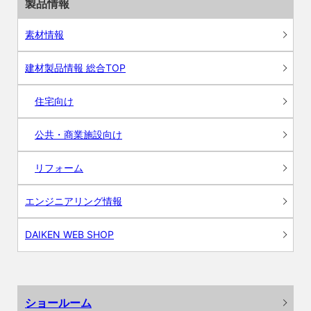
製品情報
素材情報
建材製品情報 総合TOP
住宅向け
公共・商業施設向け
リフォーム
エンジニアリング情報
DAIKEN WEB SHOP
ショールーム