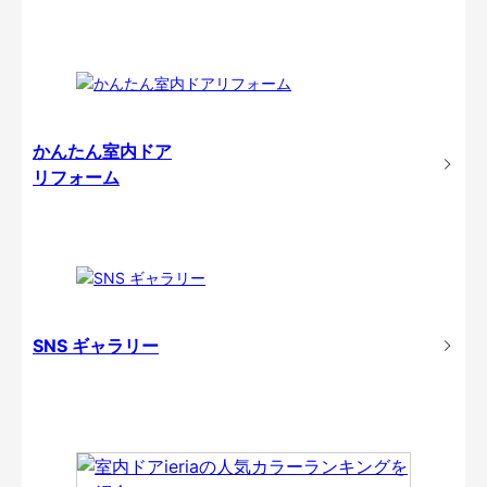
かんたん室内ドア
リフォーム
SNS ギャラリー