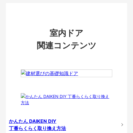
室内ドア
関連コンテンツ
かんたん DAIKEN DIY
丁番らくらく取り換え方法