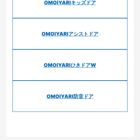
OMOIYARIキッズドア
OMOIYARIアシストドア
OMOIYARIひきドアW
OMOIYARI防音ドア