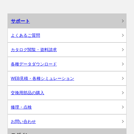
サポート
よくあるご質問
カタログ閲覧・資料請求
各種データダウンロード
WEB見積・各種シミュレーション
交換用部品の購入
修理・点検
お問い合わせ