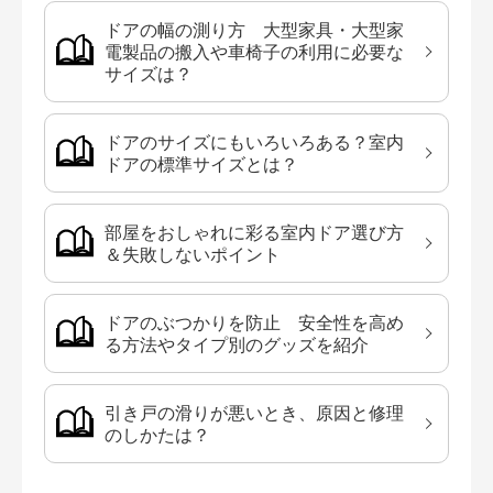
ドアの幅の測り方 大型家具・大型家
電製品の搬入や車椅子の利用に必要な
サイズは？
ドアのサイズにもいろいろある？室内
ドアの標準サイズとは？
部屋をおしゃれに彩る室内ドア選び方
＆失敗しないポイント
ドアのぶつかりを防止 安全性を高め
る方法やタイプ別のグッズを紹介
引き戸の滑りが悪いとき、原因と修理
のしかたは？