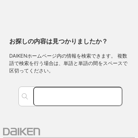
お探しの内容は見つかりましたか？
DAIKENホームページ内の情報を検索できます。 複数
語で検索を行う場合は、単語と単語の間をスペースで
区切ってください。