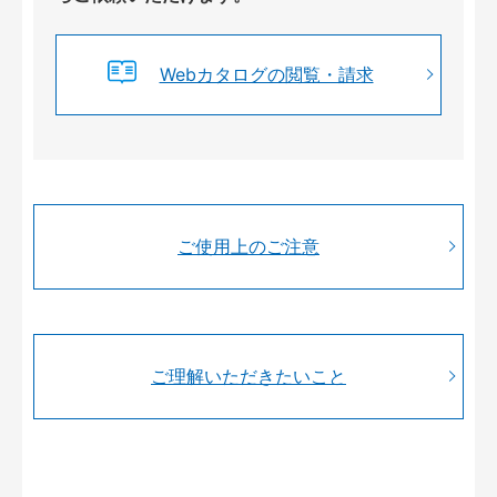
Webカタログの閲覧・請求
ご使用上のご注意
ご理解いただきたいこと