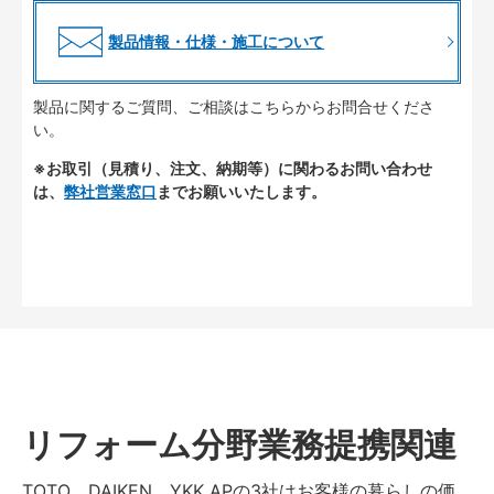
製品情報・仕様・施工について
製品に関するご質問、ご相談はこちらからお問合せくださ
い。
※お取引（見積り、注文、納期等）に関わるお問い合わせ
は、
弊社営業窓口
までお願いいたします。
リフォーム分野業務提携関連
TOTO、DAIKEN、YKK APの3社はお客様の暮らしの価