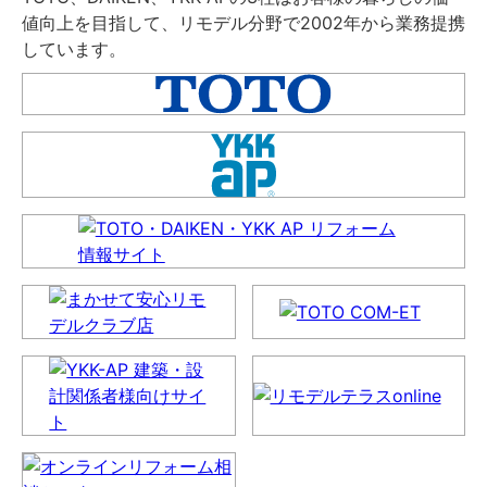
値向上を目指して、リモデル分野で2002年から業務提携
しています。