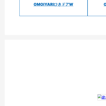
OMOIYARIひきドアW