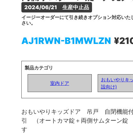
2024/06/21　生産中止品
イージーオーダーにて引き続きオプション対応いた
さい。
AJ1RWN-B1MWLZN
¥21
製品カテゴリ
おもいやりキッ
室内ドア
設向け)
おもいやりキッズドア 吊戸 自閉機能
引 （オートカマ錠＋両側サムターン錠
す