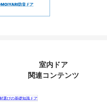
OMOIYARI防音ドア
室内ドア
関連コンテンツ