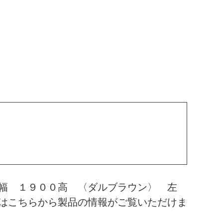
幅 １９００高 〈ダルブラウン〉 左
はこちらから製品の情報がご覧いただけま