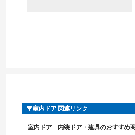
室内ドア 関連リンク
室内ドア・内装ドア・建具のおすすめ