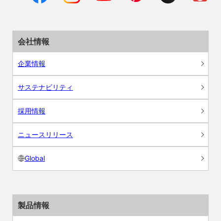
会社情報
企業情報
サステナビリティ
採用情報
ニュースリリース
Global
製品情報