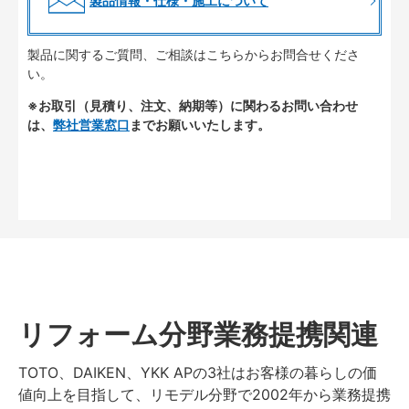
製品情報・仕様・施工について
製品に関するご質問、ご相談はこちらからお問合せくださ
い。
※お取引（見積り、注文、納期等）に関わるお問い合わせ
は、
弊社営業窓口
までお願いいたします。
リフォーム分野業務提携関連
TOTO、DAIKEN、YKK APの3社はお客様の暮らしの価
値向上を目指して、リモデル分野で2002年から業務提携