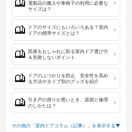
電製品の搬入や車椅子の利用に必要な
サイズは？
ドアのサイズにもいろいろある？室内
ドアの標準サイズとは？
部屋をおしゃれに彩る室内ドア選び方
＆失敗しないポイント
ドアのぶつかりを防止 安全性を高め
る方法やタイプ別のグッズを紹介
引き戸の滑りが悪いとき、原因と修理
のしかたは？
その他の「室内ドアコラム（記事）」を