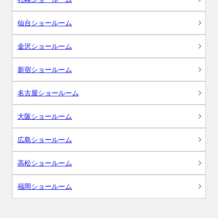
仙台ショールーム
金沢ショールーム
新宿ショールーム
名古屋ショールーム
大阪ショールーム
広島ショールーム
高松ショールーム
福岡ショールーム