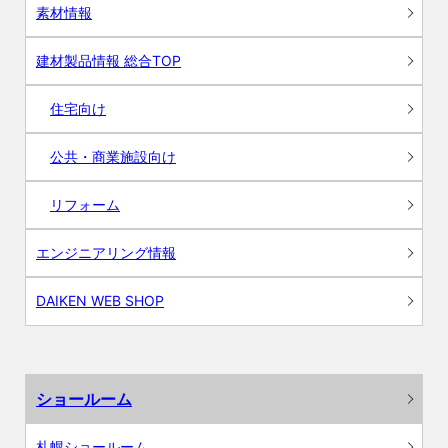
素材情報
建材製品情報 総合TOP
住宅向け
公共・商業施設向け
リフォーム
エンジニアリング情報
DAIKEN WEB SHOP
ショールーム
札幌ショールーム