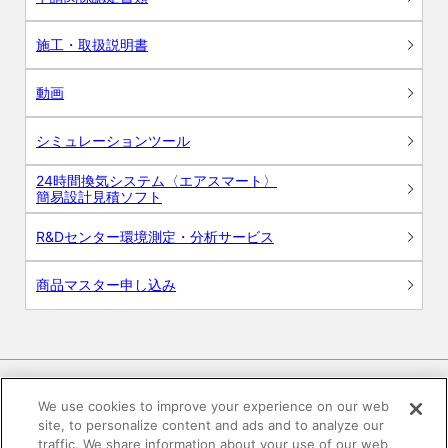
施工・取扱説明書
動画
シミュレーションツール
24時間換気システム〈エアスマート〉
簡易設計見積ソフト
R&Dセンター環境測定・分析サービス
商品マスター申し込み
We use cookies to improve your experience on our web
site, to personalize content and ads and to analyze our
電子公告
このWEBサイトについて
traffic. We share information about your use of our web