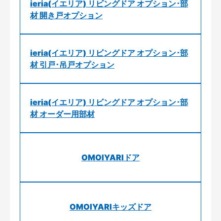
ieria(イエリア) リビングドア オプション･部
材 開き戸オプション
ieria(イエリア) リビングドア オプション･部
材 引戸･吊戸オプション
ieria(イエリア) リビングドア オプション･部
材 オーダー用部材
OMOIYARIドア
OMOIYARIキッズドア