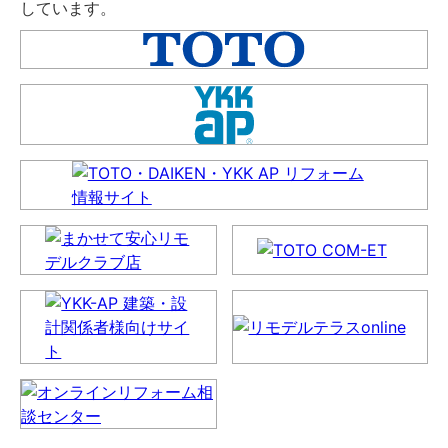
しています。