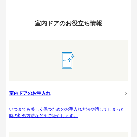
室内ドアのお役立ち情報
室内ドアのお手入れ
いつまでも美しく保つためのお手入れ方法や汚してしまった
時の対処方法などをご紹介します。