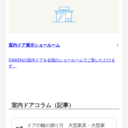
室内ドア展示ショールーム
DAIKENの室内ドアを全国のショールームでご覧いただけま
す。
室内ドアコラム（記事）
ドアの幅の測り方 大型家具・大型家