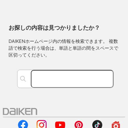
お探しの内容は見つかりましたか？
DAIKENホームページ内の情報を検索できます。 複数
語で検索を行う場合は、単語と単語の間をスペースで
区切ってください。