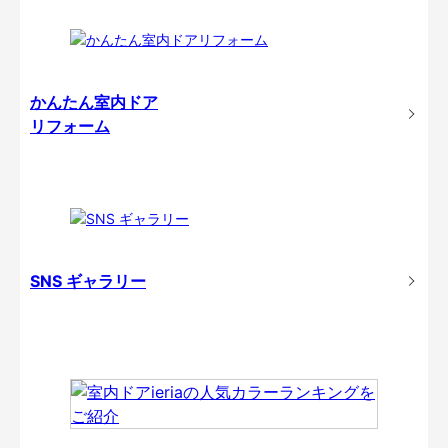
かんたん室内ドア
リフォーム
SNS ギャラリー