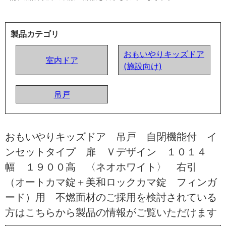
製品カテゴリ
おもいやりキッズドア
室内ドア
(施設向け)
吊戸
おもいやりキッズドア 吊戸 自閉機能付 イ
ンセットタイプ 扉 Ｖデザイン １０１４
幅 １９００高 〈ネオホワイト〉 右引
（オートカマ錠＋美和ロックカマ錠 フィンガ
ード）用 不燃面材のご採用を検討されている
方はこちらから製品の情報がご覧いただけます