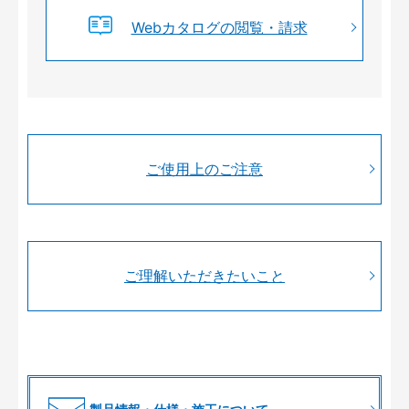
Webカタログの閲覧・請求
ご使用上のご注意
ご理解いただきたいこと