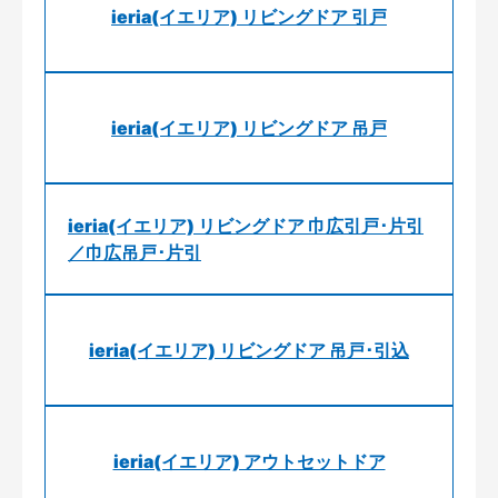
ieria(イエリア) リビングドア 引戸
ieria(イエリア) リビングドア 吊戸
ieria(イエリア) リビングドア 巾広引戸･片引
／巾広吊戸･片引
ieria(イエリア) リビングドア 吊戸･引込
ieria(イエリア) アウトセットドア