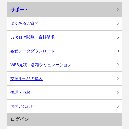
サポート
よくあるご質問
カタログ閲覧・資料請求
各種データダウンロード
WEB見積・各種シミュレーション
交換用部品の購入
修理・点検
お問い合わせ
ログイン