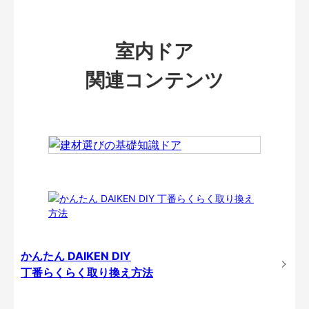
室内ドア
関連コンテンツ
かんたん DAIKEN DIY
丁番らくらく取り換え方法