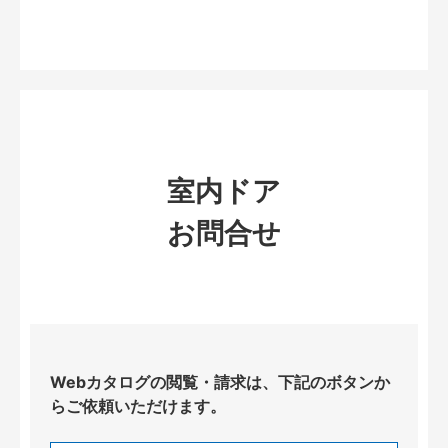
室内ドア
お問合せ
Webカタログの閲覧・請求は、下記のボタンか
らご依頼いただけます。