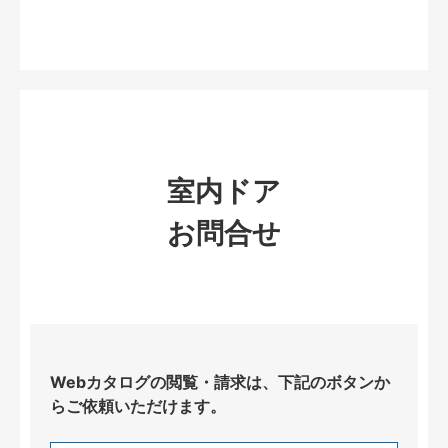
室内ドア
お問合せ
Webカタログの閲覧・請求は、下記のボタンか
らご依頼いただけます。