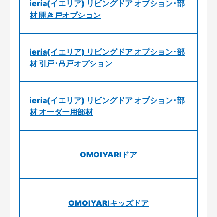
ieria(イエリア) リビングドア オプション･部
材 開き戸オプション
ieria(イエリア) リビングドア オプション･部
材 引戸･吊戸オプション
ieria(イエリア) リビングドア オプション･部
材 オーダー用部材
OMOIYARIドア
OMOIYARIキッズドア