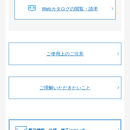
Webカタログの閲覧・請求
ご使用上のご注意
ご理解いただきたいこと