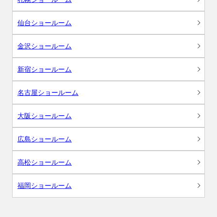
仙台ショールーム
金沢ショールーム
新宿ショールーム
名古屋ショールーム
大阪ショールーム
広島ショールーム
高松ショールーム
福岡ショールーム