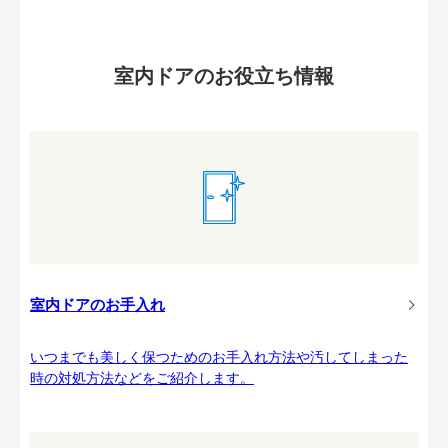
室内ドアのお役立ち情報
室内ドアのお手入れ
いつまでも美しく保つためのお手入れ方法や汚してしまった
時の対処方法などをご紹介します。