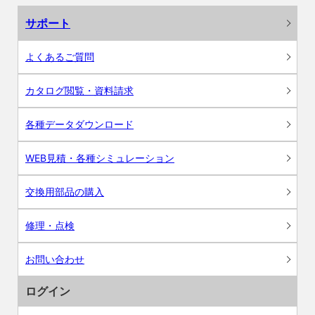
サポート
よくあるご質問
カタログ閲覧・資料請求
各種データダウンロード
WEB見積・各種シミュレーション
交換用部品の購入
修理・点検
お問い合わせ
ログイン