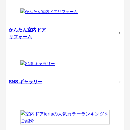
かんたん室内ドア
リフォーム
SNS ギャラリー