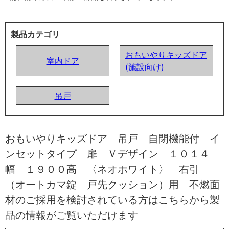
製品カテゴリ
おもいやりキッズドア
室内ドア
(施設向け)
吊戸
おもいやりキッズドア 吊戸 自閉機能付 イ
ンセットタイプ 扉 Ｖデザイン １０１４
幅 １９００高 〈ネオホワイト〉 右引
（オートカマ錠 戸先クッション）用 不燃面
材のご採用を検討されている方はこちらから製
品の情報がご覧いただけます