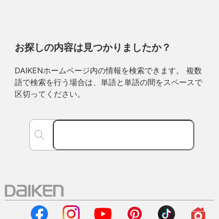
お探しの内容は見つかりましたか？
DAIKENホームページ内の情報を検索できます。 複数
語で検索を行う場合は、単語と単語の間をスペースで
区切ってください。