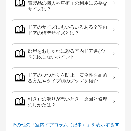
電製品の搬入や車椅子の利用に必要な
サイズは？
ドアのサイズにもいろいろある？室内
ドアの標準サイズとは？
部屋をおしゃれに彩る室内ドア選び方
＆失敗しないポイント
ドアのぶつかりを防止 安全性を高め
る方法やタイプ別のグッズを紹介
引き戸の滑りが悪いとき、原因と修理
のしかたは？
その他の「室内ドアコラム（記事）」を