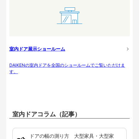
室内ドア展示ショールーム
DAIKENの室内ドアを全国のショールームでご覧いただけま
す。
室内ドアコラム（記事）
ドアの幅の測り方 大型家具・大型家