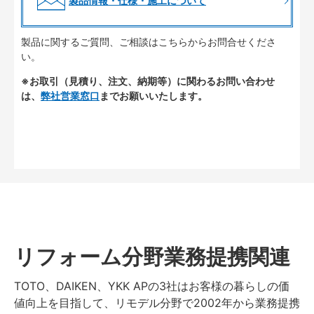
製品情報・仕様・施工について
製品に関するご質問、ご相談はこちらからお問合せくださ
い。
※お取引（見積り、注文、納期等）に関わるお問い合わせ
は、
弊社営業窓口
までお願いいたします。
リフォーム分野業務提携関連
TOTO、DAIKEN、YKK APの3社はお客様の暮らしの価
値向上を目指して、リモデル分野で2002年から業務提携