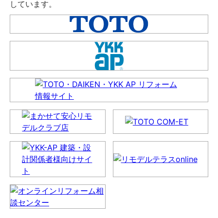
しています。