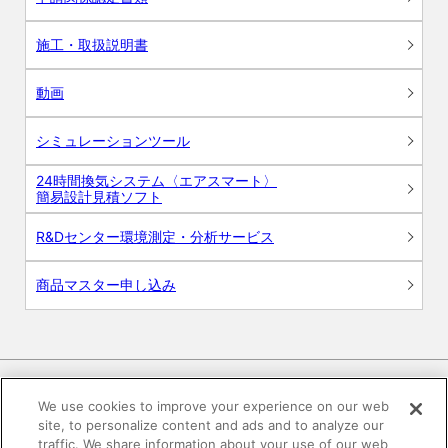
施工・取扱説明書
動画
シミュレーションツール
24時間換気システム〈エアスマート〉
簡易設計見積ソフト
R&Dセンター環境測定・分析サービス
商品マスター申し込み
We use cookies to improve your experience on our web
site, to personalize content and ads and to analyze our
電子公告
このWEBサイトについて
traffic. We share information about your use of our web