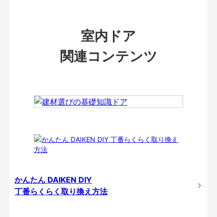
室内ドア
関連コンテンツ
かんたん DAIKEN DIY
丁番らくらく取り換え方法