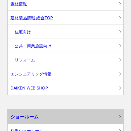
素材情報
建材製品情報 総合TOP
住宅向け
公共・商業施設向け
リフォーム
エンジニアリング情報
DAIKEN WEB SHOP
ショールーム
札幌ショールーム