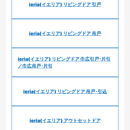
ieria(イエリア) リビングドア 引戸
ieria(イエリア) リビングドア 吊戸
ieria(イエリア) リビングドア 巾広引戸･片引
／巾広吊戸･片引
ieria(イエリア) リビングドア 吊戸･引込
ieria(イエリア) アウトセットドア