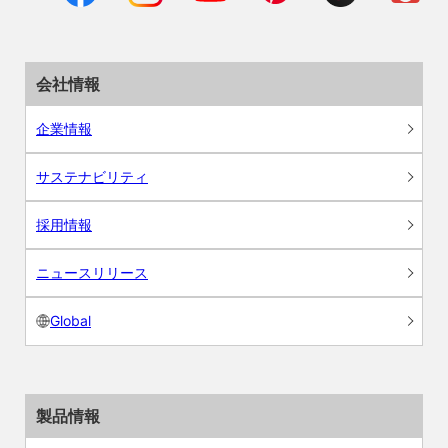
会社情報
企業情報
サステナビリティ
採用情報
ニュースリリース
Global
製品情報