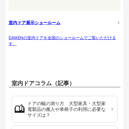
室内ドア展示ショールーム
DAIKENの室内ドアを全国のショールームでご覧いただけま
す。
室内ドアコラム（記事）
ドアの幅の測り方 大型家具・大型家
電製品の搬入や車椅子の利用に必要な
サイズは？