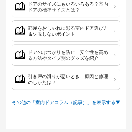
ドアのサイズにもいろいろある？室内
ドアの標準サイズとは？
部屋をおしゃれに彩る室内ドア選び方
＆失敗しないポイント
ドアのぶつかりを防止 安全性を高め
る方法やタイプ別のグッズを紹介
引き戸の滑りが悪いとき、原因と修理
のしかたは？
その他の「室内ドアコラム（記事）」を