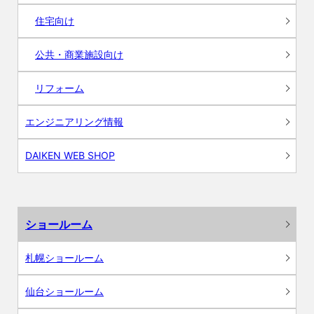
住宅向け
公共・商業施設向け
リフォーム
エンジニアリング情報
DAIKEN WEB SHOP
ショールーム
札幌ショールーム
仙台ショールーム