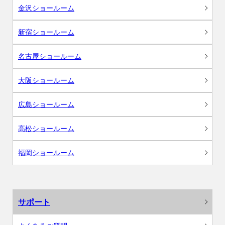
金沢ショールーム
新宿ショールーム
名古屋ショールーム
大阪ショールーム
広島ショールーム
高松ショールーム
福岡ショールーム
サポート