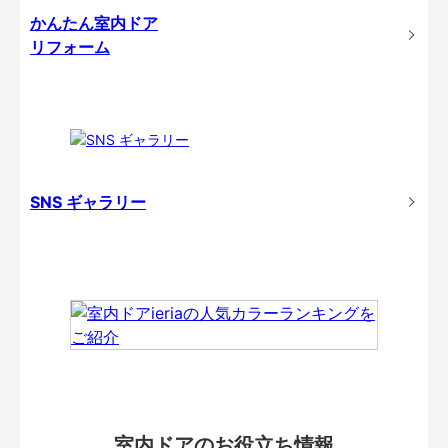
かんたん室内ドア
リフォーム
SNS ギャラリー
室内ドアのお役立ち情報