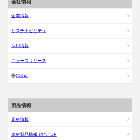
会社情報
企業情報
サステナビリティ
採用情報
ニュースリリース
Global
製品情報
素材情報
建材製品情報 総合TOP