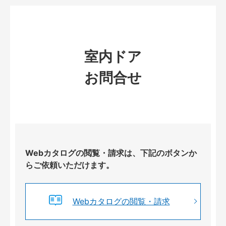
室内ドア
お問合せ
Webカタログの閲覧・請求は、下記のボタンか
らご依頼いただけます。
Webカタログの閲覧・請求