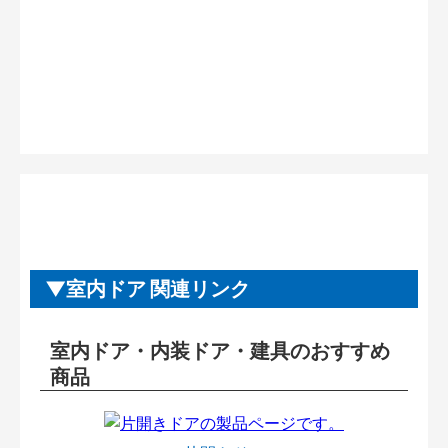
室内ドア 関連リンク
室内ドア・内装ドア・建具のおすすめ
商品