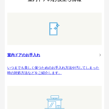
室内ドアのお手入れ
いつまでも美しく保つためのお手入れ方法や汚してしまった
時の対処方法などをご紹介します。