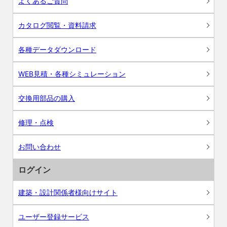
よくあるご質問
カタログ閲覧・資料請求
各種データダウンロード
WEB見積・各種シミュレーション
交換用部品の購入
修理・点検
お問い合わせ
ログイン
建築・設計関係者様向けサイト
ユーザー登録サービス