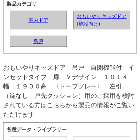
製品カテゴリ
おもいやりキッズドア
室内ドア
(施設向け)
吊戸
おもいやりキッズドア 吊戸 自閉機能付 イ
ンセットタイプ 扉 Ｖデザイン １０１４
幅 １９００高 〈トープグレー〉 左引
（錠なし 戸先クッション）用のご採用を検討
されている方はこちらから製品の情報がご覧い
ただけます
各種データ・ライブラリー