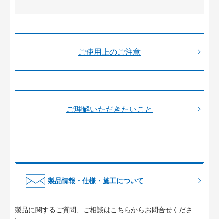
ご使用上のご注意
ご理解いただきたいこと
製品情報・仕様・施工について
製品に関するご質問、ご相談はこちらからお問合せくださ