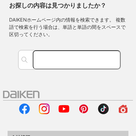
お探しの内容は見つかりましたか？
DAIKENホームページ内の情報を検索できます。 複数
語で検索を行う場合は、単語と単語の間をスペースで
区切ってください。