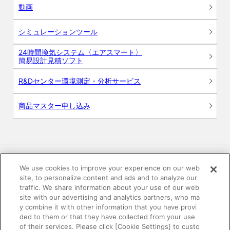
動画
シミュレーションツール
24時間換気システム〈エアスマート〉
簡易設計見積ソフト
R&Dセンター環境測定・分析サービス
商品マスター申し込み
We use cookies to improve your experience on our web
site, to personalize content and ads and to analyze our
電子公告
このWEBサイトについて
traffic. We share information about your use of our web
site with our advertising and analytics partners, who ma
プライバシーポリシー
y combine it with other information that you have provi
ded to them or that they have collected from your use
of their services. Please click [Cookie Settings] to custo