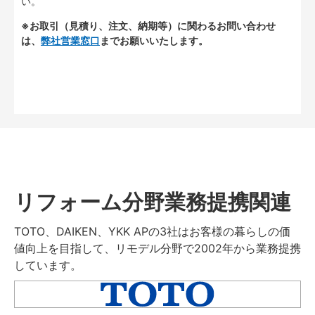
い。
※お取引（見積り、注文、納期等）に関わるお問い合わせ
は、
弊社営業窓口
までお願いいたします。
リフォーム分野業務提携関連
TOTO、DAIKEN、YKK APの3社はお客様の暮らしの価
値向上を目指して、リモデル分野で2002年から業務提携
しています。