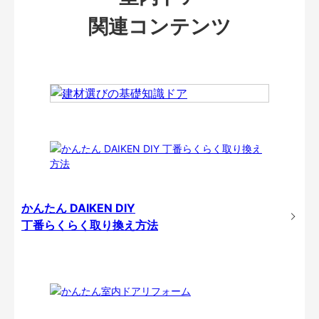
関連コンテンツ
かんたん DAIKEN DIY
丁番らくらく取り換え方法