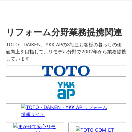
リフォーム分野業務提携関連
TOTO、DAIKEN、YKK APの3社はお客様の暮らしの価
値向上を目指して、リモデル分野で2002年から業務提携
しています。