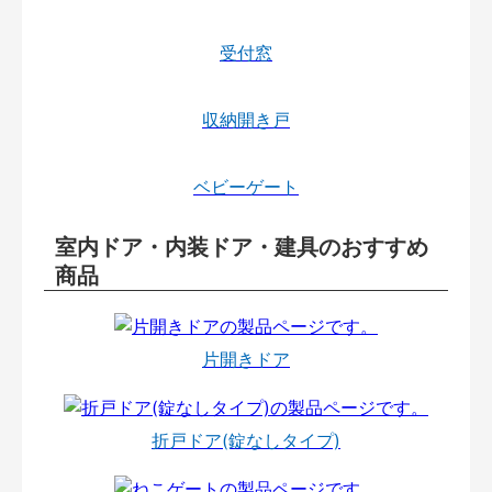
受付窓
収納開き戸
ベビーゲート
室内ドア・内装ドア・建具のおすすめ
商品
片開きドア
折戸ドア(錠なしタイプ)