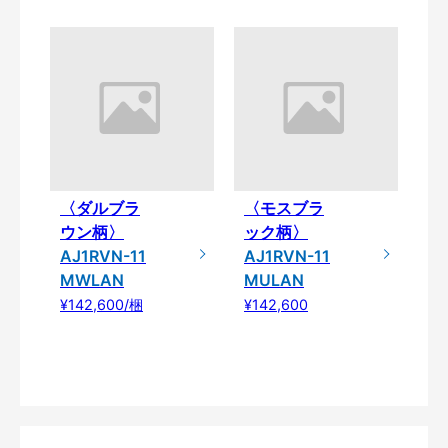
〈ダルブラ
〈モスブラ
ウン柄〉
ック柄〉
AJ1RVN-11
AJ1RVN-11
MWLAN
MULAN
¥142,600/梱
¥142,600