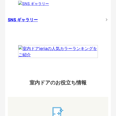
SNS ギャラリー
室内ドアのお役立ち情報