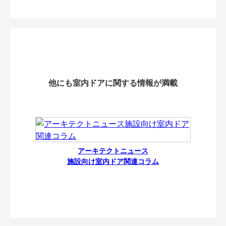
他にも室内ドアに関する情報が満載
アーキテクトニュース
施設向け室内ドア関連コラム