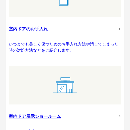
室内ドアのお手入れ
いつまでも美しく保つためのお手入れ方法や汚してしまった
時の対処方法などをご紹介します。
室内ドア展示ショールーム