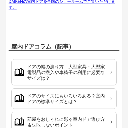
DAIKENの室内ドアを全国のショールームでご覧いただけま
す。
室内ドアコラム（記事）
ドアの幅の測り方 大型家具・大型家
電製品の搬入や車椅子の利用に必要な
サイズは？
ドアのサイズにもいろいろある？室内
ドアの標準サイズとは？
部屋をおしゃれに彩る室内ドア選び方
＆失敗しないポイント