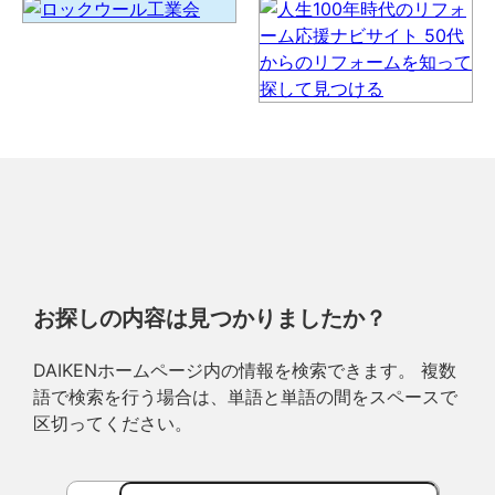
お探しの内容は見つかりましたか？
DAIKENホームページ内の情報を検索できます。 複数
語で検索を行う場合は、単語と単語の間をスペースで
区切ってください。