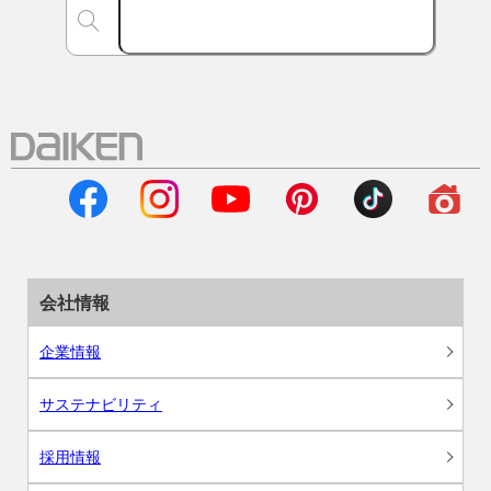
会社情報
企業情報
サステナビリティ
採用情報