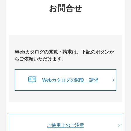
お問合せ
Webカタログの閲覧・請求は、下記のボタンか
らご依頼いただけます。
Webカタログの閲覧・請求
ご使用上のご注意