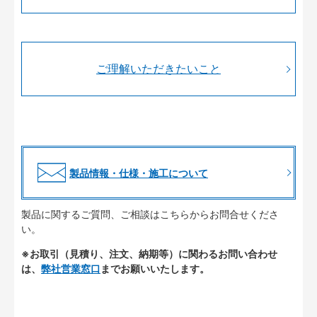
ご理解いただきたいこと
製品情報・仕様・施工について
製品に関するご質問、ご相談はこちらからお問合せくださ
い。
※お取引（見積り、注文、納期等）に関わるお問い合わせ
は、
弊社営業窓口
までお願いいたします。