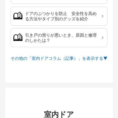
ドアのぶつかりを防止 安全性を高め
る方法やタイプ別のグッズを紹介
引き戸の滑りが悪いとき、原因と修理
のしかたは？
その他の「室内ドアコラム（記事）」を
室内ドア