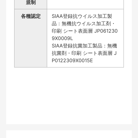
規制
各種認定
SIAA登録抗ウイルス加工製
品：無機抗ウイルス加工剤・
印刷 シート表面層 JP061230
9X0009L
SIAA登録抗菌加工製品：無機
抗菌剤・印刷 シート表面層 J
P0122309X0015E