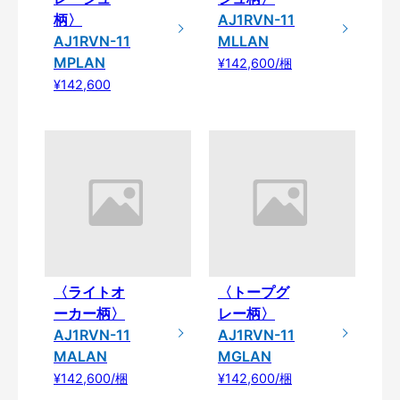
柄〉
AJ1RVN-11
AJ1RVN-11
MLLAN
MPLAN
¥142,600/梱
¥142,600
〈ライトオ
〈トープグ
ーカー柄〉
レー柄〉
AJ1RVN-11
AJ1RVN-11
MALAN
MGLAN
¥142,600/梱
¥142,600/梱