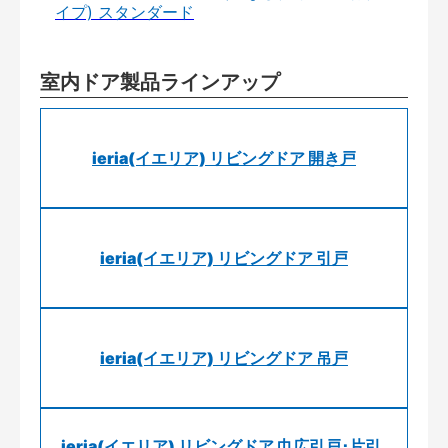
イプ) スタンダード
室内ドア製品ラインアップ
ieria(イエリア) リビングドア 開き戸
ieria(イエリア) リビングドア 引戸
ieria(イエリア) リビングドア 吊戸
ieria(イエリア) リビングドア 巾広引戸･片引