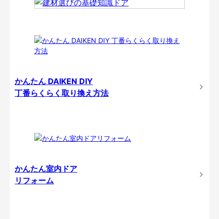
かんたん DAIKEN DIY
丁番らくらく取り換え方法
かんたん室内ドア
リフォーム