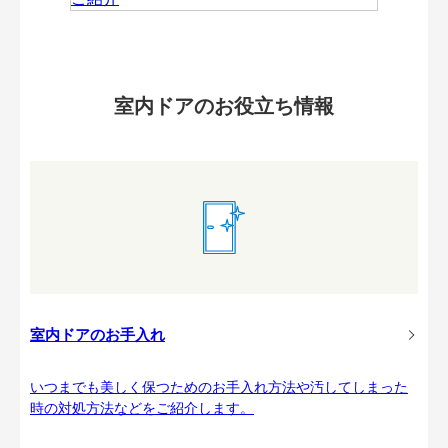
室内ドアのお役立ち情報
室内ドアのお手入れ
いつまでも美しく保つためのお手入れ方法や汚してしまった
時の対処方法などをご紹介します。