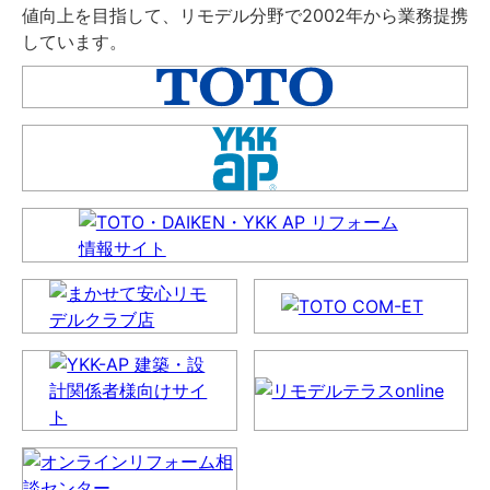
値向上を目指して、リモデル分野で2002年から業務提携
しています。