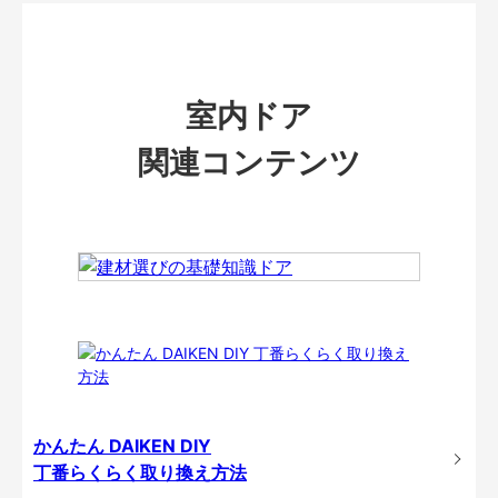
室内ドア
関連コンテンツ
かんたん DAIKEN DIY
丁番らくらく取り換え方法