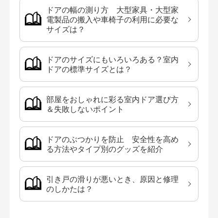
ドアの幅の測り方 大型家具・大型家
電製品の搬入や車椅子の利用に必要な
サイズは？
ドアのサイズにもいろいろある？室内
ドアの標準サイズとは？
部屋をおしゃれに彩る室内ドア選び方
＆失敗しないポイント
ドアのぶつかりを防止 安全性を高め
る方法やタイプ別のグッズを紹介
引き戸の滑りが悪いとき、原因と修理
のしかたは？