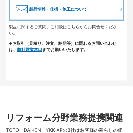
製品情報・仕様・施工について
製品に関するご質問、ご相談はこちらからお問合せくださ
い。
※お取引（見積り、注文、納期等）に関わるお問い合わせ
は、
弊社営業窓口
までお願いいたします。
リフォーム分野業務提携関連
TOTO、DAIKEN、YKK APの3社はお客様の暮らしの価