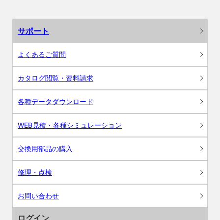
サポート
よくあるご質問
カタログ閲覧・資料請求
各種データダウンロード
WEB見積・各種シミュレーション
交換用部品の購入
修理・点検
お問い合わせ
ログイン