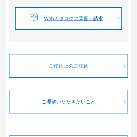
Webカタログの閲覧・請求
ご使用上のご注意
ご理解いただきたいこと