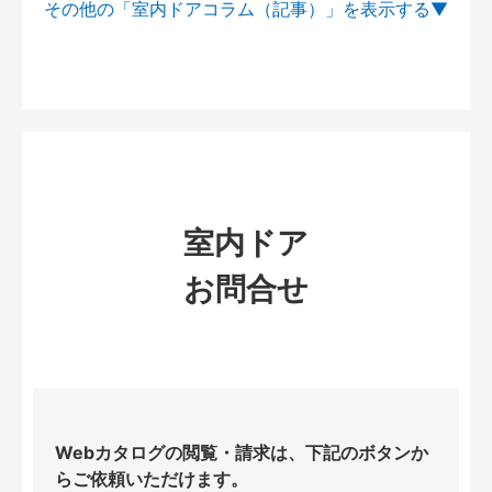
その他の「室内ドアコラム（記事）」を
室内ドア
お問合せ
Webカタログの閲覧・請求は、下記のボタンか
らご依頼いただけます。