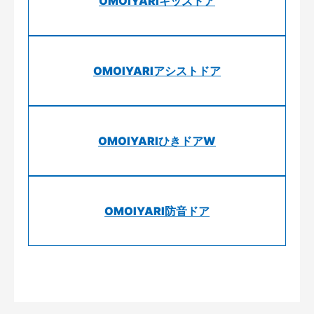
OMOIYARIキッズドア
OMOIYARIアシストドア
OMOIYARIひきドアW
OMOIYARI防音ドア