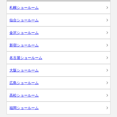
札幌ショールーム
仙台ショールーム
金沢ショールーム
新宿ショールーム
名古屋ショールーム
大阪ショールーム
広島ショールーム
高松ショールーム
福岡ショールーム