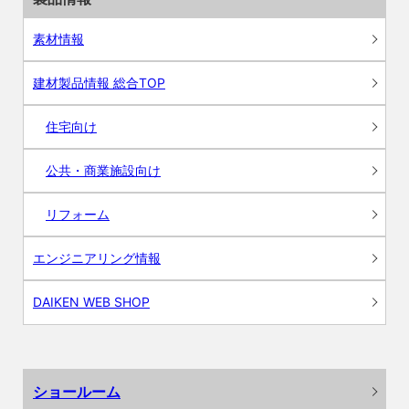
素材情報
建材製品情報 総合TOP
住宅向け
公共・商業施設向け
リフォーム
エンジニアリング情報
DAIKEN WEB SHOP
ショールーム