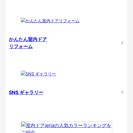
かんたん室内ドア
リフォーム
SNS ギャラリー