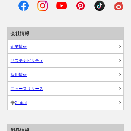
会社情報
企業情報
サステナビリティ
採用情報
ニュースリリース
Global
製品情報