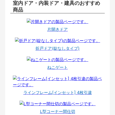
室内ドア・内装ドア・建具のおすすめ
商品
片開きドア
折戸ドア(錠なしタイプ)
ねこゲート
ラインフレーム[インセット] 4枚引違
L型コーナー間仕切