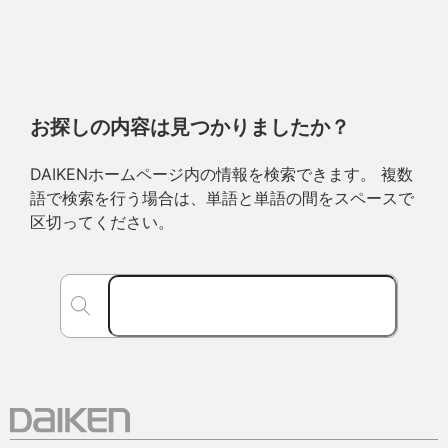
お探しの内容は見つかりましたか？
DAIKENホームページ内の情報を検索できます。 複数
語で検索を行う場合は、単語と単語の間をスペースで
区切ってください。