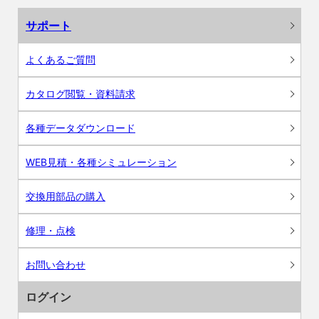
サポート
よくあるご質問
カタログ閲覧・資料請求
各種データダウンロード
WEB見積・各種シミュレーション
交換用部品の購入
修理・点検
お問い合わせ
ログイン