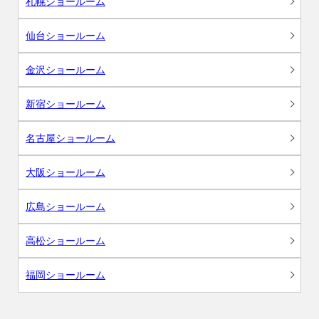
札幌ショールーム
仙台ショールーム
金沢ショールーム
新宿ショールーム
名古屋ショールーム
大阪ショールーム
広島ショールーム
高松ショールーム
福岡ショールーム