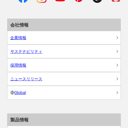
会社情報
企業情報
サステナビリティ
採用情報
ニュースリリース
Global
製品情報