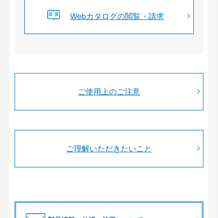
Webカタログの閲覧・請求
ご使用上のご注意
ご理解いただきたいこと