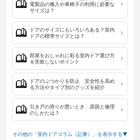
電製品の搬入や車椅子の利用に必要な
サイズは？
ドアのサイズにもいろいろある？室内
ドアの標準サイズとは？
部屋をおしゃれに彩る室内ドア選び方
＆失敗しないポイント
ドアのぶつかりを防止 安全性を高め
る方法やタイプ別のグッズを紹介
引き戸の滑りが悪いとき、原因と修理
のしかたは？
その他の「室内ドアコラム（記事）」を