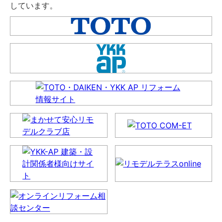
しています。