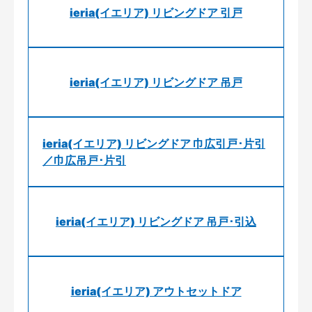
ieria(イエリア) リビングドア 引戸
ieria(イエリア) リビングドア 吊戸
ieria(イエリア) リビングドア 巾広引戸･片引
／巾広吊戸･片引
ieria(イエリア) リビングドア 吊戸･引込
ieria(イエリア) アウトセットドア