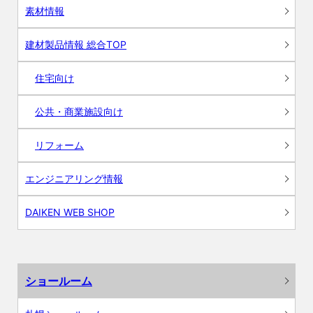
素材情報
建材製品情報 総合TOP
住宅向け
公共・商業施設向け
リフォーム
エンジニアリング情報
DAIKEN WEB SHOP
ショールーム