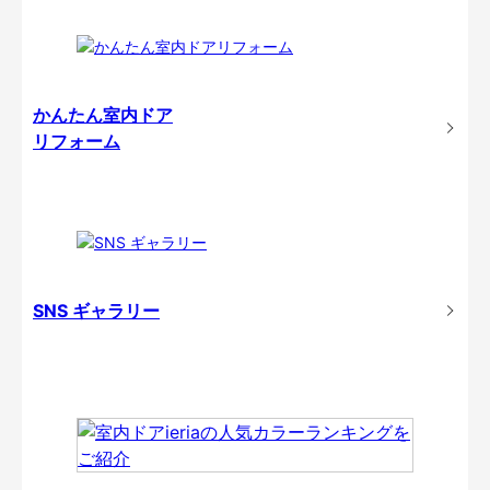
かんたん室内ドア
リフォーム
SNS ギャラリー