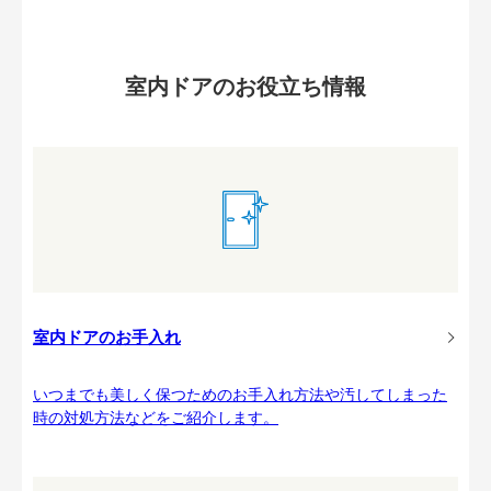
室内ドアのお役立ち情報
室内ドアのお手入れ
いつまでも美しく保つためのお手入れ方法や汚してしまった
時の対処方法などをご紹介します。