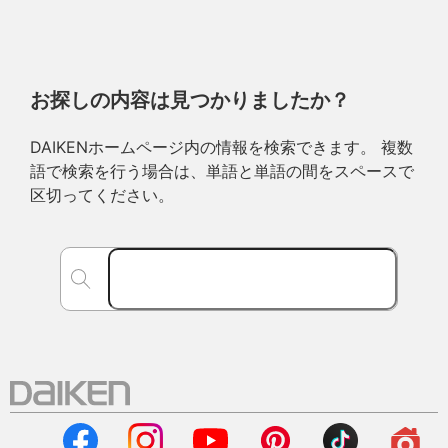
お探しの内容は見つかりましたか？
DAIKENホームページ内の情報を検索できます。 複数
語で検索を行う場合は、単語と単語の間をスペースで
区切ってください。