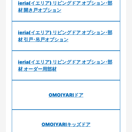
ieria(イエリア) リビングドア オプション･部
材 開き戸オプション
ieria(イエリア) リビングドア オプション･部
材 引戸･吊戸オプション
ieria(イエリア) リビングドア オプション･部
材 オーダー用部材
OMOIYARIドア
OMOIYARIキッズドア