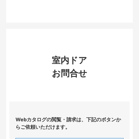
室内ドア
お問合せ
Webカタログの閲覧・請求は、下記のボタンか
らご依頼いただけます。