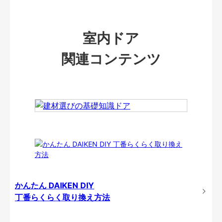
室内ドア
関連コンテンツ
かんたん DAIKEN DIY
丁番らくらく取り換え方法