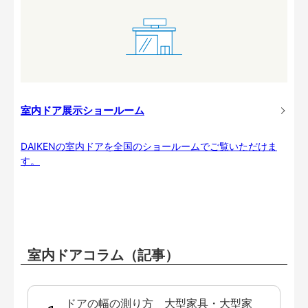
室内ドア展示ショールーム
DAIKENの室内ドアを全国のショールームでご覧いただけま
す。
室内ドアコラム（記事）
ドアの幅の測り方 大型家具・大型家