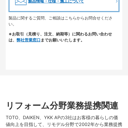
製品情報・仕様・施工について
製品に関するご質問、ご相談はこちらからお問合せくださ
い。
※お取引（見積り、注文、納期等）に関わるお問い合わせ
は、
弊社営業窓口
までお願いいたします。
リフォーム分野業務提携関連
TOTO、DAIKEN、YKK APの3社はお客様の暮らしの価
値向上を目指して、リモデル分野で2002年から業務提携