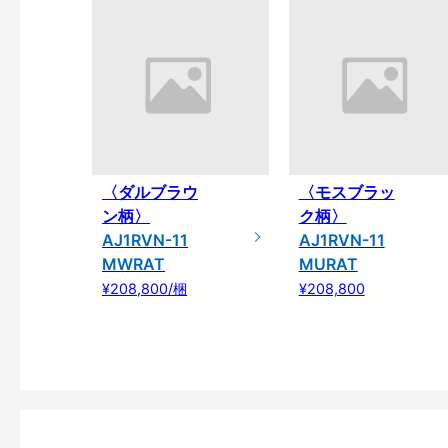
〈ダルブラウ
〈モスブラッ
ン柄〉
ク柄〉
AJ1RVN-11
AJ1RVN-11
MWRAT
MURAT
¥208,800/梱
¥208,800