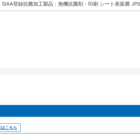
SIAA登録抗菌加工製品：無機抗菌剤・印刷 シート表面層 JP012
覧はこちら