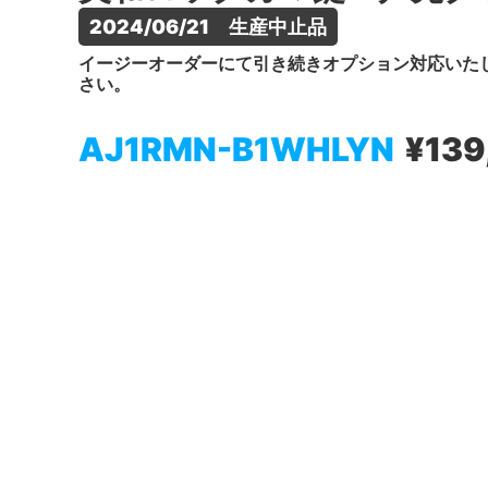
2024/06/21　生産中止品
イージーオーダーにて引き続きオプション対応いた
さい。
AJ1RMN-B1WHLYN
¥139