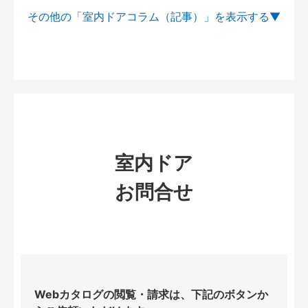
その他の「室内ドアコラム（記事）」を
室内ドア
お問合せ
Webカタログの閲覧・請求は、下記のボタンか