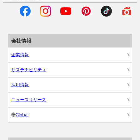
会社情報
企業情報
サステナビリティ
採用情報
ニュースリリース
Global