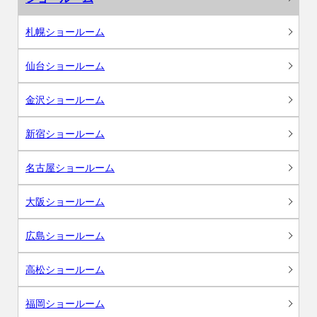
札幌ショールーム
仙台ショールーム
金沢ショールーム
新宿ショールーム
名古屋ショールーム
大阪ショールーム
広島ショールーム
高松ショールーム
福岡ショールーム