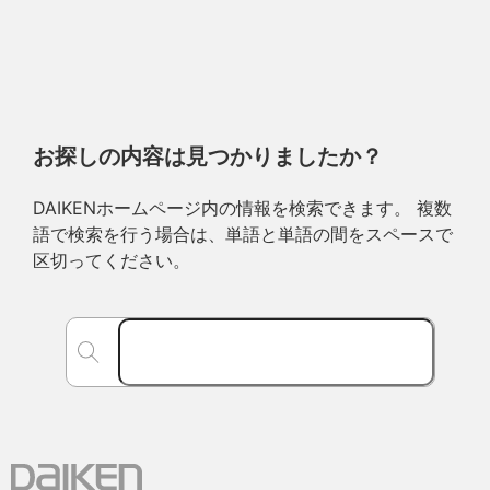
お探しの内容は見つかりましたか？
DAIKENホームページ内の情報を検索できます。 複数
語で検索を行う場合は、単語と単語の間をスペースで
区切ってください。