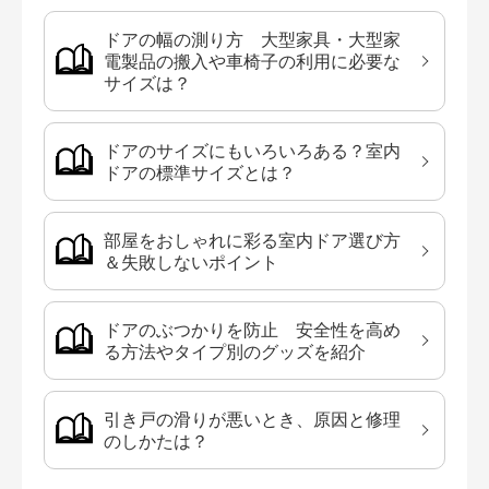
ドアの幅の測り方 大型家具・大型家
電製品の搬入や車椅子の利用に必要な
サイズは？
ドアのサイズにもいろいろある？室内
ドアの標準サイズとは？
部屋をおしゃれに彩る室内ドア選び方
＆失敗しないポイント
ドアのぶつかりを防止 安全性を高め
る方法やタイプ別のグッズを紹介
引き戸の滑りが悪いとき、原因と修理
のしかたは？