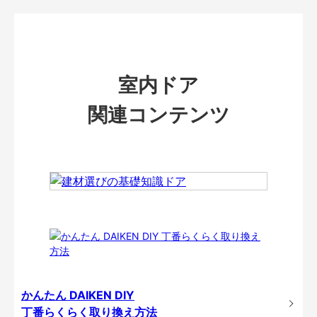
室内ドア
関連コンテンツ
かんたん DAIKEN DIY
丁番らくらく取り換え方法