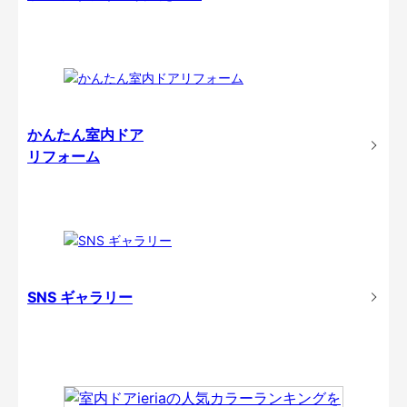
かんたん室内ドア
リフォーム
SNS ギャラリー