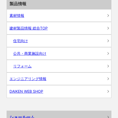
製品情報
素材情報
建材製品情報 総合TOP
住宅向け
公共・商業施設向け
リフォーム
エンジニアリング情報
DAIKEN WEB SHOP
ショールーム