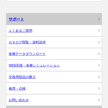
サポート
よくあるご質問
カタログ閲覧・資料請求
各種データダウンロード
WEB見積・各種シミュレーション
交換用部品の購入
修理・点検
お問い合わせ