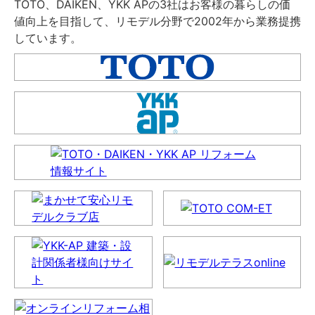
TOTO、DAIKEN、YKK APの3社はお客様の暮らしの価
値向上を目指して、リモデル分野で2002年から業務提携
しています。