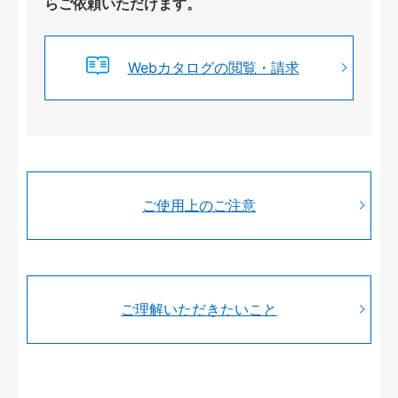
らご依頼いただけます。
Webカタログの閲覧・請求
ご使用上のご注意
ご理解いただきたいこと