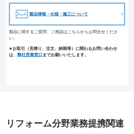
製品情報・仕様・施工について
製品に関するご質問、ご相談はこちらからお問合せくださ
い。
※お取引（見積り、注文、納期等）に関わるお問い合わせ
は、
弊社営業窓口
までお願いいたします。
リフォーム分野業務提携関連