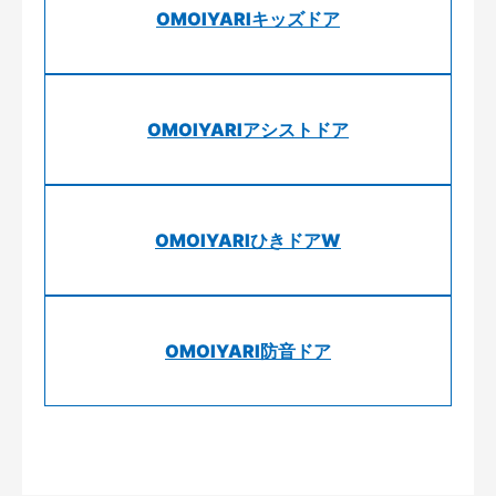
OMOIYARIキッズドア
OMOIYARIアシストドア
OMOIYARIひきドアW
OMOIYARI防音ドア