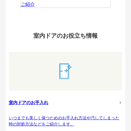
室内ドアのお役立ち情報
室内ドアのお手入れ
いつまでも美しく保つためのお手入れ方法や汚してしまった
時の対処方法などをご紹介します。