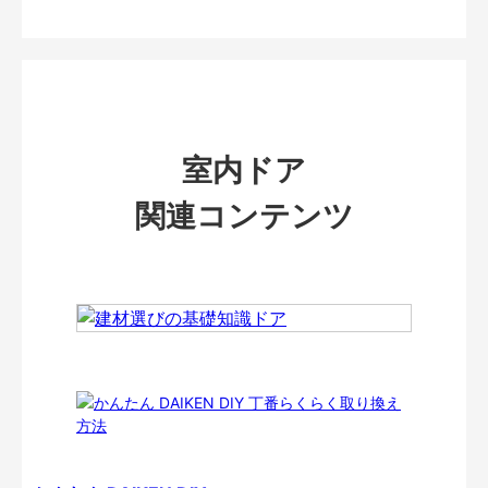
室内ドア
関連コンテンツ