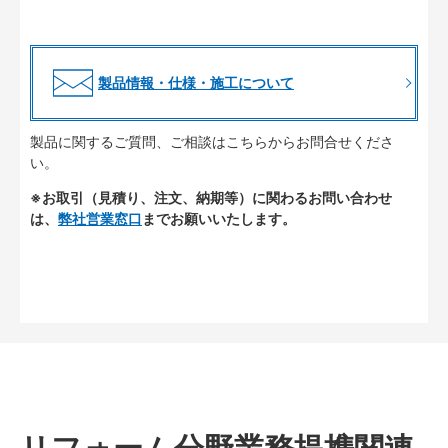
製品情報・仕様・施工について
製品に関するご質問、ご相談はこちらからお問合せくださ
い。
※お取引（見積り、注文、納期等）に関わるお問い合わせ
は、
弊社営業窓口
までお願いいたします。
リフォーム分野業務提携関連