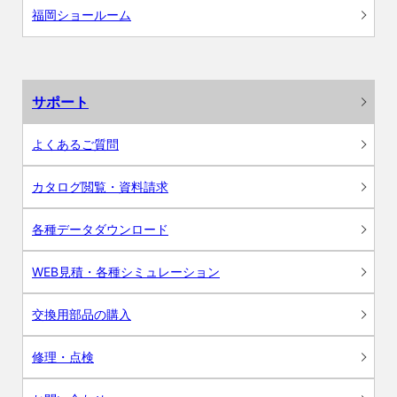
福岡ショールーム
サポート
よくあるご質問
カタログ閲覧・資料請求
各種データダウンロード
WEB見積・各種シミュレーション
交換用部品の購入
修理・点検