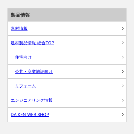
製品情報
素材情報
建材製品情報 総合TOP
住宅向け
公共・商業施設向け
リフォーム
エンジニアリング情報
DAIKEN WEB SHOP