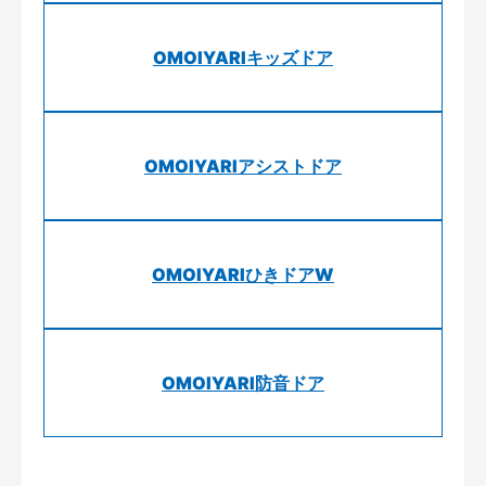
OMOIYARIキッズドア
OMOIYARIアシストドア
OMOIYARIひきドアW
OMOIYARI防音ドア