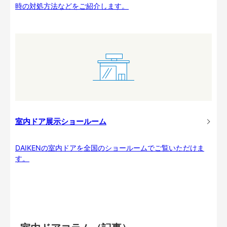
時の対処方法などをご紹介します。
室内ドア展示ショールーム
DAIKENの室内ドアを全国のショールームでご覧いただけま
す。