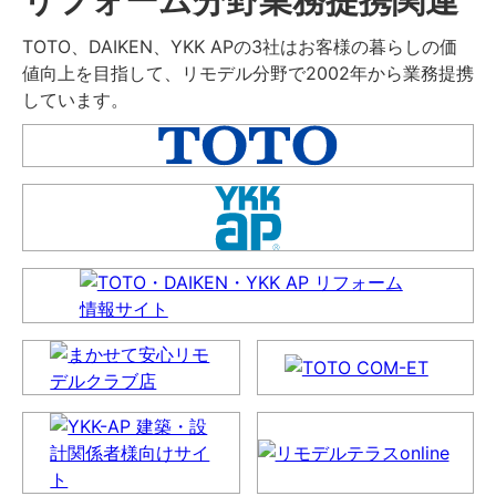
TOTO、DAIKEN、YKK APの3社はお客様の暮らしの価
値向上を目指して、リモデル分野で2002年から業務提携
しています。