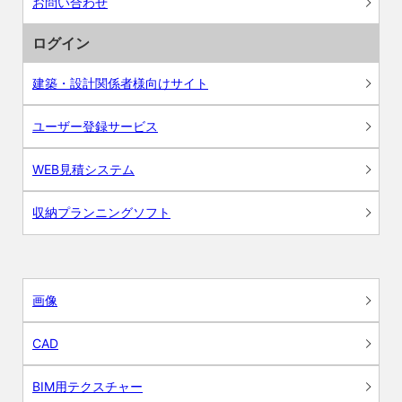
お問い合わせ
ログイン
建築・設計関係者様向けサイト
ユーザー登録サービス
WEB見積システム
収納プランニングソフト
画像
CAD
BIM用テクスチャー