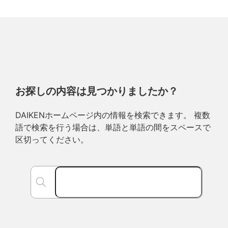
お探しの内容は見つかりましたか？
DAIKENホームページ内の情報を検索できます。 複数
語で検索を行う場合は、単語と単語の間をスペースで
区切ってください。