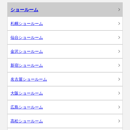
ショールーム
札幌ショールーム
仙台ショールーム
金沢ショールーム
新宿ショールーム
名古屋ショールーム
大阪ショールーム
広島ショールーム
高松ショールーム