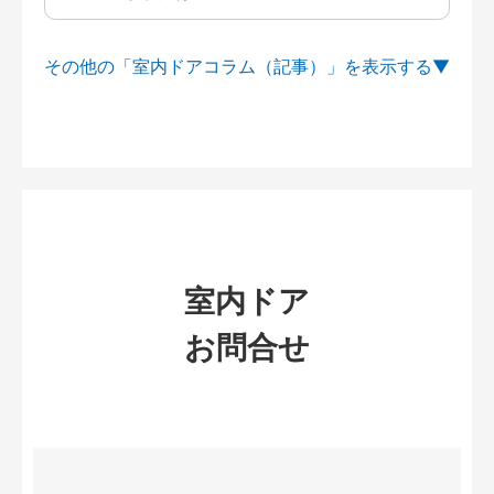
その他の「室内ドアコラム（記事）」を
室内ドア
お問合せ