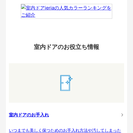
室内ドアのお役立ち情報
室内ドアのお手入れ
いつまでも美しく保つためのお手入れ方法や汚してしまった