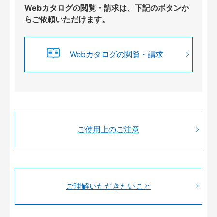
Webカタログの閲覧・請求は、下記のボタンか
らご依頼いただけます。
Webカタログの閲覧・請求
ご使用上のご注意
ご理解いただきたいこと