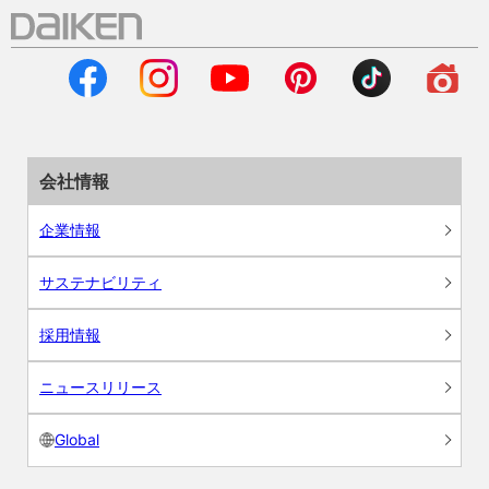
会社情報
企業情報
サステナビリティ
採用情報
ニュースリリース
Global