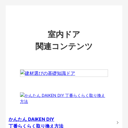
室内ドア
関連コンテンツ
かんたん DAIKEN DIY
丁番らくらく取り換え方法