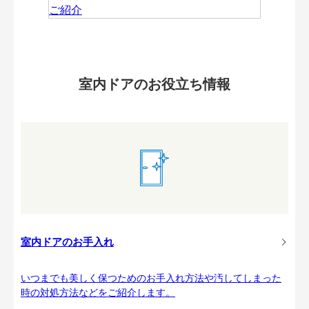
室内ドアのお役立ち情報
室内ドアのお手入れ
いつまでも美しく保つためのお手入れ方法や汚してしまった
時の対処方法などをご紹介します。