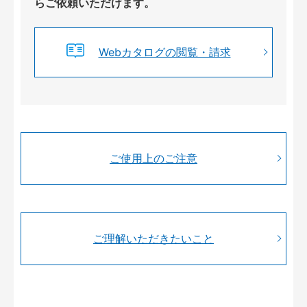
らご依頼いただけます。
Webカタログの閲覧・請求
ご使用上のご注意
ご理解いただきたいこと