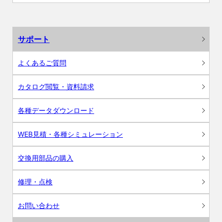
サポート
よくあるご質問
カタログ閲覧・資料請求
各種データダウンロード
WEB見積・各種シミュレーション
交換用部品の購入
修理・点検
お問い合わせ