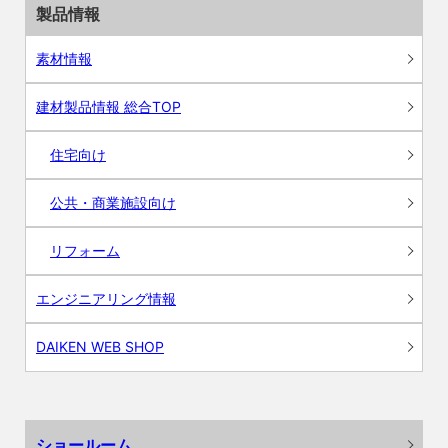
製品情報
素材情報
建材製品情報 総合TOP
住宅向け
公共・商業施設向け
リフォーム
エンジニアリング情報
DAIKEN WEB SHOP
ショールーム