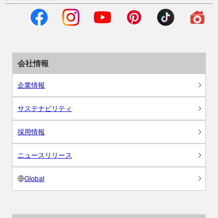
会社情報
企業情報
サステナビリティ
採用情報
ニュースリリース
Global