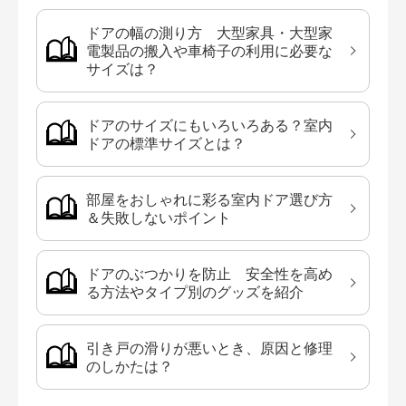
ドアの幅の測り方 大型家具・大型家
電製品の搬入や車椅子の利用に必要な
サイズは？
ドアのサイズにもいろいろある？室内
ドアの標準サイズとは？
部屋をおしゃれに彩る室内ドア選び方
＆失敗しないポイント
ドアのぶつかりを防止 安全性を高め
る方法やタイプ別のグッズを紹介
引き戸の滑りが悪いとき、原因と修理
のしかたは？