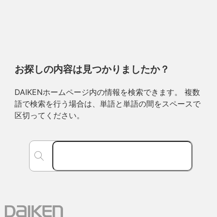
お探しの内容は見つかりましたか？
DAIKENホームページ内の情報を検索できます。 複数
語で検索を行う場合は、単語と単語の間をスペースで
区切ってください。