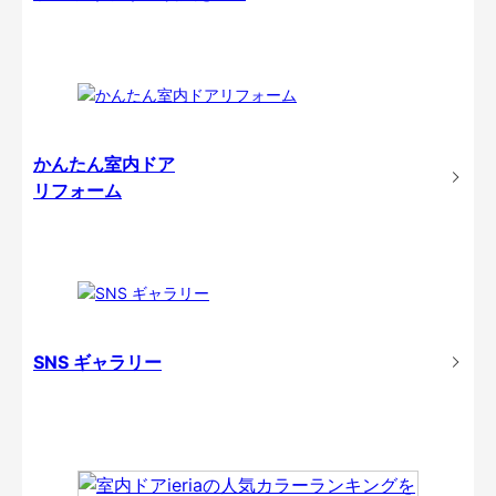
かんたん室内ドア
リフォーム
SNS ギャラリー