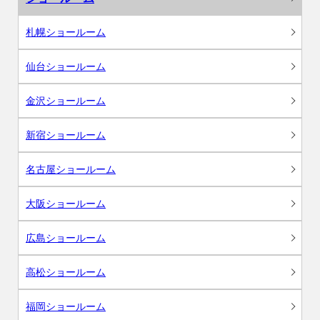
札幌ショールーム
仙台ショールーム
金沢ショールーム
新宿ショールーム
名古屋ショールーム
大阪ショールーム
広島ショールーム
高松ショールーム
福岡ショールーム