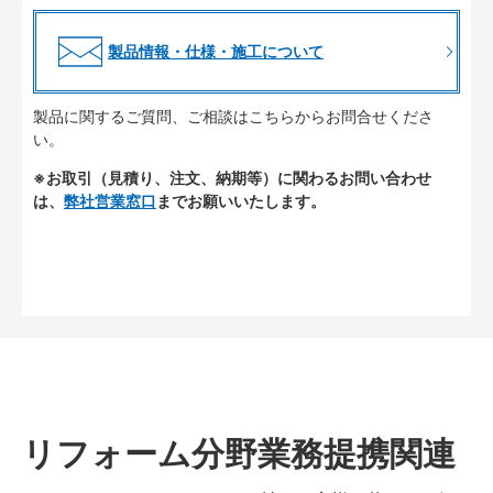
製品情報・仕様・施工について
製品に関するご質問、ご相談はこちらからお問合せくださ
い。
※お取引（見積り、注文、納期等）に関わるお問い合わせ
は、
弊社営業窓口
までお願いいたします。
リフォーム分野業務提携関連