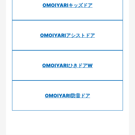
OMOIYARIキッズドア
OMOIYARIアシストドア
OMOIYARIひきドアW
OMOIYARI防音ドア