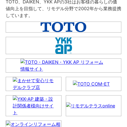
TOTO、DAIKEN、YKK APの3社はお客様の暮らしの価
値向上を目指して、リモデル分野で2002年から業務提携
しています。