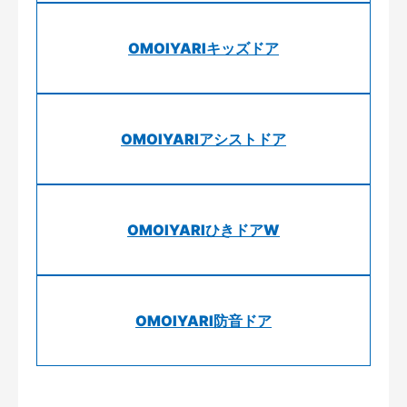
OMOIYARIキッズドア
OMOIYARIアシストドア
OMOIYARIひきドアW
OMOIYARI防音ドア