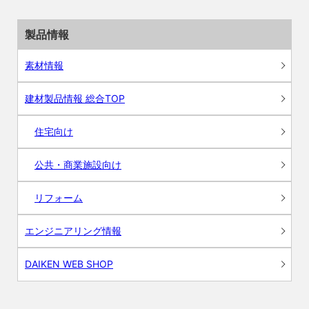
製品情報
素材情報
建材製品情報 総合TOP
住宅向け
公共・商業施設向け
リフォーム
エンジニアリング情報
DAIKEN WEB SHOP