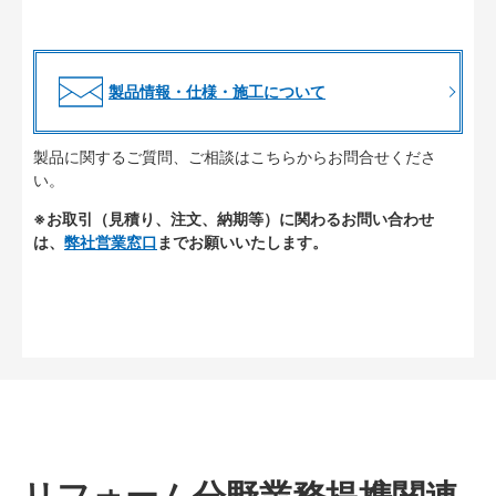
製品情報・仕様・施工について
製品に関するご質問、ご相談はこちらからお問合せくださ
い。
※お取引（見積り、注文、納期等）に関わるお問い合わせ
は、
弊社営業窓口
までお願いいたします。
リフォーム分野業務提携関連