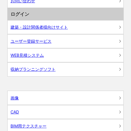
お問い合わせ
ログイン
建築・設計関係者様向けサイト
ユーザー登録サービス
WEB見積システム
収納プランニングソフト
画像
CAD
BIM用テクスチャー