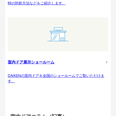
時の対処方法などをご紹介します。
室内ドア展示ショールーム
DAIKENの室内ドアを全国のショールームでご覧いただけま
す。