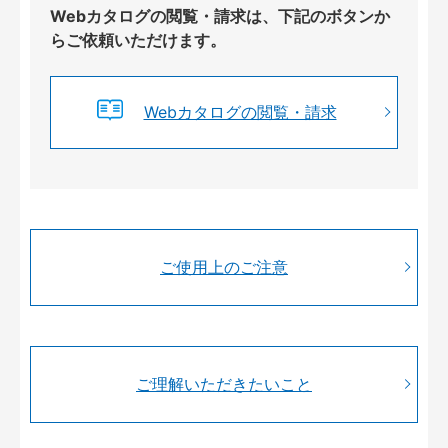
Webカタログの閲覧・請求は、下記のボタンか
らご依頼いただけます。
Webカタログの閲覧・請求
ご使用上のご注意
ご理解いただきたいこと