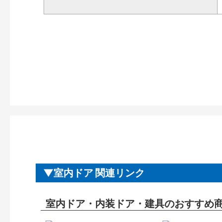
室内ドア 関連リンク
室内ドア・内装ドア・建具のおすすめ