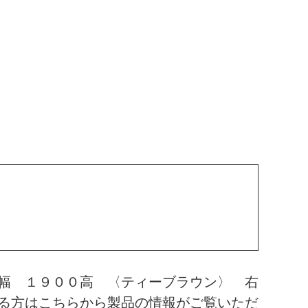
幅 １９００高 〈ティーブラウン〉 右
る方はこちらから製品の情報がご覧いただ