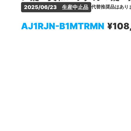
代替推奨品はあり
2025/06/23　生産中止品
AJ1RJN-B1MTRMN
¥108