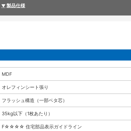
製品仕様
MDF
オレフィンシート張り
フラッシュ構造（一部ベタ芯）
35kg以下（1枚あたり）
F☆☆☆☆ 住宅部品表示ガイドライン