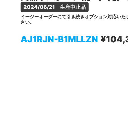
2024/06/21　生産中止品
イージーオーダーにて引き続きオプション対応いた
さい。
AJ1RJN-B1MLLZN
¥104,