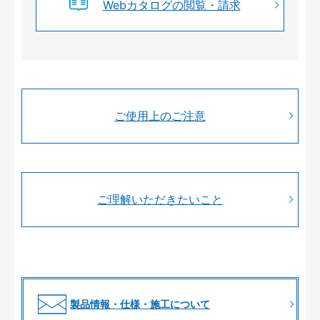
Webカタログの閲覧・請求
ご使用上のご注意
ご理解いただきたいこと
製品情報・仕様・施工について