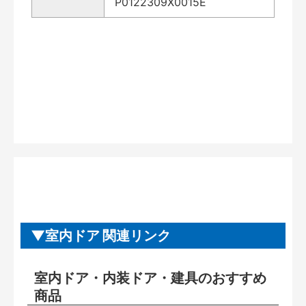
P0122309X0015E
室内ドア 関連リンク
室内ドア・内装ドア・建具のおすすめ
商品