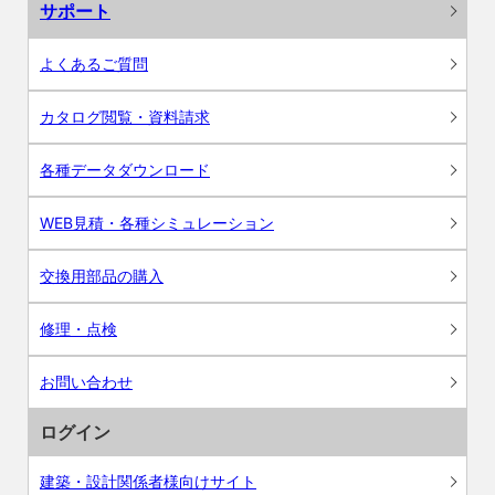
サポート
よくあるご質問
カタログ閲覧・資料請求
各種データダウンロード
WEB見積・各種シミュレーション
交換用部品の購入
修理・点検
お問い合わせ
ログイン
建築・設計関係者様向けサイト