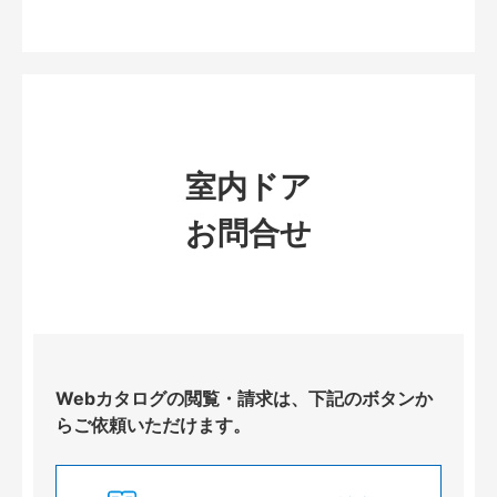
室内ドア
お問合せ
Webカタログの閲覧・請求は、下記のボタンか
らご依頼いただけます。