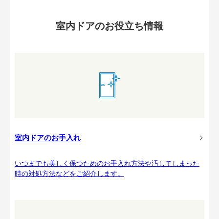
室内ドアのお役立ち情報
室内ドアのお手入れ
いつまでも美しく保つためのお手入れ方法や汚してしまった
時の対処方法などをご紹介します。