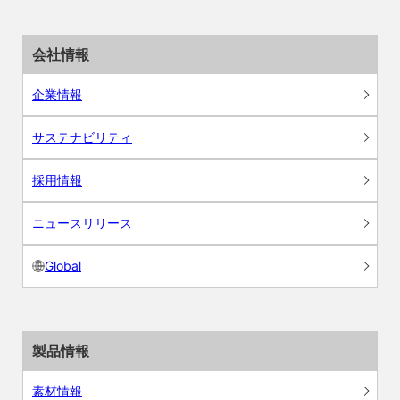
会社情報
企業情報
サステナビリティ
採用情報
ニュースリリース
Global
製品情報
素材情報