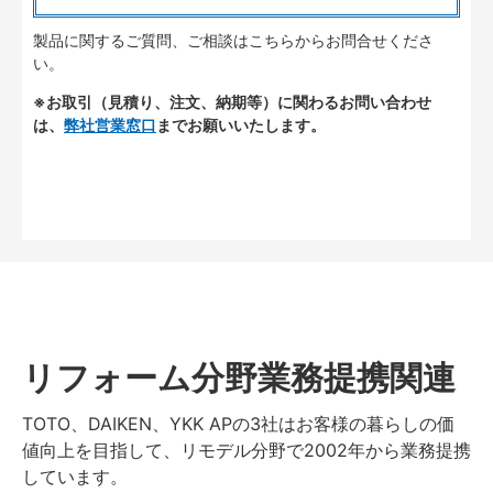
製品に関するご質問、ご相談はこちらからお問合せくださ
い。
※お取引（見積り、注文、納期等）に関わるお問い合わせ
は、
弊社営業窓口
までお願いいたします。
リフォーム分野業務提携関連
TOTO、DAIKEN、YKK APの3社はお客様の暮らしの価
値向上を目指して、リモデル分野で2002年から業務提携
しています。