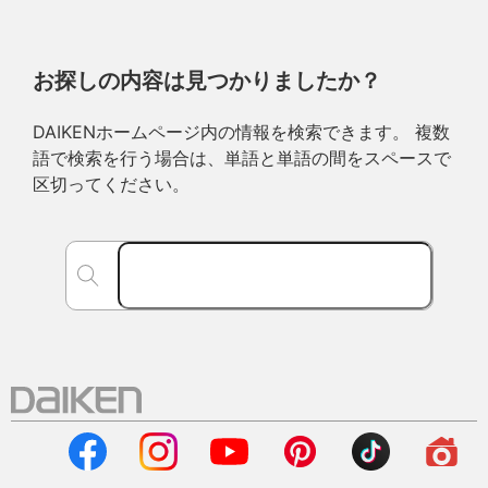
お探しの内容は見つかりましたか？
DAIKENホームページ内の情報を検索できます。 複数
語で検索を行う場合は、単語と単語の間をスペースで
区切ってください。