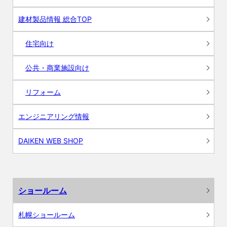
建材製品情報 総合TOP
住宅向け
公共・商業施設向け
リフォーム
エンジニアリング情報
DAIKEN WEB SHOP
ショールーム
札幌ショールーム