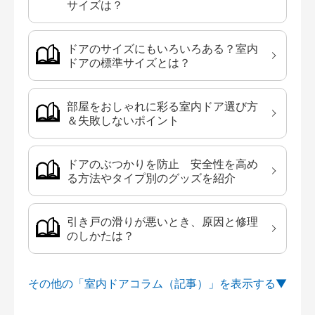
サイズは？
ドアのサイズにもいろいろある？室内
ドアの標準サイズとは？
部屋をおしゃれに彩る室内ドア選び方
＆失敗しないポイント
ドアのぶつかりを防止 安全性を高め
る方法やタイプ別のグッズを紹介
引き戸の滑りが悪いとき、原因と修理
のしかたは？
その他の「室内ドアコラム（記事）」を