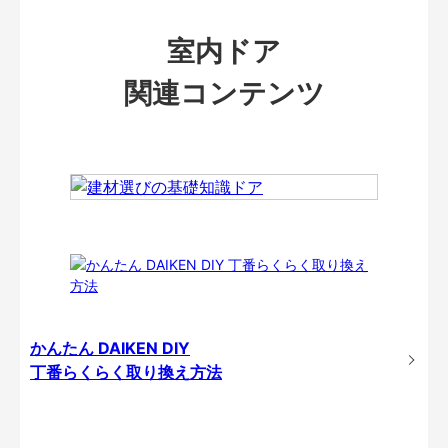
室内ドア
関連コンテンツ
かんたん DAIKEN DIY
丁番らくらく取り換え方法