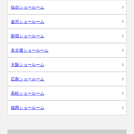
仙台ショールーム
金沢ショールーム
新宿ショールーム
名古屋ショールーム
大阪ショールーム
広島ショールーム
高松ショールーム
福岡ショールーム