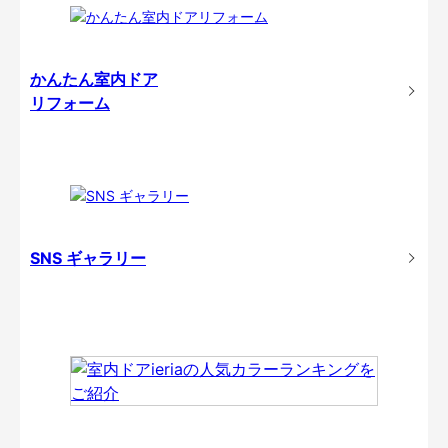
かんたん室内ドア
リフォーム
SNS ギャラリー