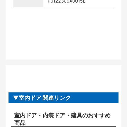
P0122309X0015E
室内ドア 関連リンク
室内ドア・内装ドア・建具のおすすめ
商品