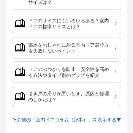
サイズは？
ドアのサイズにもいろいろある？室内
ドアの標準サイズとは？
部屋をおしゃれに彩る室内ドア選び方
＆失敗しないポイント
ドアのぶつかりを防止 安全性を高め
る方法やタイプ別のグッズを紹介
引き戸の滑りが悪いとき、原因と修理
のしかたは？
その他の「室内ドアコラム（記事）」を