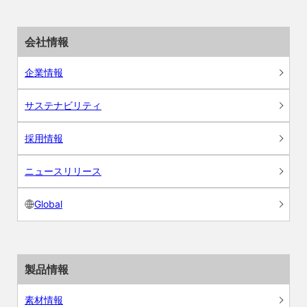
会社情報
企業情報
サステナビリティ
採用情報
ニュースリリース
Global
製品情報
素材情報