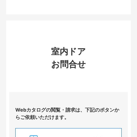
室内ドア
お問合せ
Webカタログの閲覧・請求は、下記のボタンか
らご依頼いただけます。