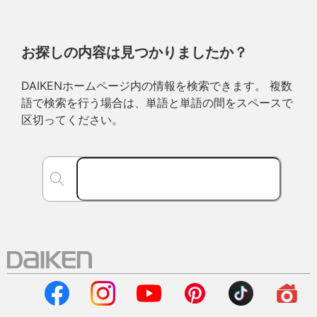
お探しの内容は見つかりましたか？
DAIKENホームページ内の情報を検索できます。 複数
語で検索を行う場合は、単語と単語の間をスペースで
区切ってください。