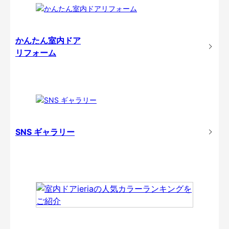
かんたん室内ドア
リフォーム
SNS ギャラリー