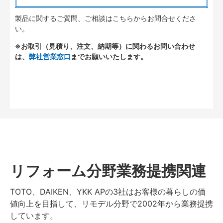
製品に関するご質問、ご相談はこちらからお問合せくださ
い。
※お取引（見積り、注文、納期等）に関わるお問い合わせ
は、
弊社営業窓口
までお願いいたします。
リフォーム分野業務提携関連
TOTO、DAIKEN、YKK APの3社はお客様の暮らしの価
値向上を目指して、リモデル分野で2002年から業務提携
しています。