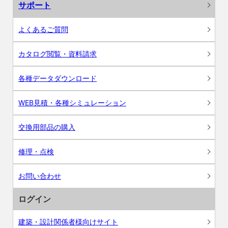
サポート
よくあるご質問
カタログ閲覧・資料請求
各種データダウンロード
WEB見積・各種シミュレーション
交換用部品の購入
修理・点検
お問い合わせ
ログイン
建築・設計関係者様向けサイト