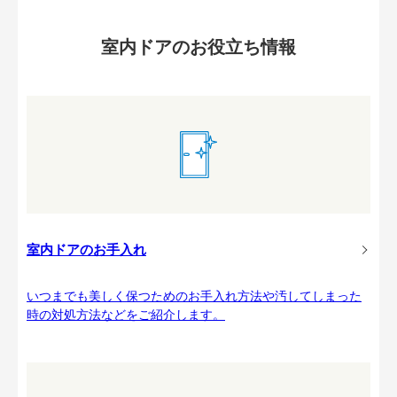
室内ドアのお役立ち情報
室内ドアのお手入れ
いつまでも美しく保つためのお手入れ方法や汚してしまった
時の対処方法などをご紹介します。