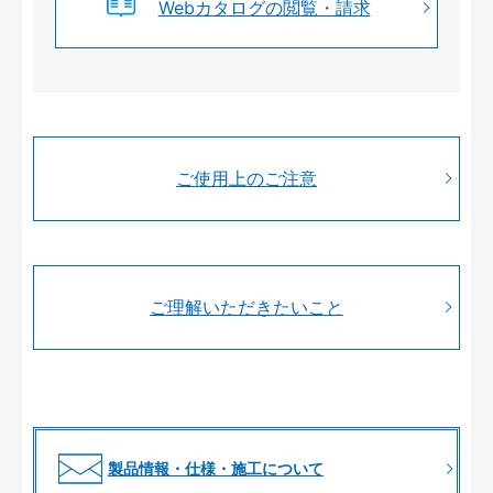
Webカタログの閲覧・請求
ご使用上のご注意
ご理解いただきたいこと
製品情報・仕様・施工について