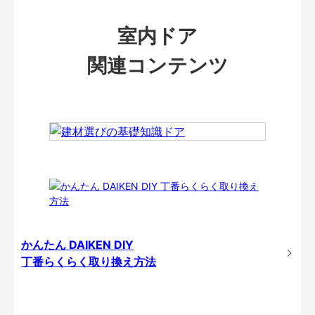
室内ドア
関連コンテンツ
かんたん DAIKEN DIY
丁番らくらく取り換え方法