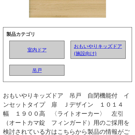
製品カテゴリ
おもいやりキッズドア
室内ドア
(施設向け)
吊戸
おもいやりキッズドア 吊戸 自閉機能付 イ
ンセットタイプ 扉 Ｊデザイン １０１４
幅 １９００高 〈ライトオーカー〉 左引
（オートカマ錠 フィンガード）用のご採用を
検討されている方はこちらから製品の情報がご