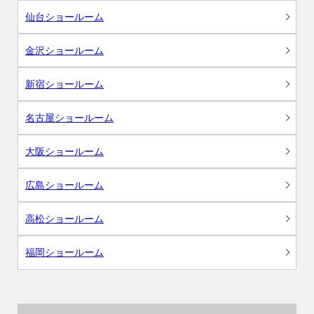
仙台ショールーム
金沢ショールーム
新宿ショールーム
名古屋ショールーム
大阪ショールーム
広島ショールーム
高松ショールーム
福岡ショールーム