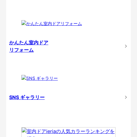
かんたん室内ドア
リフォーム
SNS ギャラリー