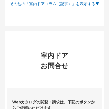
その他の「室内ドアコラム（記事）」を
室内ドア
お問合せ
Webカタログの閲覧・請求は、下記のボタンか
らご依頼いただけます。