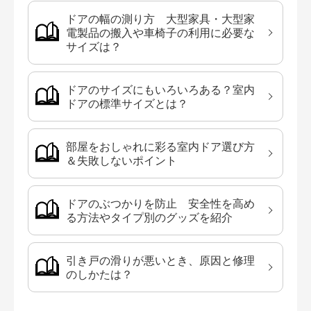
ドアの幅の測り方 大型家具・大型家
電製品の搬入や車椅子の利用に必要な
サイズは？
ドアのサイズにもいろいろある？室内
ドアの標準サイズとは？
部屋をおしゃれに彩る室内ドア選び方
＆失敗しないポイント
ドアのぶつかりを防止 安全性を高め
る方法やタイプ別のグッズを紹介
引き戸の滑りが悪いとき、原因と修理
のしかたは？