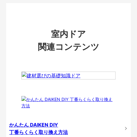
室内ドア
関連コンテンツ
かんたん DAIKEN DIY
丁番らくらく取り換え方法