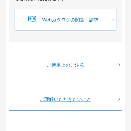
Webカタログの閲覧・請求
ご使用上のご注意
ご理解いただきたいこと