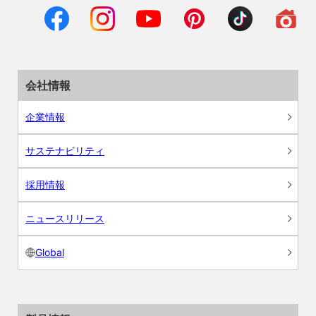
会社情報
企業情報
サステナビリティ
採用情報
ニュースリリース
Global