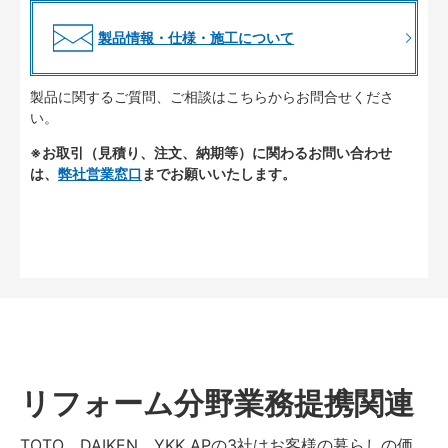
製品情報・仕様・施工について
製品に関するご質問、ご相談はこちらからお問合せくださ
い。
※お取引（見積り、注文、納期等）に関わるお問い合わせ
は、
弊社営業窓口
までお願いいたします。
リフォーム分野業務提携関連
TOTO、DAIKEN、YKK APの3社はお客様の暮らしの価