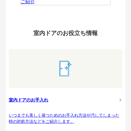
室内ドアのお役立ち情報
室内ドアのお手入れ
いつまでも美しく保つためのお手入れ方法や汚してしまった
時の対処方法などをご紹介します。