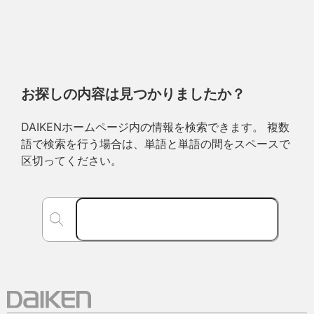
お探しの内容は見つかりましたか？
DAIKENホームページ内の情報を検索できます。 複数
語で検索を行う場合は、単語と単語の間をスペースで
区切ってください。