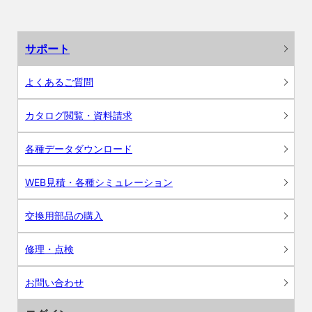
サポート
よくあるご質問
カタログ閲覧・資料請求
各種データダウンロード
WEB見積・各種シミュレーション
交換用部品の購入
修理・点検
お問い合わせ