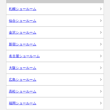
札幌ショールーム
仙台ショールーム
金沢ショールーム
新宿ショールーム
名古屋ショールーム
大阪ショールーム
広島ショールーム
高松ショールーム
福岡ショールーム