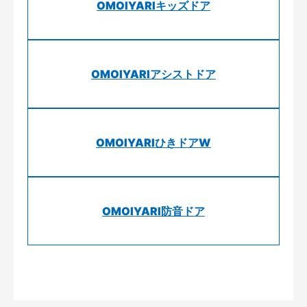
OMOIYARIキッズドア
OMOIYARIアシストドア
OMOIYARIひきドアW
OMOIYARI防音ドア