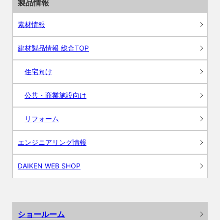
製品情報
素材情報
建材製品情報 総合TOP
住宅向け
公共・商業施設向け
リフォーム
エンジニアリング情報
DAIKEN WEB SHOP
ショールーム