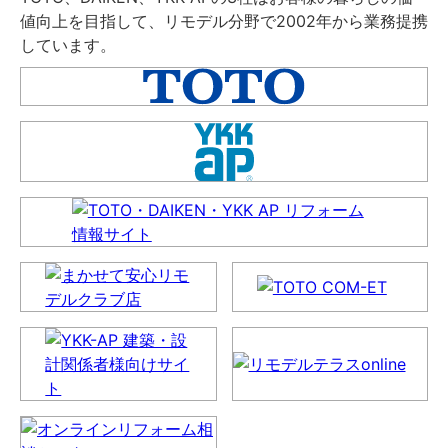
値向上を目指して、リモデル分野で2002年から業務提携
しています。