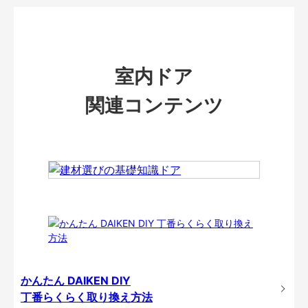
室内ドア
関連コンテンツ
かんたん DAIKEN DIY
丁番らくらく取り換え方法