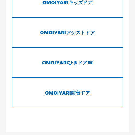
OMOIYARIキッズドア
OMOIYARIアシストドア
OMOIYARIひきドアW
OMOIYARI防音ドア