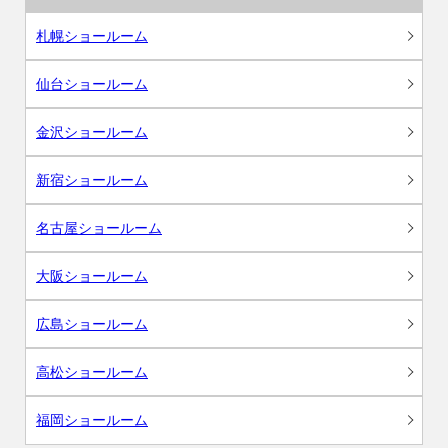
札幌ショールーム
仙台ショールーム
金沢ショールーム
新宿ショールーム
名古屋ショールーム
大阪ショールーム
広島ショールーム
高松ショールーム
福岡ショールーム