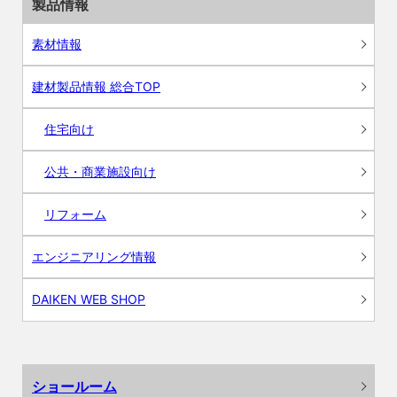
製品情報
素材情報
建材製品情報 総合TOP
住宅向け
公共・商業施設向け
リフォーム
エンジニアリング情報
DAIKEN WEB SHOP
ショールーム