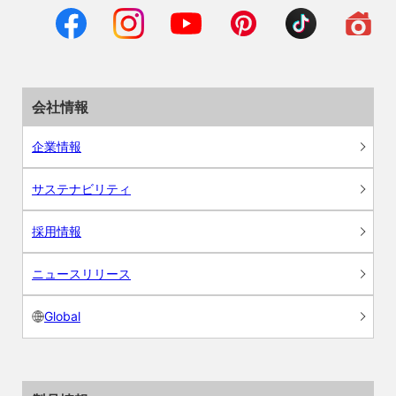
会社情報
企業情報
サステナビリティ
採用情報
ニュースリリース
Global