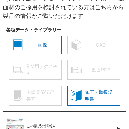
面材のご採用を検討されている方はこちらから
製品の情報がご覧いただけます
各種データ・ライブラリー
画像
CAD
BIM用テクスチ
図面PDF
ャー
申請関係認定
施工・取扱説
書類
明書
この製品の情報を