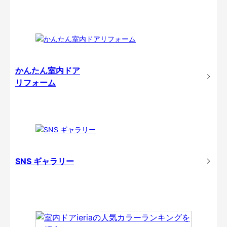
かんたん室内ドア
リフォーム
SNS ギャラリー