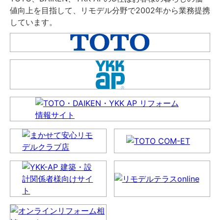
値向上を目指して、リモデル分野で2002年から業務提携
しています。