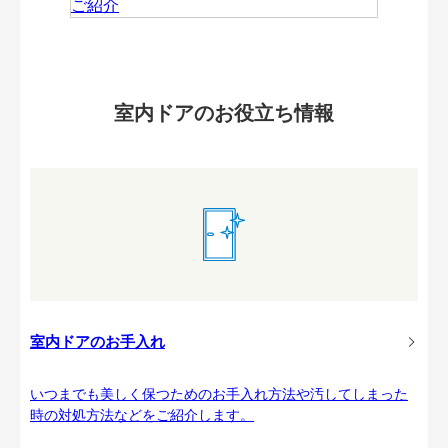
室内ドアのお役立ち情報
室内ドアのお手入れ
いつまでも美しく保つためのお手入れ方法や汚してしまった
時の対処方法などをご紹介します。