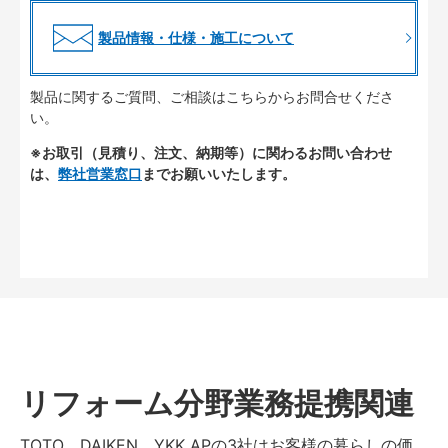
製品情報・仕様・施工について
製品に関するご質問、ご相談はこちらからお問合せくださ
い。
※お取引（見積り、注文、納期等）に関わるお問い合わせ
は、
弊社営業窓口
までお願いいたします。
リフォーム分野業務提携関連
TOTO、DAIKEN、YKK APの3社はお客様の暮らしの価