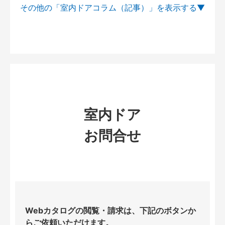
その他の「室内ドアコラム（記事）」を
室内ドア
お問合せ
Webカタログの閲覧・請求は、下記のボタンか
らご依頼いただけます。