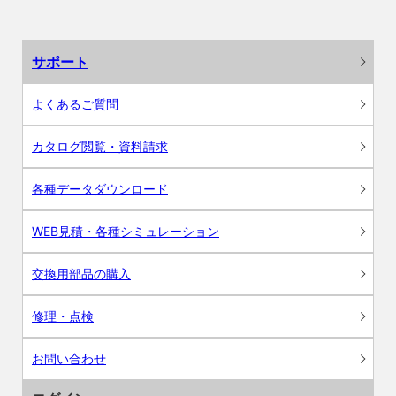
サポート
よくあるご質問
カタログ閲覧・資料請求
各種データダウンロード
WEB見積・各種シミュレーション
交換用部品の購入
修理・点検
お問い合わせ