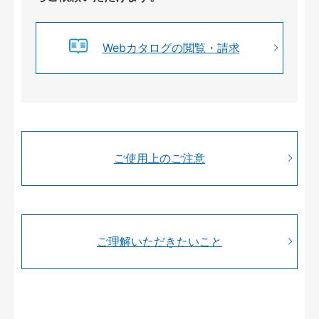
Webカタログの閲覧・請求
ご使用上のご注意
ご理解いただきたいこと