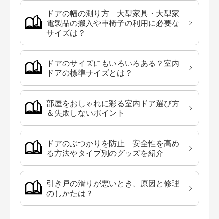
ドアの幅の測り方 大型家具・大型家
電製品の搬入や車椅子の利用に必要な
サイズは？
ドアのサイズにもいろいろある？室内
ドアの標準サイズとは？
部屋をおしゃれに彩る室内ドア選び方
＆失敗しないポイント
ドアのぶつかりを防止 安全性を高め
る方法やタイプ別のグッズを紹介
引き戸の滑りが悪いとき、原因と修理
のしかたは？