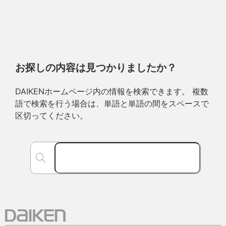
お探しの内容は見つかりましたか？
DAIKENホームページ内の情報を検索できます。 複数
語で検索を行う場合は、単語と単語の間をスペースで
区切ってください。