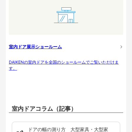
室内ドア展示ショールーム
DAIKENの室内ドアを全国のショールームでご覧いただけま
す。
室内ドアコラム（記事）
ドアの幅の測り方 大型家具・大型家