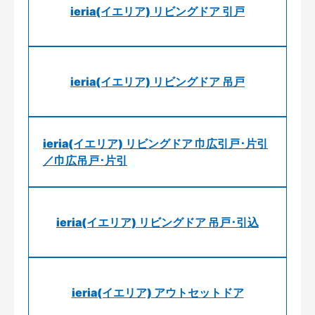
ieria(イエリア) リビングドア 引戸
ieria(イエリア) リビングドア 吊戸
ieria(イエリア) リビングドア 巾広引戸･片引
／巾広吊戸･片引
ieria(イエリア) リビングドア 吊戸･引込
ieria(イエリア) アウトセットドア