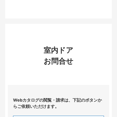
室内ドア
お問合せ
Webカタログの閲覧・請求は、下記のボタンか
らご依頼いただけます。