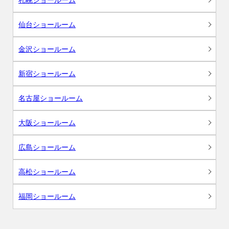
仙台ショールーム
金沢ショールーム
新宿ショールーム
名古屋ショールーム
大阪ショールーム
広島ショールーム
高松ショールーム
福岡ショールーム