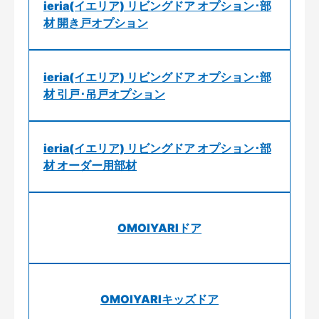
ieria(イエリア) リビングドア オプション･部
材 開き戸オプション
ieria(イエリア) リビングドア オプション･部
材 引戸･吊戸オプション
ieria(イエリア) リビングドア オプション･部
材 オーダー用部材
OMOIYARIドア
OMOIYARIキッズドア