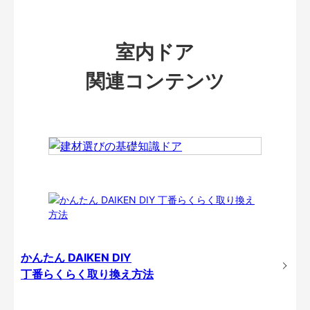
室内ドア
関連コンテンツ
かんたん DAIKEN DIY
丁番らくらく取り換え方法