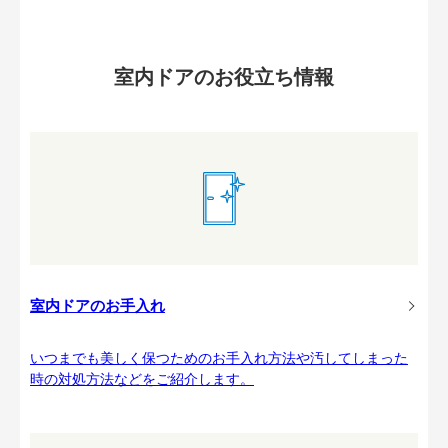
室内ドアのお役立ち情報
室内ドアのお手入れ
いつまでも美しく保つためのお手入れ方法や汚してしまった
時の対処方法などをご紹介します。