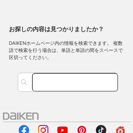
お探しの内容は見つかりましたか？
DAIKENホームページ内の情報を検索できます。 複数
語で検索を行う場合は、単語と単語の間をスペースで
区切ってください。