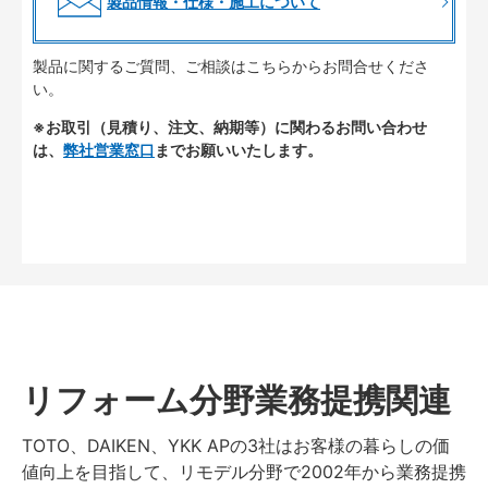
製品情報・仕様・施工について
製品に関するご質問、ご相談はこちらからお問合せくださ
い。
※お取引（見積り、注文、納期等）に関わるお問い合わせ
は、
弊社営業窓口
までお願いいたします。
リフォーム分野業務提携関連
TOTO、DAIKEN、YKK APの3社はお客様の暮らしの価
値向上を目指して、リモデル分野で2002年から業務提携