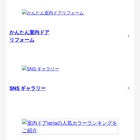
かんたん室内ドア
リフォーム
SNS ギャラリー