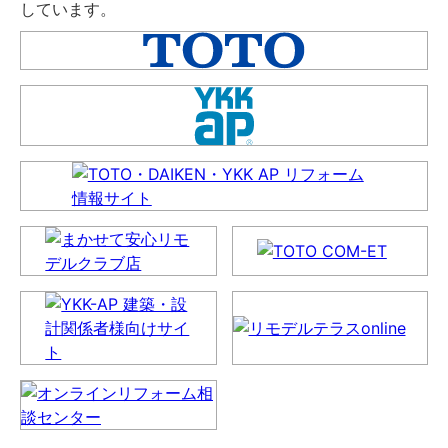
しています。