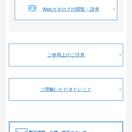
Webカタログの閲覧・請求
ご使用上のご注意
ご理解いただきたいこと