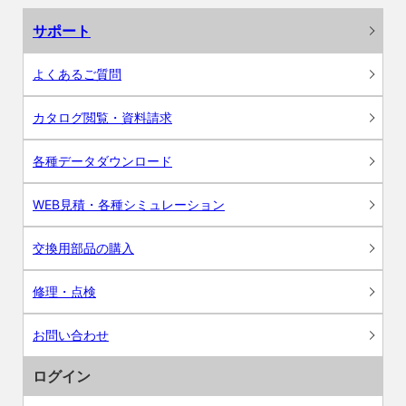
サポート
よくあるご質問
カタログ閲覧・資料請求
各種データダウンロード
WEB見積・各種シミュレーション
交換用部品の購入
修理・点検
お問い合わせ
ログイン