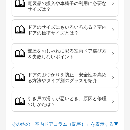
電製品の搬入や車椅子の利用に必要な
サイズは？
ドアのサイズにもいろいろある？室内
ドアの標準サイズとは？
部屋をおしゃれに彩る室内ドア選び方
＆失敗しないポイント
ドアのぶつかりを防止 安全性を高め
る方法やタイプ別のグッズを紹介
引き戸の滑りが悪いとき、原因と修理
のしかたは？
その他の「室内ドアコラム（記事）」を