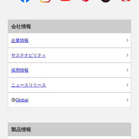
会社情報
企業情報
サステナビリティ
採用情報
ニュースリリース
Global
製品情報