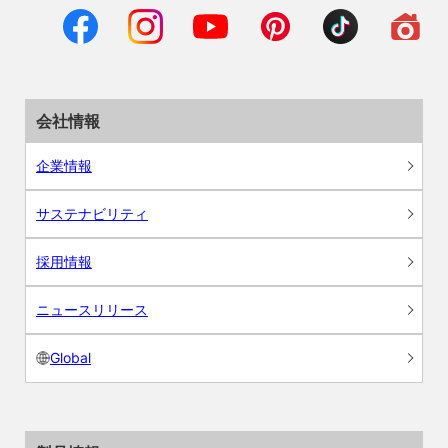
会社情報
企業情報
サステナビリティ
採用情報
ニュースリリース
Global