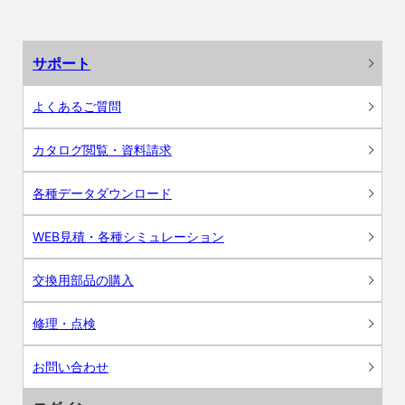
サポート
よくあるご質問
カタログ閲覧・資料請求
各種データダウンロード
WEB見積・各種シミュレーション
交換用部品の購入
修理・点検
お問い合わせ