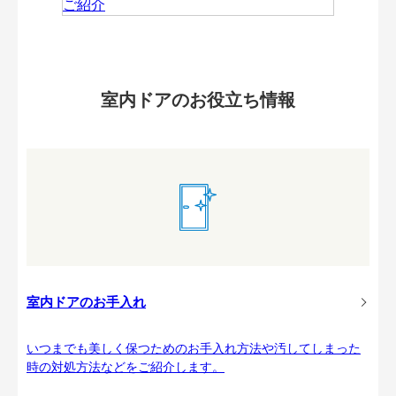
室内ドアのお役立ち情報
室内ドアのお手入れ
いつまでも美しく保つためのお手入れ方法や汚してしまった
時の対処方法などをご紹介します。