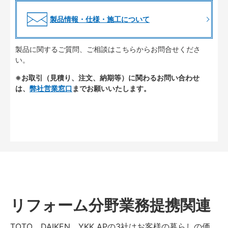
製品情報・仕様・施工について
製品に関するご質問、ご相談はこちらからお問合せくださ
い。
※お取引（見積り、注文、納期等）に関わるお問い合わせ
は、
弊社営業窓口
までお願いいたします。
リフォーム分野業務提携関連
TOTO、DAIKEN、YKK APの3社はお客様の暮らしの価