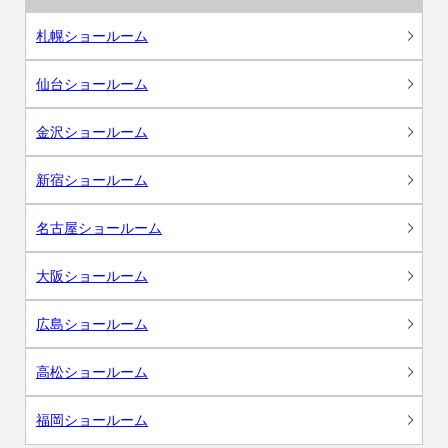
札幌ショールーム
仙台ショールーム
金沢ショールーム
新宿ショールーム
名古屋ショールーム
大阪ショールーム
広島ショールーム
高松ショールーム
福岡ショールーム