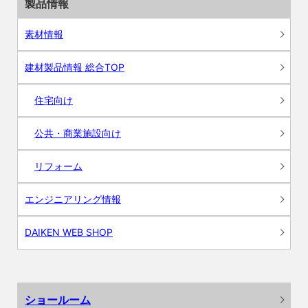
製品情報
素材情報
建材製品情報 総合TOP
住宅向け
公共・商業施設向け
リフォーム
エンジニアリング情報
DAIKEN WEB SHOP
ショールーム