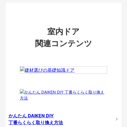
室内ドア
関連コンテンツ
かんたん DAIKEN DIY
丁番らくらく取り換え方法