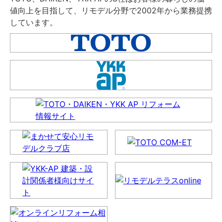
値向上を目指して、リモデル分野で2002年から業務提携
しています。