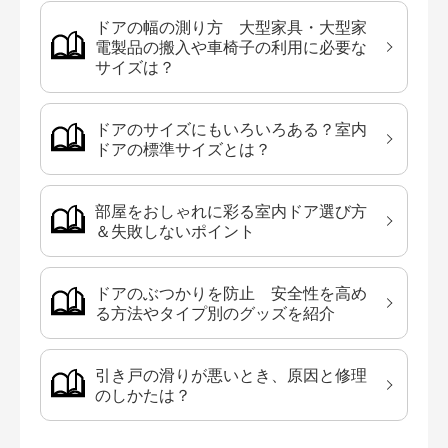
ドアの幅の測り方 大型家具・大型家
電製品の搬入や車椅子の利用に必要な
サイズは？
ドアのサイズにもいろいろある？室内
ドアの標準サイズとは？
部屋をおしゃれに彩る室内ドア選び方
＆失敗しないポイント
ドアのぶつかりを防止 安全性を高め
る方法やタイプ別のグッズを紹介
引き戸の滑りが悪いとき、原因と修理
のしかたは？