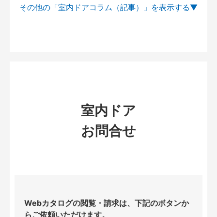
その他の「室内ドアコラム（記事）」を
室内ドア
お問合せ
Webカタログの閲覧・請求は、下記のボタンか
らご依頼いただけます。