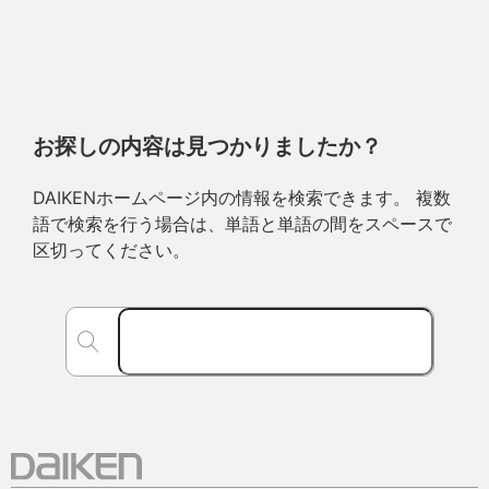
お探しの内容は見つかりましたか？
DAIKENホームページ内の情報を検索できます。 複数
語で検索を行う場合は、単語と単語の間をスペースで
区切ってください。