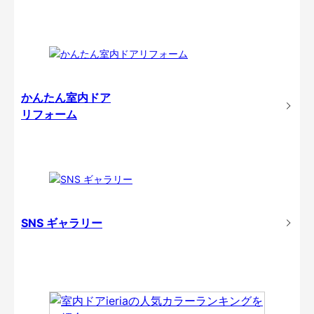
かんたん室内ドア
リフォーム
SNS ギャラリー