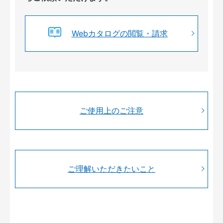
Webカタログの閲覧・請求
ご使用上のご注意
ご理解いただきたいこと