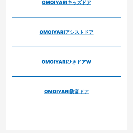
OMOIYARIキッズドア
OMOIYARIアシストドア
OMOIYARIひきドアW
OMOIYARI防音ドア