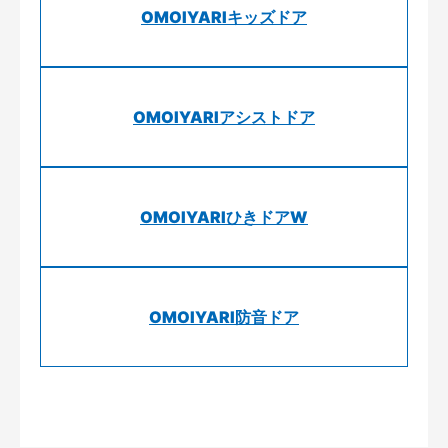
OMOIYARIキッズドア
OMOIYARIアシストドア
OMOIYARIひきドアW
OMOIYARI防音ドア