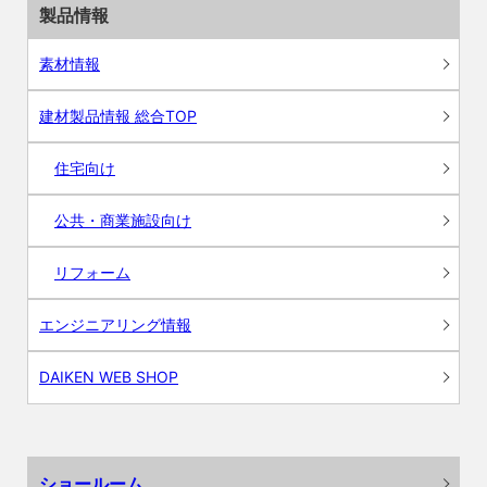
製品情報
素材情報
建材製品情報 総合TOP
住宅向け
公共・商業施設向け
リフォーム
エンジニアリング情報
DAIKEN WEB SHOP
ショールーム