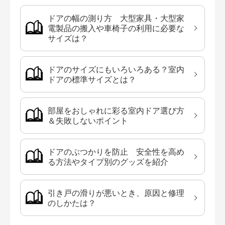
ドアの幅の測り方 大型家具・大型家
電製品の搬入や車椅子の利用に必要な
サイズは？
ドアのサイズにもいろいろある？室内
ドアの標準サイズとは？
部屋をおしゃれに彩る室内ドア選び方
＆失敗しないポイント
ドアのぶつかりを防止 安全性を高め
る方法やタイプ別のグッズを紹介
引き戸の滑りが悪いとき、原因と修理
のしかたは？