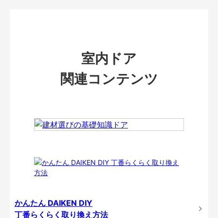
室内ドア
関連コンテンツ
かんたん DAIKEN DIY
丁番らくらく取り換え方法