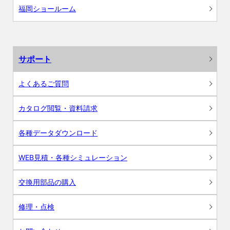
福岡ショールーム
サポート
よくあるご質問
カタログ閲覧・資料請求
各種データダウンロード
WEB見積・各種シミュレーション
交換用部品の購入
修理・点検