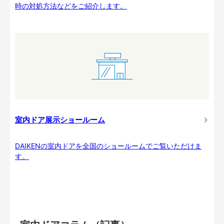
時の対処方法などをご紹介します。
室内ドア展示ショールーム
DAIKENの室内ドアを全国のショールームでご覧いただけま
す。