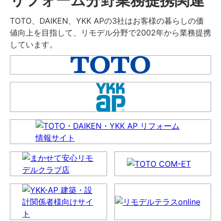
TOTO、DAIKEN、YKK APの3社はお客様の暮らしの価
値向上を目指して、リモデル分野で2002年から業務提携
しています。