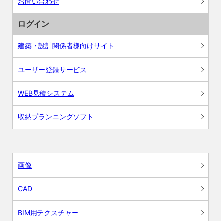
お問い合わせ
ログイン
建築・設計関係者様向けサイト
ユーザー登録サービス
WEB見積システム
収納プランニングソフト
画像
CAD
BIM用テクスチャー