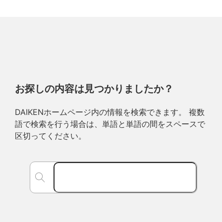
お探しの内容は見つかりましたか？
DAIKENホームページ内の情報を検索できます。 複数
語で検索を行う場合は、単語と単語の間をスペースで
区切ってください。