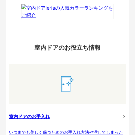
室内ドアのお役立ち情報
室内ドアのお手入れ
いつまでも美しく保つためのお手入れ方法や汚してしまった