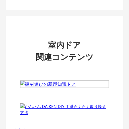
室内ドア
関連コンテンツ