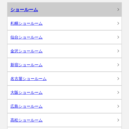
ショールーム
札幌ショールーム
仙台ショールーム
金沢ショールーム
新宿ショールーム
名古屋ショールーム
大阪ショールーム
広島ショールーム
高松ショールーム