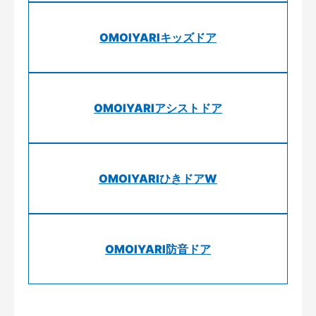
OMOIYARIキッズドア
OMOIYARIアシストドア
OMOIYARIひきドアW
OMOIYARI防音ドア