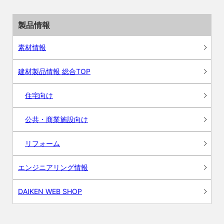
製品情報
素材情報
建材製品情報 総合TOP
住宅向け
公共・商業施設向け
リフォーム
エンジニアリング情報
DAIKEN WEB SHOP