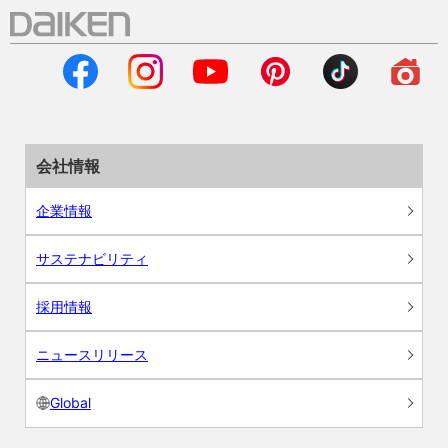
会社情報
企業情報
サステナビリティ
採用情報
ニュースリリース
Global