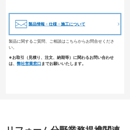
製品情報・仕様・施工について
製品に関するご質問、ご相談はこちらからお問合せくださ
い。
※お取引（見積り、注文、納期等）に関わるお問い合わせ
は、
弊社営業窓口
までお願いいたします。
リフォーム分野業務提携関連