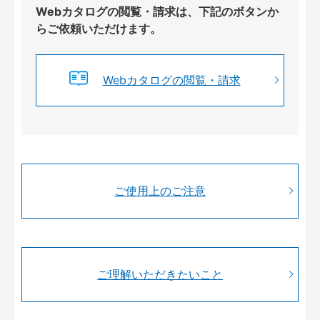
Webカタログの閲覧・請求は、下記のボタンか
らご依頼いただけます。
Webカタログの閲覧・請求
ご使用上のご注意
ご理解いただきたいこと