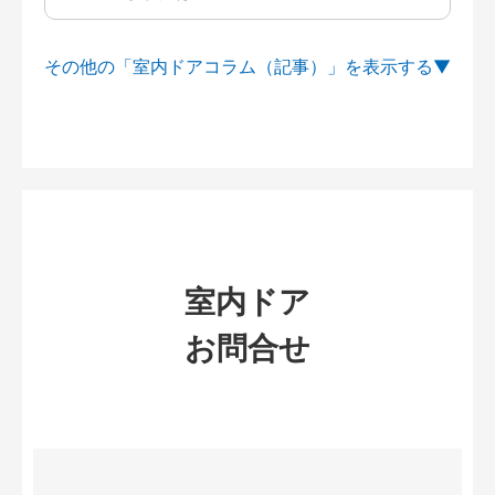
その他の「室内ドアコラム（記事）」を
室内ドア
お問合せ