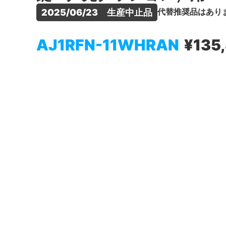
代替推奨品はあり
2025/06/23　生産中止品
AJ1RFN-11WHRAN
¥135