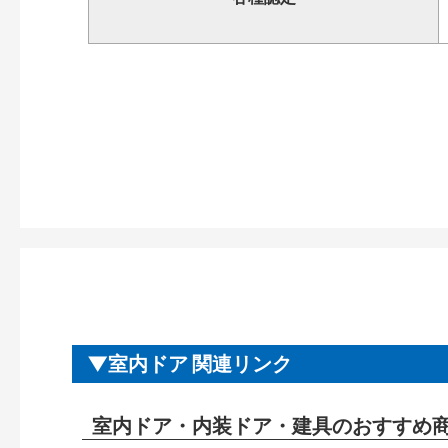
室内ドア 関連リンク
室内ドア・内装ドア・建具のおすすめ