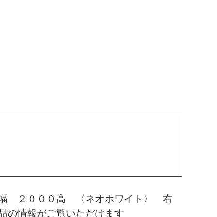
幅 ２０００高 〈ネオホワイト〉 右
品の情報がご覧いただけます