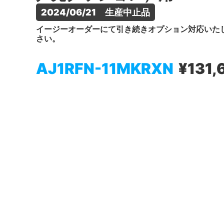
2024/06/21　生産中止品
イージーオーダーにて引き続きオプション対応いた
さい。
AJ1RFN-11MKRXN
¥131,