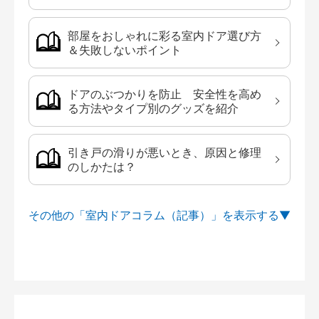
部屋をおしゃれに彩る室内ドア選び方
＆失敗しないポイント
ドアのぶつかりを防止 安全性を高め
る方法やタイプ別のグッズを紹介
引き戸の滑りが悪いとき、原因と修理
のしかたは？
その他の「室内ドアコラム（記事）」を