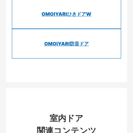
OMOIYARIひきドアW
OMOIYARI防音ドア
室内ドア
関連コンテンツ