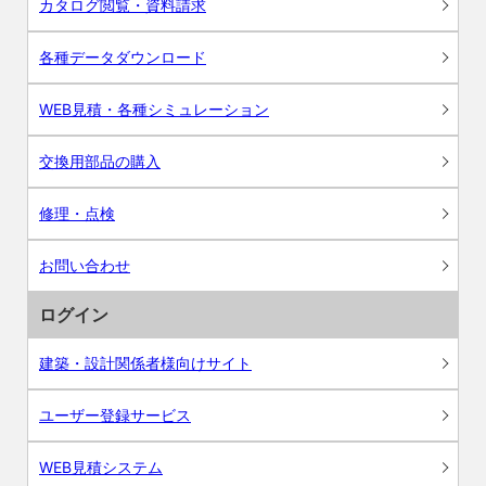
カタログ閲覧・資料請求
各種データダウンロード
WEB見積・各種シミュレーション
交換用部品の購入
修理・点検
お問い合わせ
ログイン
建築・設計関係者様向けサイト
ユーザー登録サービス
WEB見積システム