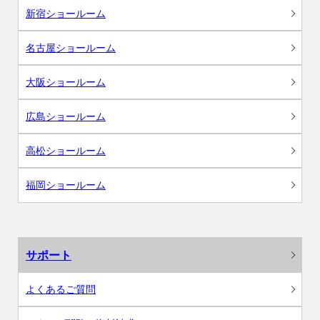
新宿ショールーム
名古屋ショールーム
大阪ショールーム
広島ショールーム
高松ショールーム
福岡ショールーム
サポート
よくあるご質問