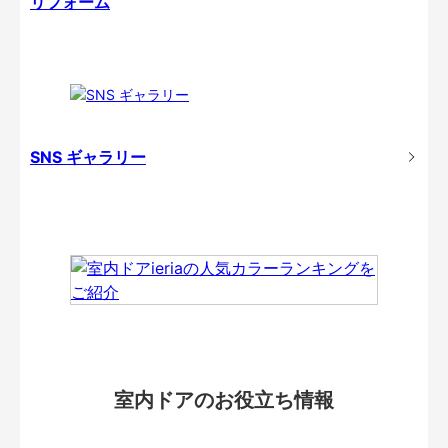
リフォーム
SNS ギャラリー
室内ドアのお役立ち情報