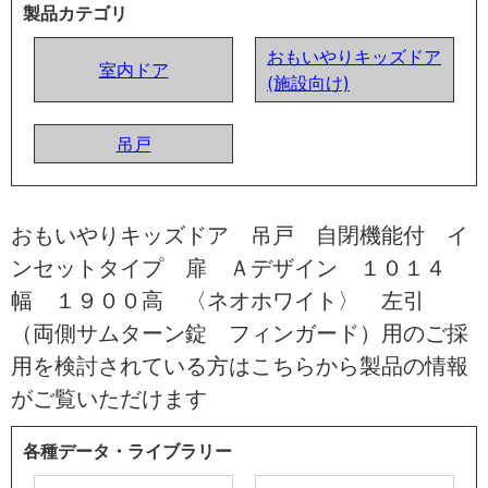
製品カテゴリ
おもいやりキッズドア
室内ドア
(施設向け)
吊戸
おもいやりキッズドア 吊戸 自閉機能付 イ
ンセットタイプ 扉 Ａデザイン １０１４
幅 １９００高 〈ネオホワイト〉 左引
（両側サムターン錠 フィンガード）用のご採
用を検討されている方はこちらから製品の情報
がご覧いただけます
各種データ・ライブラリー