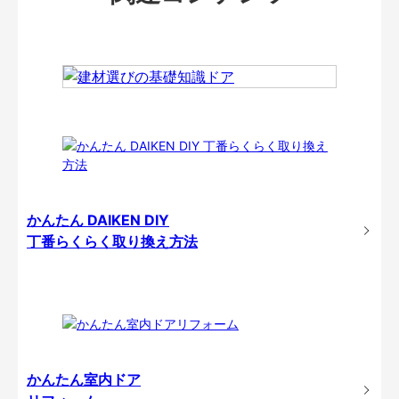
かんたん DAIKEN DIY
丁番らくらく取り換え方法
かんたん室内ドア