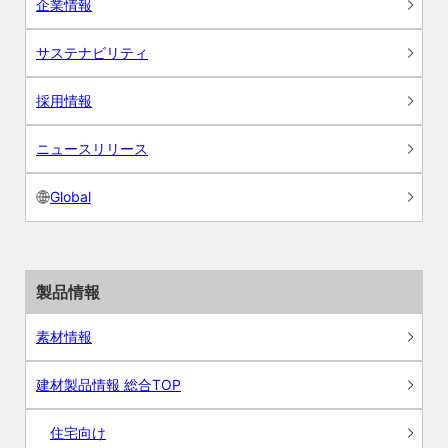
企業情報
サステナビリティ
採用情報
ニュースリリース
Global
製品情報
素材情報
建材製品情報 総合TOP
住宅向け