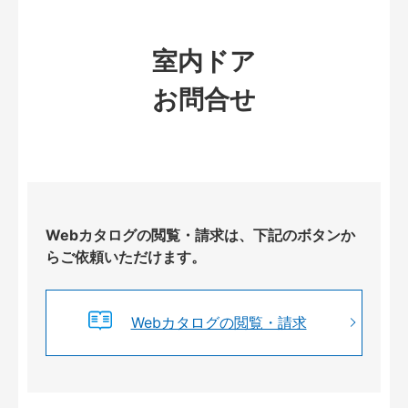
室内ドア
お問合せ
Webカタログの閲覧・請求は、下記のボタンか
らご依頼いただけます。
Webカタログの閲覧・請求