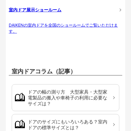
室内ドア展示ショールーム
DAIKENの室内ドアを全国のショールームでご覧いただけま
す。
室内ドアコラム（記事）
ドアの幅の測り方 大型家具・大型家
電製品の搬入や車椅子の利用に必要な
サイズは？
ドアのサイズにもいろいろある？室内
ドアの標準サイズとは？