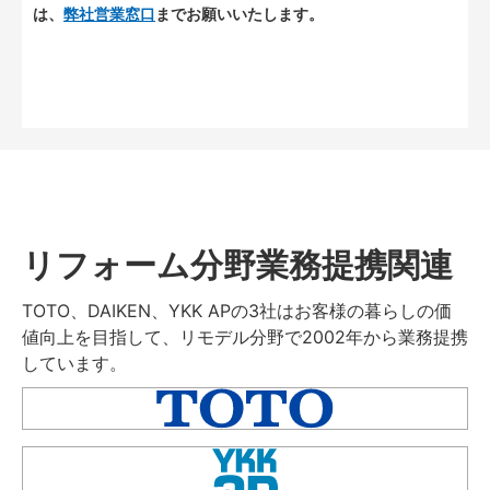
は、
弊社営業窓口
までお願いいたします。
リフォーム分野業務提携関連
TOTO、DAIKEN、YKK APの3社はお客様の暮らしの価
値向上を目指して、リモデル分野で2002年から業務提携
しています。