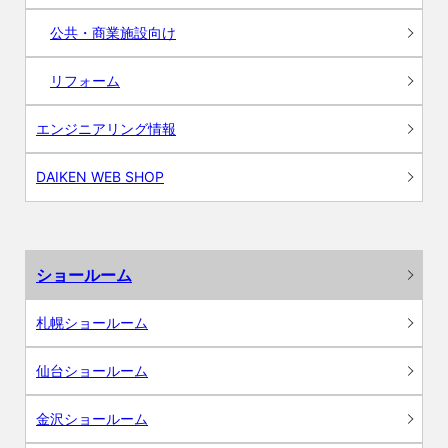
公共・商業施設向け
リフォーム
エンジニアリング情報
DAIKEN WEB SHOP
ショールーム
札幌ショールーム
仙台ショールーム
金沢ショールーム