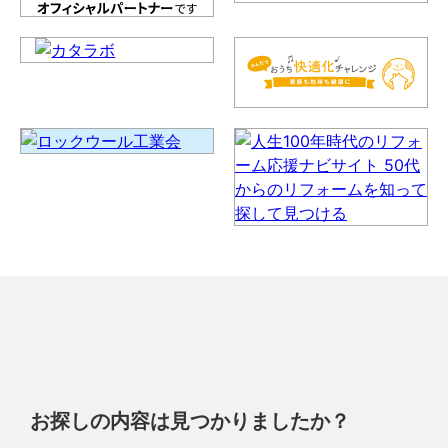
お探しの内容は見つかりましたか？