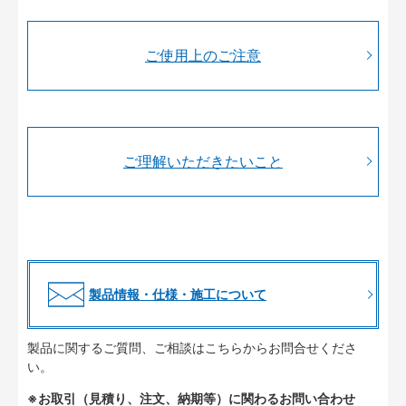
ご使用上のご注意
ご理解いただきたいこと
製品情報・仕様・施工について
製品に関するご質問、ご相談はこちらからお問合せくださ
い。
※お取引（見積り、注文、納期等）に関わるお問い合わせ