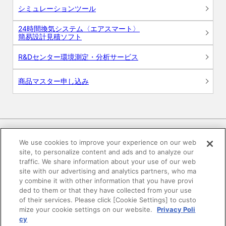
シミュレーションツール
24時間換気システム〈エアスマート〉
簡易設計見積ソフト
R&Dセンター環境測定・分析サービス
商品マスター申し込み
We use cookies to improve your experience on our web
site, to personalize content and ads and to analyze our
電子公告
このWEBサイトについて
traffic. We share information about your use of our web
site with our advertising and analytics partners, who ma
プライバシーポリシー
y combine it with other information that you have provi
ded to them or that they have collected from your use
of their services. Please click [Cookie Settings] to custo
SNSコミュニティガイドライン
サイトマップ
mize your cookie settings on our website.
Privacy Poli
cy