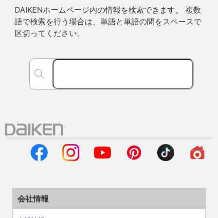
DAIKENホームページ内の情報を検索できます。 複数
語で検索を行う場合は、単語と単語の間をスペースで
区切ってください。
会社情報