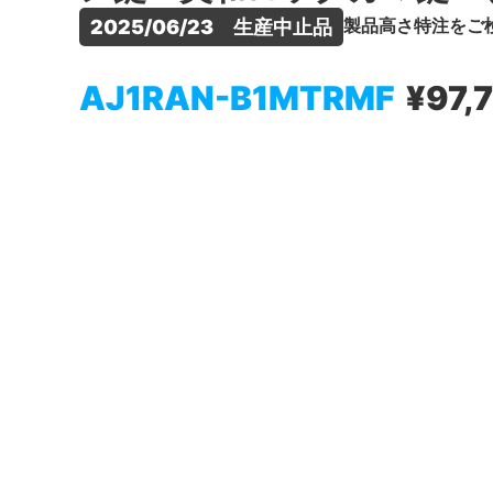
製品高さ特注をご
2025/06/23　生産中止品
AJ1RAN-B1MTRMF
¥97,