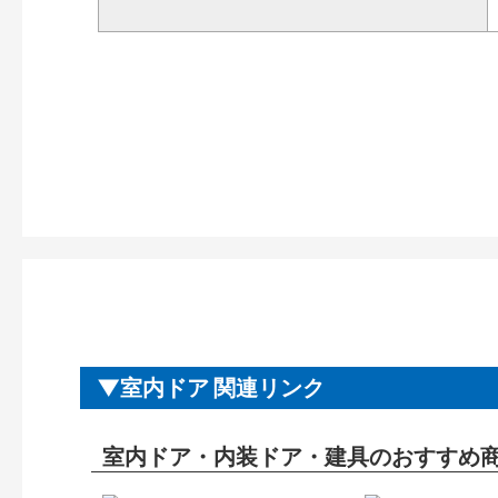
室内ドア 関連リンク
室内ドア・内装ドア・建具のおすすめ