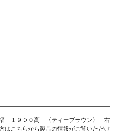
幅 １９００高 〈ティーブラウン〉 右
方はこちらから製品の情報がご覧いただけ