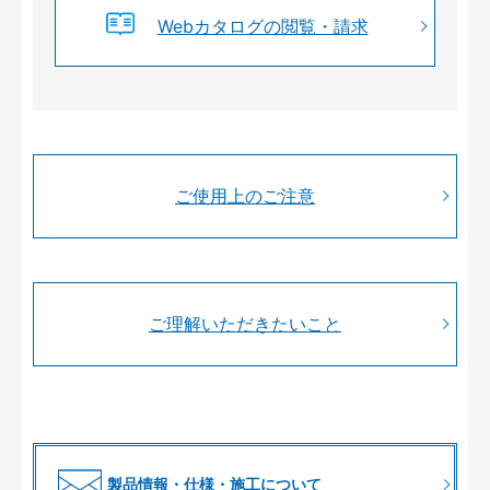
Webカタログの閲覧・請求
ご使用上のご注意
ご理解いただきたいこと
製品情報・仕様・施工について