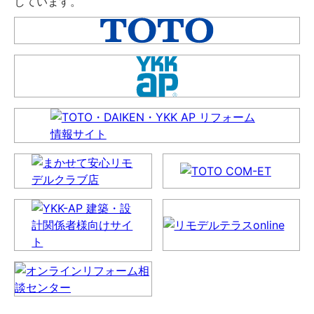
しています。