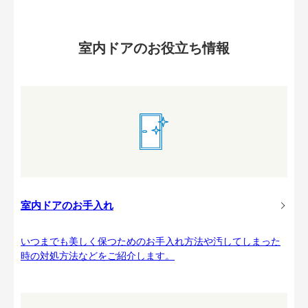
室内ドアのお役立ち情報
室内ドアのお手入れ
いつまでも美しく保つためのお手入れ方法や汚してしまった
時の対処方法などをご紹介します。