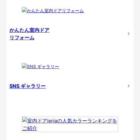
かんたん室内ドア
リフォーム
SNS ギャラリー