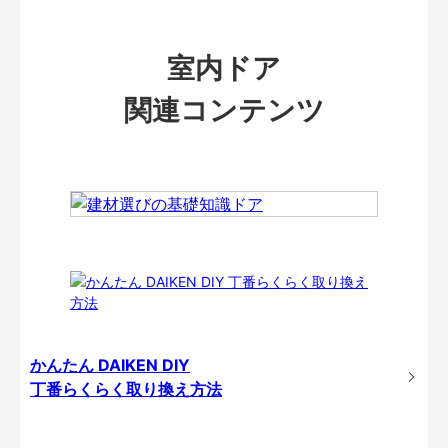
室内ドア
関連コンテンツ
かんたん DAIKEN DIY
丁番らくらく取り換え方法