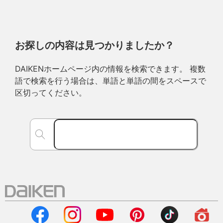
お探しの内容は見つかりましたか？
DAIKENホームページ内の情報を検索できます。 複数
語で検索を行う場合は、単語と単語の間をスペースで
区切ってください。