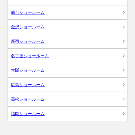
仙台ショールーム
金沢ショールーム
新宿ショールーム
名古屋ショールーム
大阪ショールーム
広島ショールーム
高松ショールーム
福岡ショールーム