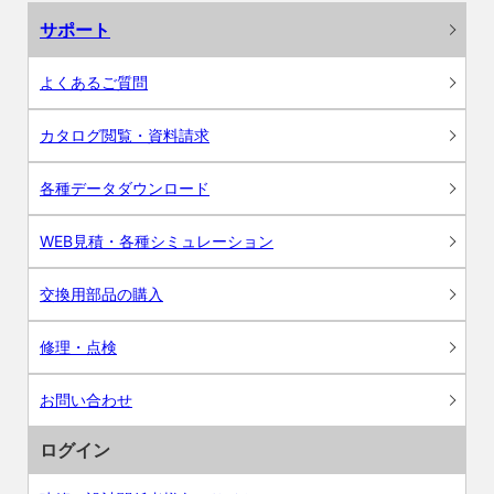
サポート
よくあるご質問
カタログ閲覧・資料請求
各種データダウンロード
WEB見積・各種シミュレーション
交換用部品の購入
修理・点検
お問い合わせ
ログイン