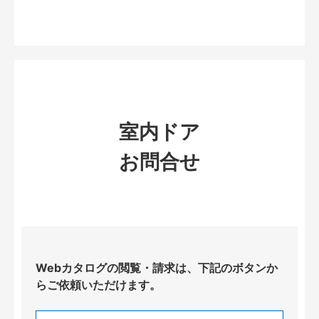
室内ドア
お問合せ
Webカタログの閲覧・請求は、下記のボタンか
らご依頼いただけます。