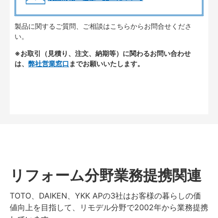
製品に関するご質問、ご相談はこちらからお問合せくださ
い。
※お取引（見積り、注文、納期等）に関わるお問い合わせ
は、
弊社営業窓口
までお願いいたします。
リフォーム分野業務提携関連
TOTO、DAIKEN、YKK APの3社はお客様の暮らしの価
値向上を目指して、リモデル分野で2002年から業務提携