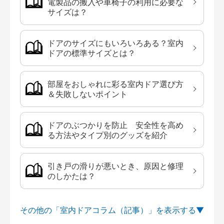
電製品の搬入や車椅子の利用に必要な
サイズは？
ドアのサイズにもいろいろある？室内
ドアの標準サイズとは？
部屋をおしゃれに彩る室内ドア選び方
＆失敗しないポイント
ドアのぶつかりを防止 安全性を高め
る方法やタイプ別のグッズを紹介
引き戸の滑りが悪いとき、原因と修理
のしかたは？
その他の「室内ドアコラム（記事）」を