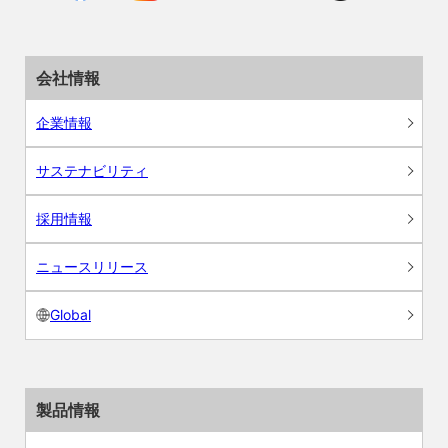
会社情報
企業情報
サステナビリティ
採用情報
ニュースリリース
Global
製品情報