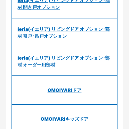
ieria(イエリア) リビングドア オプション･部
材 開き戸オプション
ieria(イエリア) リビングドア オプション･部
材 引戸･吊戸オプション
ieria(イエリア) リビングドア オプション･部
材 オーダー用部材
OMOIYARIドア
OMOIYARIキッズドア