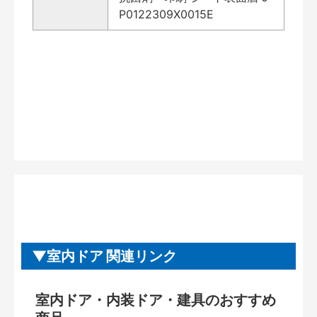
P0122309X0015E
室内ドア 関連リンク
室内ドア・内装ドア・建具のおすすめ