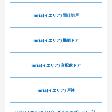
ieria(イエリア) 間仕切戸
ieria(イエリア) 機能ドア
ieria(イエリア) 音配慮ドア
ieria(イエリア) 戸襖