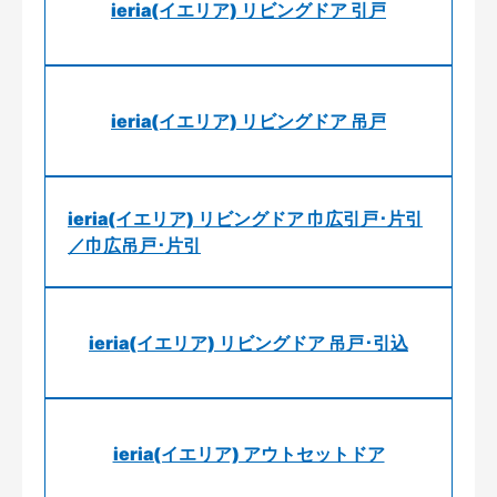
ieria(イエリア) リビングドア 引戸
ieria(イエリア) リビングドア 吊戸
ieria(イエリア) リビングドア 巾広引戸･片引
／巾広吊戸･片引
ieria(イエリア) リビングドア 吊戸･引込
ieria(イエリア) アウトセットドア