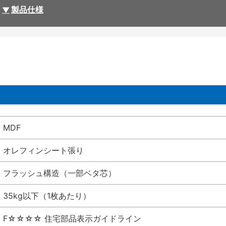
製品仕様
MDF
オレフィンシート張り
フラッシュ構造（一部ベタ芯）
35kg以下（1枚あたり）
F☆☆☆☆ 住宅部品表示ガイドライン