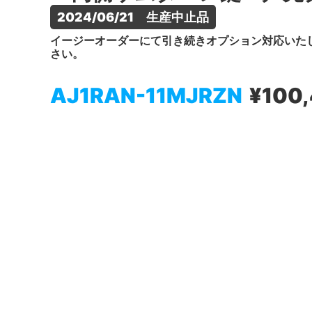
2024/06/21　生産中止品
イージーオーダーにて引き続きオプション対応いた
さい。
AJ1RAN-11MJRZN
¥100