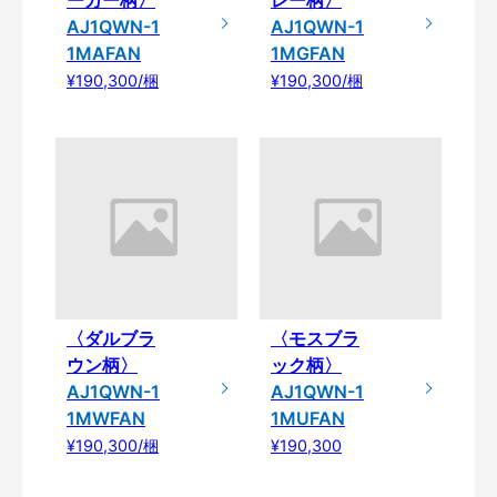
AJ1QWN-1
AJ1QWN-1
1MAFAN
1MGFAN
¥190,300/梱
¥190,300/梱
〈ダルブラ
〈モスブラ
ウン柄〉
ック柄〉
AJ1QWN-1
AJ1QWN-1
1MWFAN
1MUFAN
¥190,300/梱
¥190,300