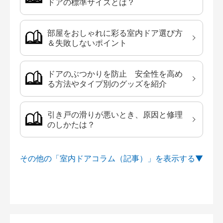
ドアの標準サイズとは？
部屋をおしゃれに彩る室内ドア選び方
＆失敗しないポイント
ドアのぶつかりを防止 安全性を高め
る方法やタイプ別のグッズを紹介
引き戸の滑りが悪いとき、原因と修理
のしかたは？
その他の「室内ドアコラム（記事）」を