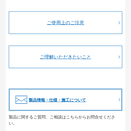
ご使用上のご注意
ご理解いただきたいこと
製品情報・仕様・施工について
製品に関するご質問、ご相談はこちらからお問合せくださ
い。