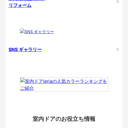
リフォーム
SNS ギャラリー
室内ドアのお役立ち情報