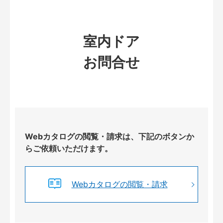
室内ドア
お問合せ
Webカタログの閲覧・請求は、下記のボタンか
らご依頼いただけます。
Webカタログの閲覧・請求