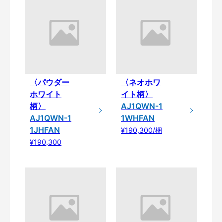
〈パウダー
〈ネオホワ
ホワイト
イト柄〉
柄〉
AJ1QWN-1
AJ1QWN-1
1WHFAN
1JHFAN
¥190,300/梱
¥190,300