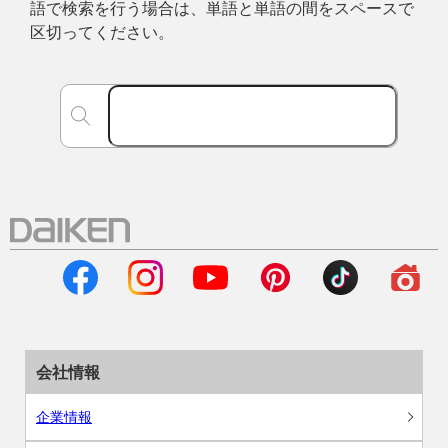
語で検索を行う場合は、単語と単語の間をスペースで
区切ってください。
会社情報
企業情報