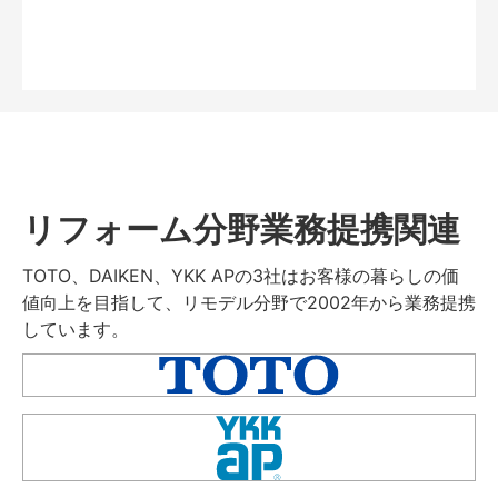
リフォーム分野業務提携関連
TOTO、DAIKEN、YKK APの3社はお客様の暮らしの価
値向上を目指して、リモデル分野で2002年から業務提携
しています。