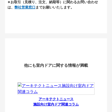
※お取引（見積り、注文、納期等）に関わるお問い合わせ
は、
弊社営業窓口
までお願いいたします。
他にも室内ドアに関する情報が満載
アーキテクトニュース
施設向け室内ドア関連コラム