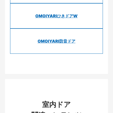
OMOIYARIひきドアW
OMOIYARI防音ドア
室内ドア