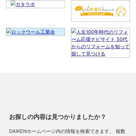
お探しの内容は見つかりましたか？
DAIKENホームページ内の情報を検索できます。 複数