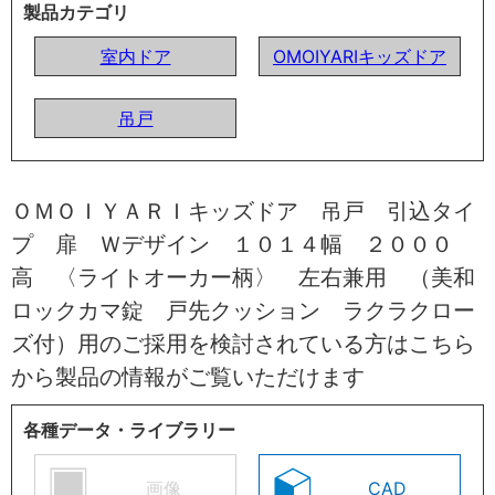
製品カテゴリ
室内ドア
OMOIYARIキッズドア
吊戸
ＯＭＯＩＹＡＲＩキッズドア 吊戸 引込タイ
プ 扉 Ｗデザイン １０１４幅 ２０００
高 〈ライトオーカー柄〉 左右兼用 （美和
ロックカマ錠 戸先クッション ラクラクロー
ズ付）用のご採用を検討されている方はこちら
から製品の情報がご覧いただけます
各種データ・ライブラリー
画像
CAD