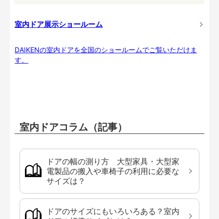
室内ドア展示ショールーム
DAIKENの室内ドアを全国のショールームでご覧いただけま
す。
室内ドアコラム（記事）
ドアの幅の測り方 大型家具・大型家
電製品の搬入や車椅子の利用に必要な
サイズは？
ドアのサイズにもいろいろある？室内