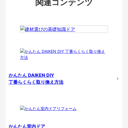
関連コンテンツ
かんたん DAIKEN DIY
丁番らくらく取り換え方法
かんたん室内ドア