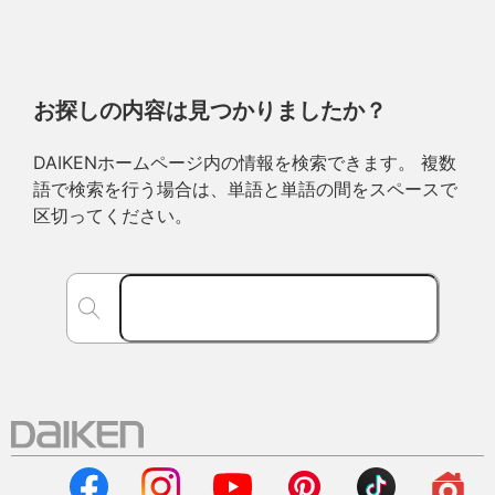
お探しの内容は見つかりましたか？
DAIKENホームページ内の情報を検索できます。 複数
語で検索を行う場合は、単語と単語の間をスペースで
区切ってください。