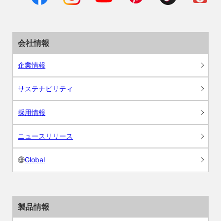
会社情報
企業情報
サステナビリティ
採用情報
ニュースリリース
Global
製品情報