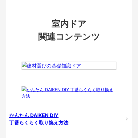
室内ドア
関連コンテンツ
かんたん DAIKEN DIY
丁番らくらく取り換え方法