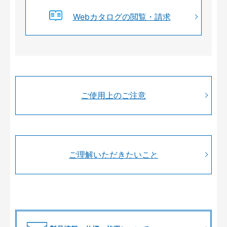
Webカタログの閲覧・請求
ご使用上のご注意
ご理解いただきたいこと