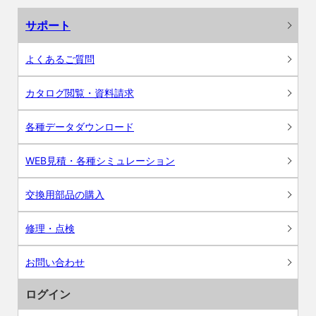
サポート
よくあるご質問
カタログ閲覧・資料請求
各種データダウンロード
WEB見積・各種シミュレーション
交換用部品の購入
修理・点検
お問い合わせ
ログイン