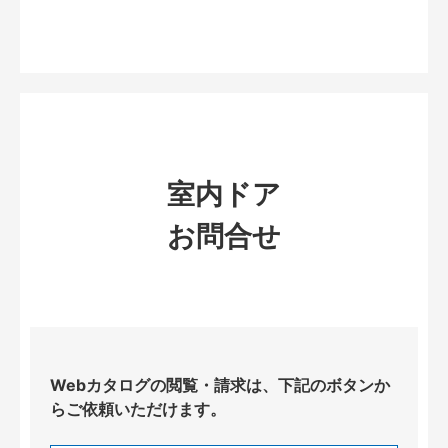
室内ドア
お問合せ
Webカタログの閲覧・請求は、下記のボタンか
らご依頼いただけます。