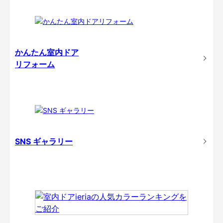
かんたん室内ドア
リフォーム
SNS ギャラリー