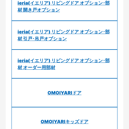
ieria(イエリア) リビングドア オプション･部
材 開き戸オプション
ieria(イエリア) リビングドア オプション･部
材 引戸･吊戸オプション
ieria(イエリア) リビングドア オプション･部
材 オーダー用部材
OMOIYARIドア
OMOIYARIキッズドア