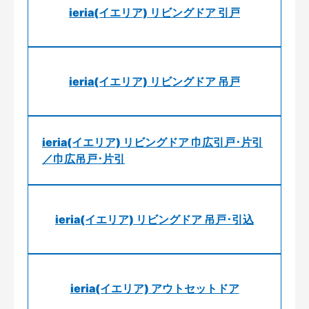
ieria(イエリア) リビングドア 引戸
ieria(イエリア) リビングドア 吊戸
ieria(イエリア) リビングドア 巾広引戸･片引
／巾広吊戸･片引
ieria(イエリア) リビングドア 吊戸･引込
ieria(イエリア) アウトセットドア