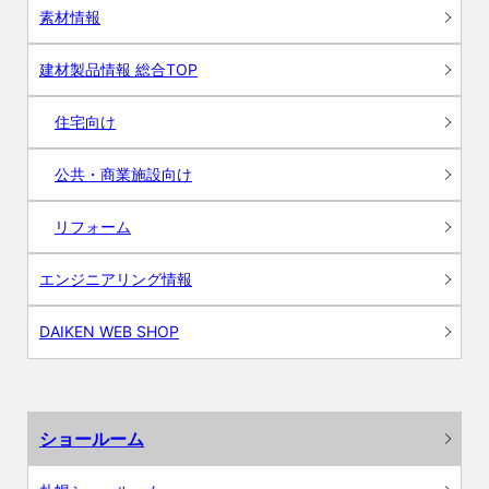
素材情報
建材製品情報 総合TOP
住宅向け
公共・商業施設向け
リフォーム
エンジニアリング情報
DAIKEN WEB SHOP
ショールーム