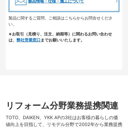
製品情報・仕様・施工について
製品に関するご質問、ご相談はこちらからお問合せくださ
い。
※お取引（見積り、注文、納期等）に関わるお問い合わせ
は、
弊社営業窓口
までお願いいたします。
リフォーム分野業務提携関連
TOTO、DAIKEN、YKK APの3社はお客様の暮らしの価
値向上を目指して、リモデル分野で2002年から業務提携