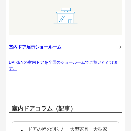
室内ドア展示ショールーム
DAIKENの室内ドアを全国のショールームでご覧いただけま
す。
室内ドアコラム（記事）
ドアの幅の測り方 大型家具・大型家