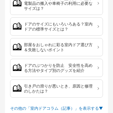
電製品の搬入や車椅子の利用に必要な
サイズは？
ドアのサイズにもいろいろある？室内
ドアの標準サイズとは？
部屋をおしゃれに彩る室内ドア選び方
＆失敗しないポイント
ドアのぶつかりを防止 安全性を高め
る方法やタイプ別のグッズを紹介
引き戸の滑りが悪いとき、原因と修理
のしかたは？
その他の「室内ドアコラム（記事）」を