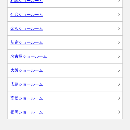
札幌ショールーム
仙台ショールーム
金沢ショールーム
新宿ショールーム
名古屋ショールーム
大阪ショールーム
広島ショールーム
高松ショールーム
福岡ショールーム