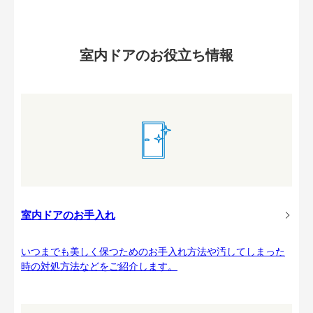
室内ドアのお役立ち情報
室内ドアのお手入れ
いつまでも美しく保つためのお手入れ方法や汚してしまった
時の対処方法などをご紹介します。