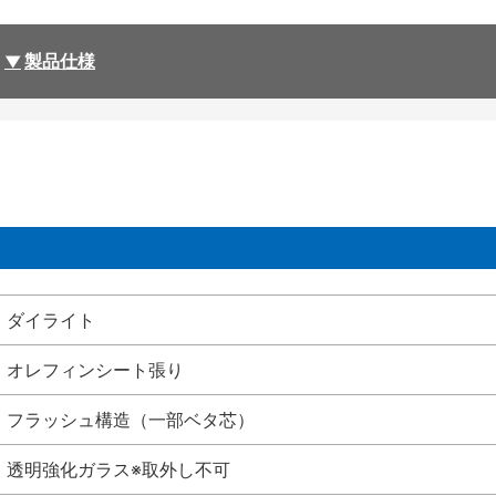
製品仕様
ダイライト
オレフィンシート張り
フラッシュ構造（一部ベタ芯）
透明強化ガラス※取外し不可