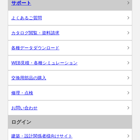
サポート
よくあるご質問
カタログ閲覧・資料請求
各種データダウンロード
WEB見積・各種シミュレーション
交換用部品の購入
修理・点検
お問い合わせ
ログイン
建築・設計関係者様向けサイト