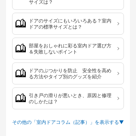
サイズは？
ドアのサイズにもいろいろある？室内
ドアの標準サイズとは？
部屋をおしゃれに彩る室内ドア選び方
＆失敗しないポイント
ドアのぶつかりを防止 安全性を高め
る方法やタイプ別のグッズを紹介
引き戸の滑りが悪いとき、原因と修理
のしかたは？
その他の「室内ドアコラム（記事）」を