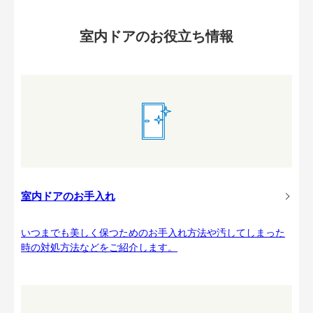
室内ドアのお役立ち情報
室内ドアのお手入れ
いつまでも美しく保つためのお手入れ方法や汚してしまった
時の対処方法などをご紹介します。