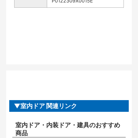
P0122309X0015E
室内ドア 関連リンク
室内ドア・内装ドア・建具のおすすめ
商品