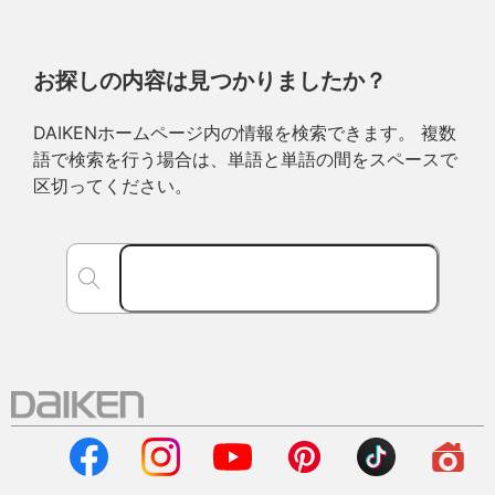
お探しの内容は見つかりましたか？
DAIKENホームページ内の情報を検索できます。 複数
語で検索を行う場合は、単語と単語の間をスペースで
区切ってください。