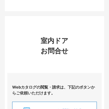
室内ドア
お問合せ
Webカタログの閲覧・請求は、下記のボタンか
らご依頼いただけます。