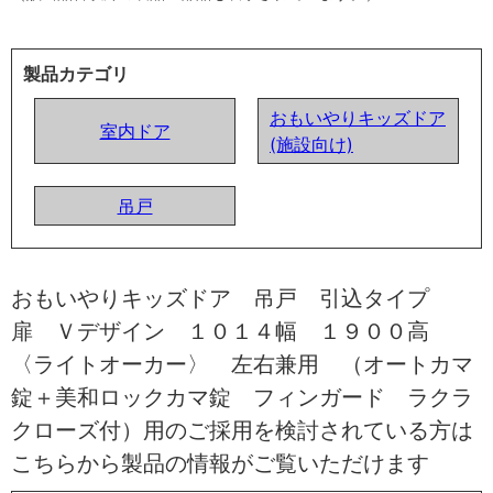
製品カテゴリ
おもいやりキッズドア
室内ドア
(施設向け)
吊戸
おもいやりキッズドア 吊戸 引込タイプ
扉 Ｖデザイン １０１４幅 １９００高
〈ライトオーカー〉 左右兼用 （オートカマ
錠＋美和ロックカマ錠 フィンガード ラクラ
クローズ付）用のご採用を検討されている方は
こちらから製品の情報がご覧いただけます