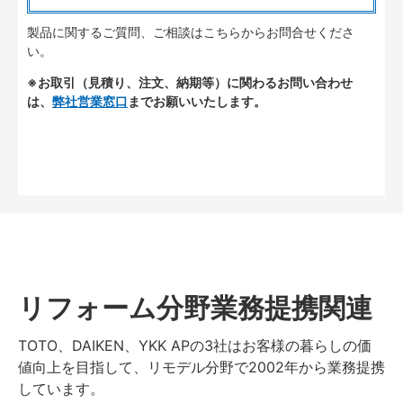
製品に関するご質問、ご相談はこちらからお問合せくださ
い。
※お取引（見積り、注文、納期等）に関わるお問い合わせ
は、
弊社営業窓口
までお願いいたします。
リフォーム分野業務提携関連
TOTO、DAIKEN、YKK APの3社はお客様の暮らしの価
値向上を目指して、リモデル分野で2002年から業務提携
しています。