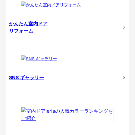
かんたん室内ドア
リフォーム
SNS ギャラリー