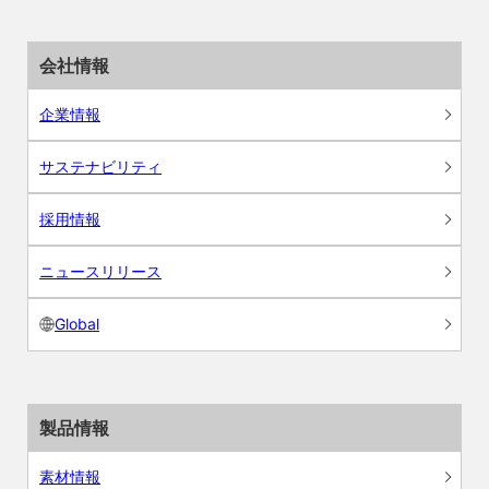
会社情報
企業情報
サステナビリティ
採用情報
ニュースリリース
Global
製品情報
素材情報