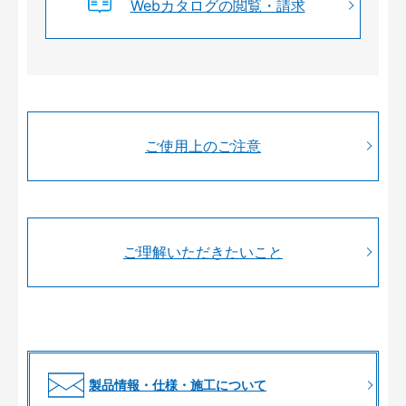
Webカタログの閲覧・請求
ご使用上のご注意
ご理解いただきたいこと
製品情報・仕様・施工について