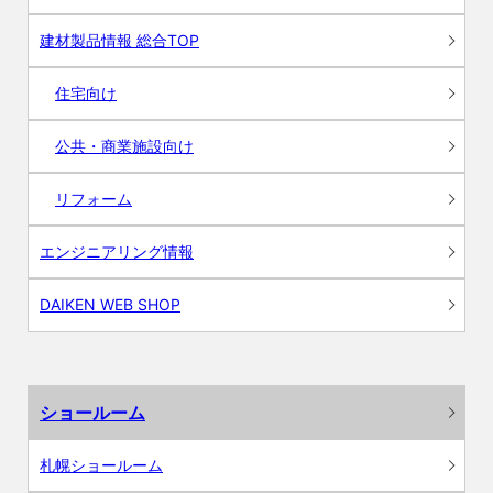
建材製品情報 総合TOP
住宅向け
公共・商業施設向け
リフォーム
エンジニアリング情報
DAIKEN WEB SHOP
ショールーム
札幌ショールーム