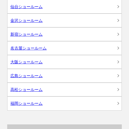
仙台ショールーム
金沢ショールーム
新宿ショールーム
名古屋ショールーム
大阪ショールーム
広島ショールーム
高松ショールーム
福岡ショールーム