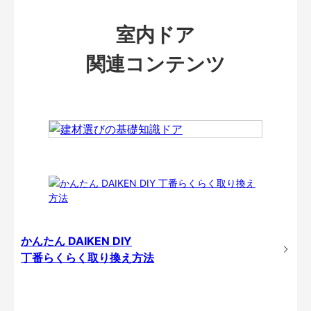
室内ドア
関連コンテンツ
かんたん DAIKEN DIY
丁番らくらく取り換え方法