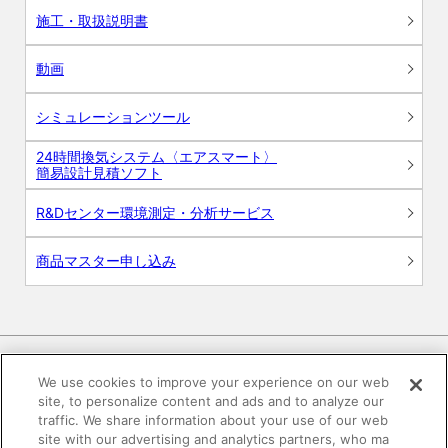
施工・取扱説明書
動画
シミュレーションツール
24時間換気システム〈エアスマート〉
簡易設計見積ソフト
R&Dセンター環境測定・分析サービス
商品マスター申し込み
We use cookies to improve your experience on our web
site, to personalize content and ads and to analyze our
電子公告
このWEBサイトについて
traffic. We share information about your use of our web
site with our advertising and analytics partners, who ma