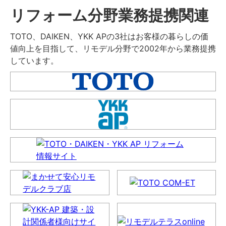
リフォーム分野業務提携関連
TOTO、DAIKEN、YKK APの3社はお客様の暮らしの価
値向上を目指して、リモデル分野で2002年から業務提携
しています。