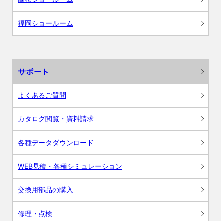
福岡ショールーム
サポート
よくあるご質問
カタログ閲覧・資料請求
各種データダウンロード
WEB見積・各種シミュレーション
交換用部品の購入
修理・点検