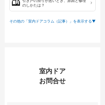
引き戸の滑りが悪いとき、原因と修理
のしかたは？
その他の「室内ドアコラム（記事）」を
室内ドア
お問合せ