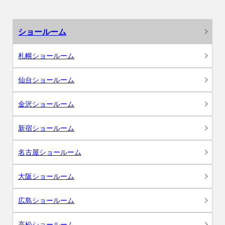
ショールーム
札幌ショールーム
仙台ショールーム
金沢ショールーム
新宿ショールーム
名古屋ショールーム
大阪ショールーム
広島ショールーム
高松ショールーム