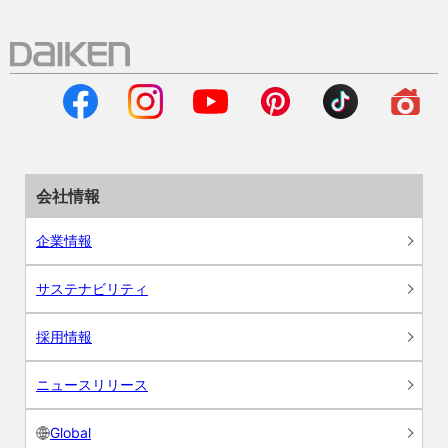
会社情報
企業情報
サステナビリティ
採用情報
ニュースリリース
Global