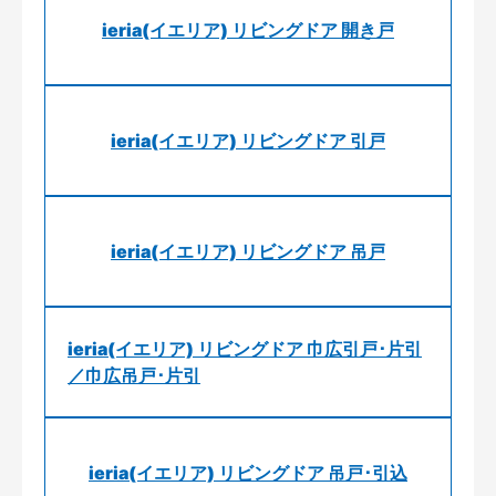
ieria(イエリア) リビングドア 開き戸
ieria(イエリア) リビングドア 引戸
ieria(イエリア) リビングドア 吊戸
ieria(イエリア) リビングドア 巾広引戸･片引
／巾広吊戸･片引
ieria(イエリア) リビングドア 吊戸･引込