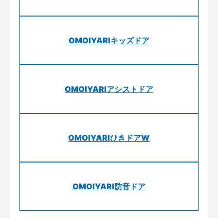
OMOIYARIキッズドア
OMOIYARIアシストドア
OMOIYARIひきドアW
OMOIYARI防音ドア