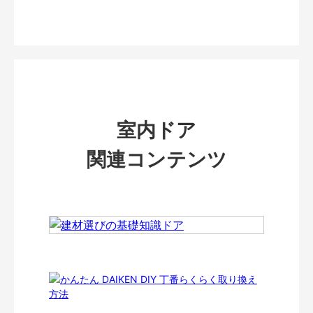
室内ドア
関連コンテンツ