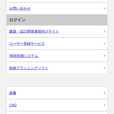
お問い合わせ
ログイン
建築・設計関係者様向けサイト
ユーザー登録サービス
WEB見積システム
収納プランニングソフト
画像
CAD