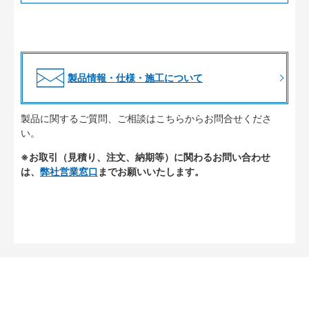
製品情報・仕様・施工について
製品に関するご質問、ご相談はこちらからお問合せくださ
い。
※お取引（見積り、注文、納期等）に関わるお問い合わせ
は、
弊社営業窓口
までお願いいたします。