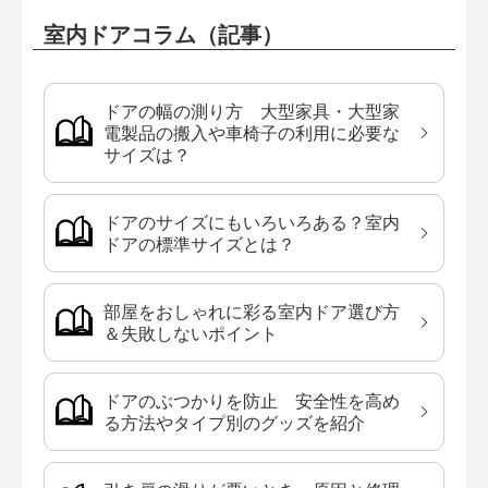
室内ドアコラム（記事）
ドアの幅の測り方 大型家具・大型家
電製品の搬入や車椅子の利用に必要な
サイズは？
ドアのサイズにもいろいろある？室内
ドアの標準サイズとは？
部屋をおしゃれに彩る室内ドア選び方
＆失敗しないポイント
ドアのぶつかりを防止 安全性を高め
る方法やタイプ別のグッズを紹介