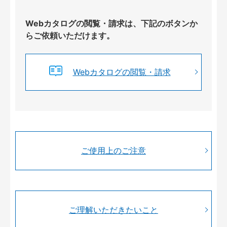
Webカタログの閲覧・請求は、下記のボタンか
らご依頼いただけます。
Webカタログの閲覧・請求
ご使用上のご注意
ご理解いただきたいこと