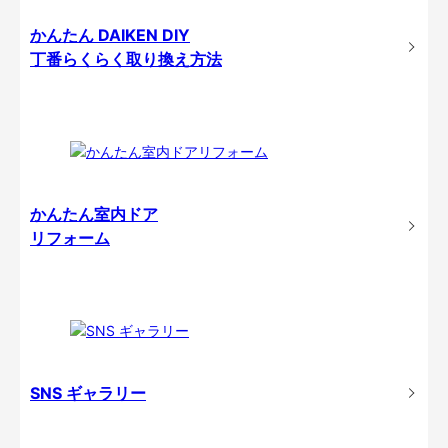
かんたん DAIKEN DIY
丁番らくらく取り換え方法
かんたん室内ドア
リフォーム
SNS ギャラリー