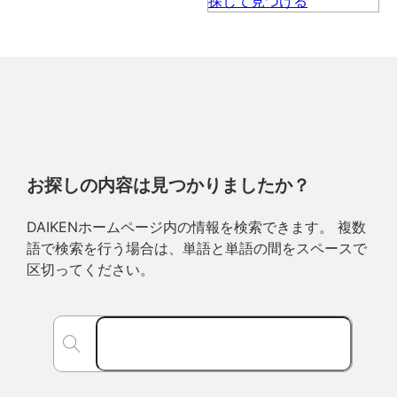
お探しの内容は見つかりましたか？
DAIKENホームページ内の情報を検索できます。 複数
語で検索を行う場合は、単語と単語の間をスペースで
区切ってください。