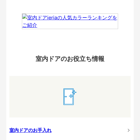
室内ドアのお役立ち情報
室内ドアのお手入れ