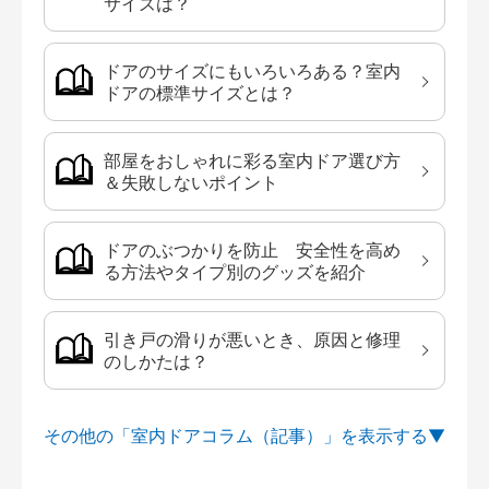
サイズは？
ドアのサイズにもいろいろある？室内
ドアの標準サイズとは？
部屋をおしゃれに彩る室内ドア選び方
＆失敗しないポイント
ドアのぶつかりを防止 安全性を高め
る方法やタイプ別のグッズを紹介
引き戸の滑りが悪いとき、原因と修理
のしかたは？
その他の「室内ドアコラム（記事）」を