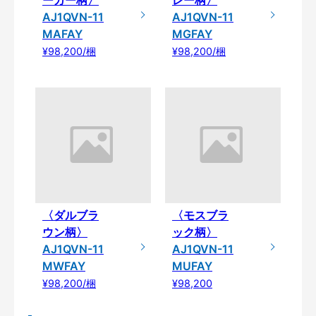
AJ1QVN-11
AJ1QVN-11
MAFAY
MGFAY
¥98,200/梱
¥98,200/梱
〈ダルブラ
〈モスブラ
ウン柄〉
ック柄〉
AJ1QVN-11
AJ1QVN-11
MWFAY
MUFAY
¥98,200/梱
¥98,200