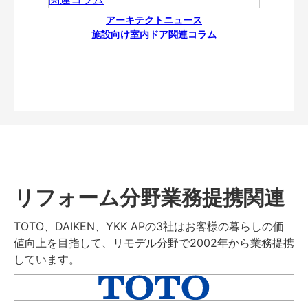
アーキテクトニュース
施設向け室内ドア関連コラム
リフォーム分野業務提携関連
TOTO、DAIKEN、YKK APの3社はお客様の暮らしの価
値向上を目指して、リモデル分野で2002年から業務提携
しています。