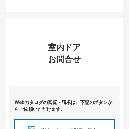
室内ドア
お問合せ
Webカタログの閲覧・請求は、下記のボタンか
らご依頼いただけます。