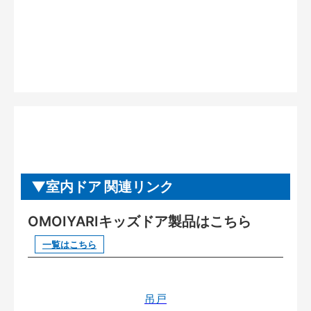
室内ドア 関連リンク
OMOIYARIキッズドア製品はこちら
一覧はこちら
吊戸