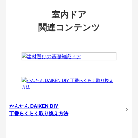
室内ドア
関連コンテンツ
かんたん DAIKEN DIY
丁番らくらく取り換え方法