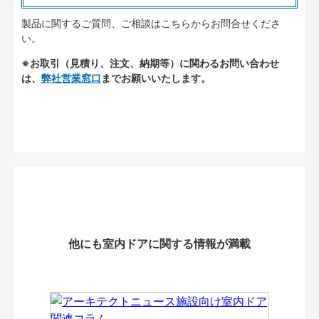
製品に関するご質問、ご相談はこちらからお問合せくださ
い。
※お取引（見積り、注文、納期等）に関わるお問い合わせ
は、
弊社営業窓口
までお願いいたします。
他にも室内ドアに関する情報が満載