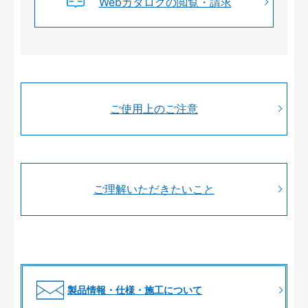
Webカタログの閲覧・請求
ご使用上のご注意
ご理解いただきたいこと
製品情報・仕様・施工について