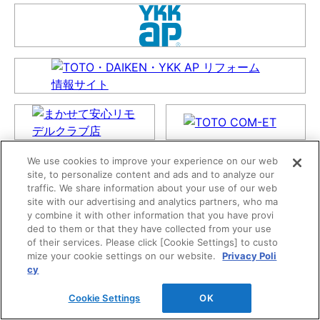
We use cookies to improve your experience on our web
site, to personalize content and ads and to analyze our
traffic. We share information about your use of our web
site with our advertising and analytics partners, who ma
y combine it with other information that you have provi
ded to them or that they have collected from your use
of their services. Please click [Cookie Settings] to custo
mize your cookie settings on our website.
Privacy Poli
cy
Cookie Settings
OK