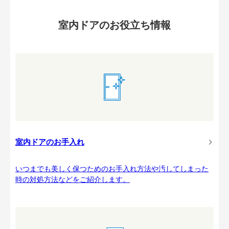
室内ドアのお役立ち情報
室内ドアのお手入れ
いつまでも美しく保つためのお手入れ方法や汚してしまった
時の対処方法などをご紹介します。