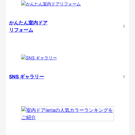
かんたん室内ドア
リフォーム
SNS ギャラリー