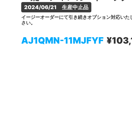
2024/06/21　生産中止品
イージーオーダーにて引き続きオプション対応いた
さい。
AJ1QMN-11MJFYF
¥103