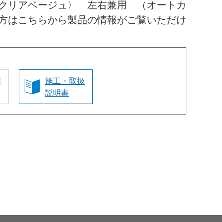
クリアベージュ〉 左右兼用 （オートカ
方はこちらから製品の情報がご覧いただけ
認
施工・取扱
説明書