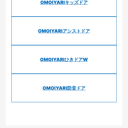
OMOIYARIキッズドア
OMOIYARIアシストドア
OMOIYARIひきドアW
OMOIYARI防音ドア