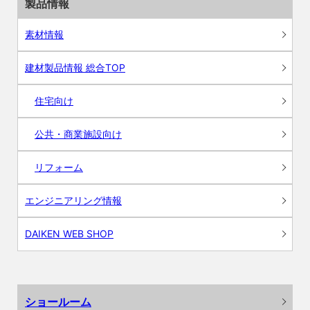
製品情報
素材情報
建材製品情報 総合TOP
住宅向け
公共・商業施設向け
リフォーム
エンジニアリング情報
DAIKEN WEB SHOP
ショールーム