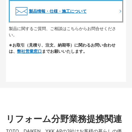
製品情報・仕様・施工について
製品に関するご質問、ご相談はこちらからお問合せくださ
い。
※お取引（見積り、注文、納期等）に関わるお問い合わせ
は、
弊社営業窓口
までお願いいたします。
リフォーム分野業務提携関連
TOTO、DAIKEN、YKK APの3社はお客様の暮らしの価