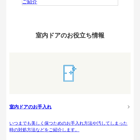
室内ドアのお役立ち情報
室内ドアのお手入れ
いつまでも美しく保つためのお手入れ方法や汚してしまった
時の対処方法などをご紹介します。