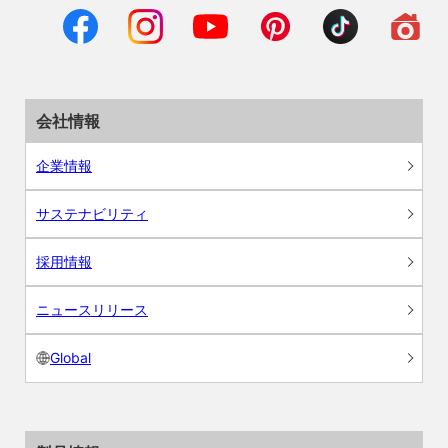
会社情報
企業情報
サステナビリティ
採用情報
ニュースリリース
Global