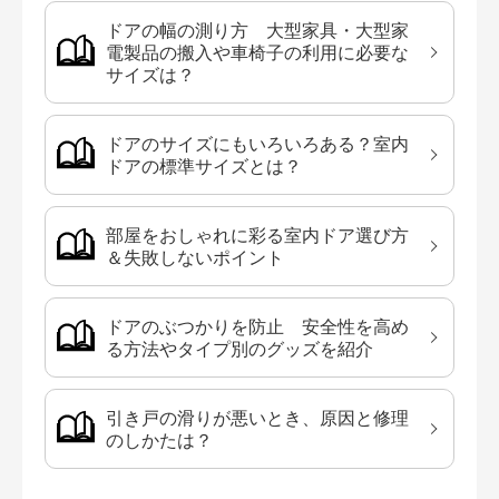
ドアの幅の測り方 大型家具・大型家
電製品の搬入や車椅子の利用に必要な
サイズは？
ドアのサイズにもいろいろある？室内
ドアの標準サイズとは？
部屋をおしゃれに彩る室内ドア選び方
＆失敗しないポイント
ドアのぶつかりを防止 安全性を高め
る方法やタイプ別のグッズを紹介
引き戸の滑りが悪いとき、原因と修理
のしかたは？