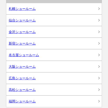
札幌ショールーム
仙台ショールーム
金沢ショールーム
新宿ショールーム
名古屋ショールーム
大阪ショールーム
広島ショールーム
高松ショールーム
福岡ショールーム