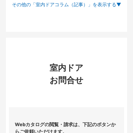
その他の「室内ドアコラム（記事）」を
室内ドア
お問合せ
Webカタログの閲覧・請求は、下記のボタンか
らご依頼いただけます。