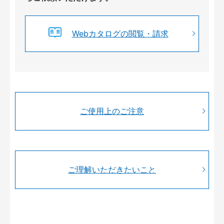
Webカタログの閲覧・請求
ご使用上のご注意
ご理解いただきたいこと