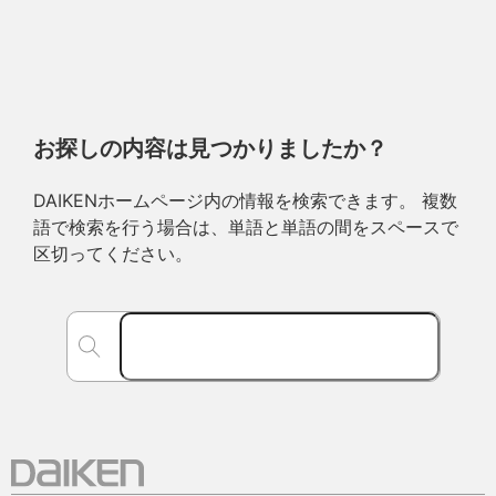
お探しの内容は見つかりましたか？
DAIKENホームページ内の情報を検索できます。 複数
語で検索を行う場合は、単語と単語の間をスペースで
区切ってください。