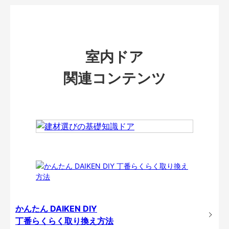
室内ドア
関連コンテンツ
かんたん DAIKEN DIY
丁番らくらく取り換え方法