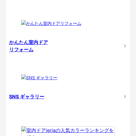
かんたん室内ドア
リフォーム
SNS ギャラリー