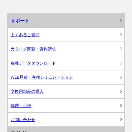
サポート
よくあるご質問
カタログ閲覧・資料請求
各種データダウンロード
WEB見積・各種シミュレーション
交換用部品の購入
修理・点検
お問い合わせ