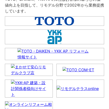
値向上を目指して、リモデル分野で2002年から業務提携
しています。