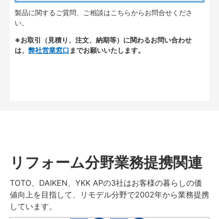
製品に関するご質問、ご相談はこちらからお問合せくださ
い。
※お取引（見積り、注文、納期等）に関わるお問い合わせ
は、
弊社営業窓口
までお願いいたします。
リフォーム分野業務提携関連
TOTO、DAIKEN、YKK APの3社はお客様の暮らしの価
値向上を目指して、リモデル分野で2002年から業務提携
しています。