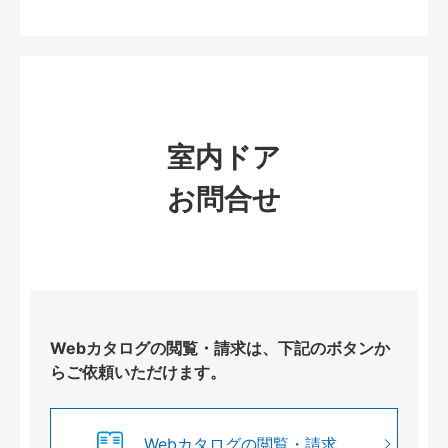
室内ドア
お問合せ
Webカタログの閲覧・請求は、下記のボタンか
らご依頼いただけます。
Webカタログの閲覧・請求