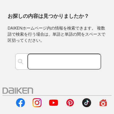
お探しの内容は見つかりましたか？
DAIKENホームページ内の情報を検索できます。 複数
語で検索を行う場合は、単語と単語の間をスペースで
区切ってください。