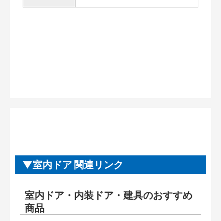
室内ドア 関連リンク
室内ドア・内装ドア・建具のおすすめ
商品