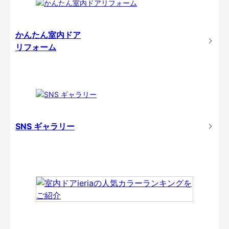
かんたん室内ドア
リフォーム
SNS ギャラリー