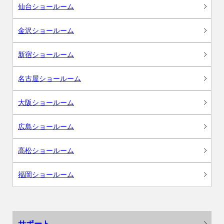
仙台ショールーム
金沢ショールーム
新宿ショールーム
名古屋ショールーム
大阪ショールーム
広島ショールーム
高松ショールーム
福岡ショールーム
サポート