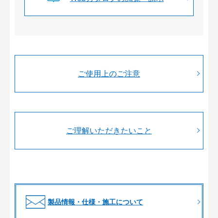
ご使用上のご注意
ご理解いただきたいこと
製品情報・仕様・施工について