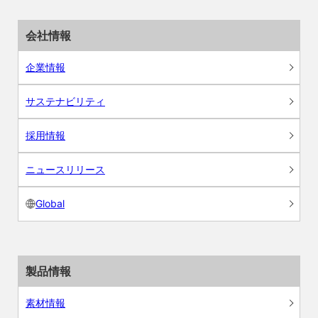
会社情報
企業情報
サステナビリティ
採用情報
ニュースリリース
Global
製品情報
素材情報