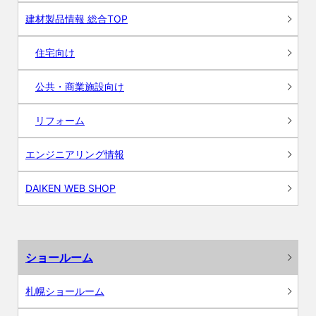
建材製品情報 総合TOP
住宅向け
公共・商業施設向け
リフォーム
エンジニアリング情報
DAIKEN WEB SHOP
ショールーム
札幌ショールーム