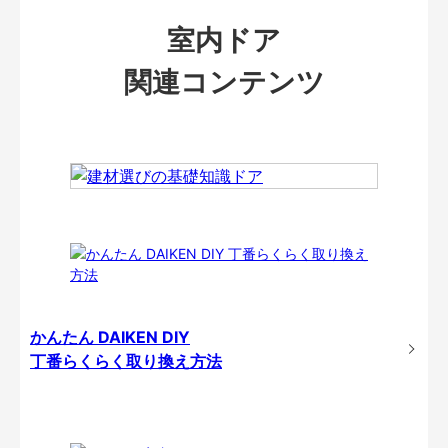
室内ドア
関連コンテンツ
かんたん DAIKEN DIY
丁番らくらく取り換え方法