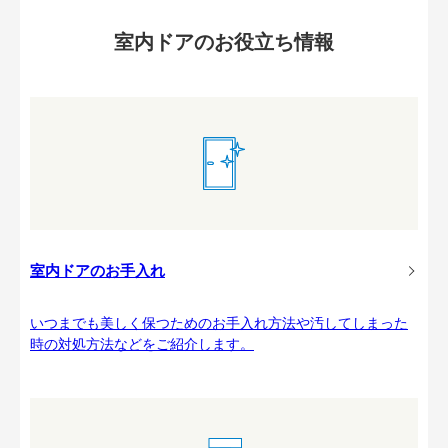
室内ドアのお役立ち情報
室内ドアのお手入れ
いつまでも美しく保つためのお手入れ方法や汚してしまった
時の対処方法などをご紹介します。