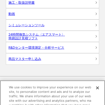
施工・取扱説明書
動画
シミュレーションツール
24時間換気システム〈エアスマート〉
簡易設計見積ソフト
R&Dセンター環境測定・分析サービス
商品マスター申し込み
We use cookies to improve your experience on our web
site, to personalize content and ads and to analyze our
電子公告
このWEBサイトについて
traffic. We share information about your use of our web
site with our advertising and analytics partners, who ma