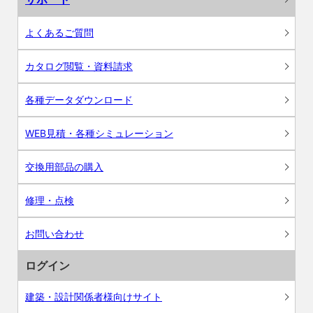
よくあるご質問
カタログ閲覧・資料請求
各種データダウンロード
WEB見積・各種シミュレーション
交換用部品の購入
修理・点検
お問い合わせ
ログイン
建築・設計関係者様向けサイト