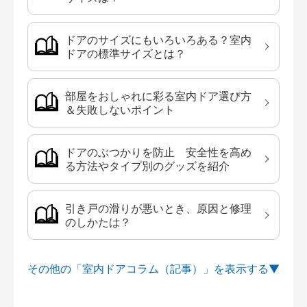
ドアのサイズにもいろいろある？室内
ドアの標準サイズとは？
部屋をおしゃれに彩る室内ドア選び方
＆失敗しないポイント
ドアのぶつかりを防止 安全性を高め
る方法やタイプ別のグッズを紹介
引き戸の滑りが悪いとき、原因と修理
のしかたは？
その他の「室内ドアコラム（記事）」を